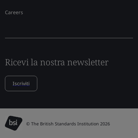
Careers
Ricevi la nostra newsletter
Iscriviti
© The British Standards Institution 2026