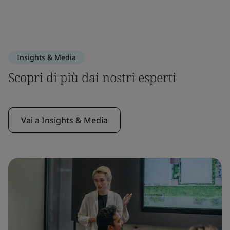
Insights & Media
Scopri di più dai nostri esperti
Vai a Insights & Media