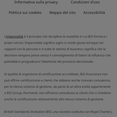
Informativa sulla privacy
Condizioni d’uso
Politica sui cookies
Mappa del sito
Accessibilità
L’
imparzialità
è il principio che disciplina la modalità in cui BSI fornisce i
propri servizi. Imparzialità significa agire in modo giusto ed equo nei
rapporti con le persone e in tutte le attività di business; significa che le
decisioni vengono prese senza il coinvolgimento di fattori di influenza che
potrebbero pregiudicare l'obiettività del processo decisionale.
In qualità di organismo di certificazione accreditato, BSI Assurance non
può offrire certificazione a clienti che abbiano anche ricevuto consulenza,
per lo stesso sistema di gestione, da parte di un'altra entità appartenente
a BSI Group. Parimenti, non offriamo consulenza ai clienti che ci chiedono
anche la certificazione relativamente allo stesso sistema di gestione.
British Standards Institution (BSI, una società costituita con Royal Charter),