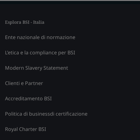
Esplora BSI - Italia
Ente nazionale di normazione
L’etica e la compliance per BSI
Modern Slavery Statement
Clienti e Partner
Accreditamento BSI
Politica di businessdi certificazione
Royal Charter BSI