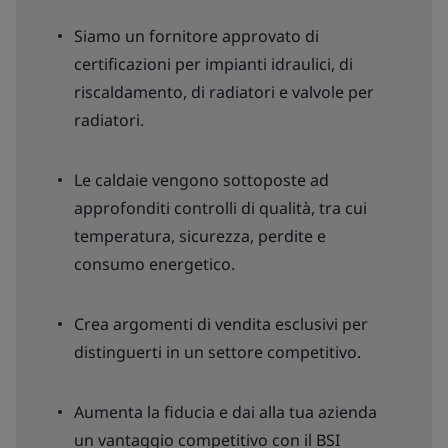
Siamo un fornitore approvato di
certificazioni per impianti idraulici, di
riscaldamento, di radiatori e valvole per
radiatori.
Le caldaie vengono sottoposte ad
approfonditi controlli di qualità, tra cui
temperatura, sicurezza, perdite e
consumo energetico.
Crea argomenti di vendita esclusivi per
distinguerti in un settore competitivo.
Aumenta la fiducia e dai alla tua azienda
un vantaggio competitivo con il BSI