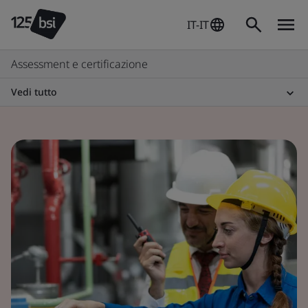
IT-IT
Assessment e certificazione
Vedi tutto