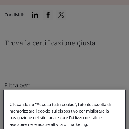
Condividi:
Trova la certificazione giusta
Filtra per:
Cliccando su “Accetta tutti i cookie”, l'utente accetta di
memorizzare i cookie sul dispositivo per migliorare la
navigazione del sito, analizzare l'utilizzo del sito e
Resetta
Invia
assistere nelle nostre attività di marketing.