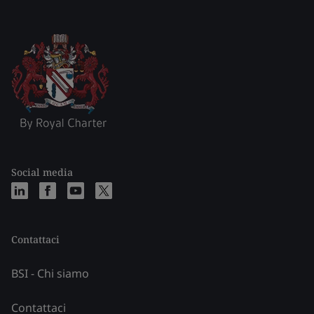
Social media
Contattaci
BSI - Chi siamo
Contattaci