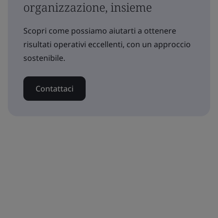
organizzazione, insieme
Scopri come possiamo aiutarti a ottenere
risultati operativi eccellenti, con un approccio
sostenibile.
Contattaci