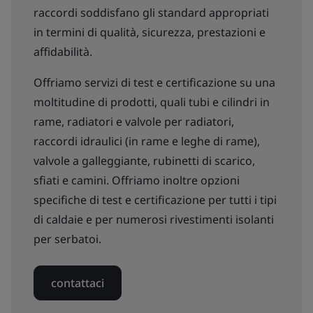
raccordi soddisfano gli standard appropriati
in termini di qualità, sicurezza, prestazioni e
affidabilità.
Offriamo servizi di test e certificazione su una
moltitudine di prodotti, quali tubi e cilindri in
rame, radiatori e valvole per radiatori,
raccordi idraulici (in rame e leghe di rame),
valvole a galleggiante, rubinetti di scarico,
sfiati e camini. Offriamo inoltre opzioni
specifiche di test e certificazione per tutti i tipi
di caldaie e per numerosi rivestimenti isolanti
per serbatoi.
contattaci