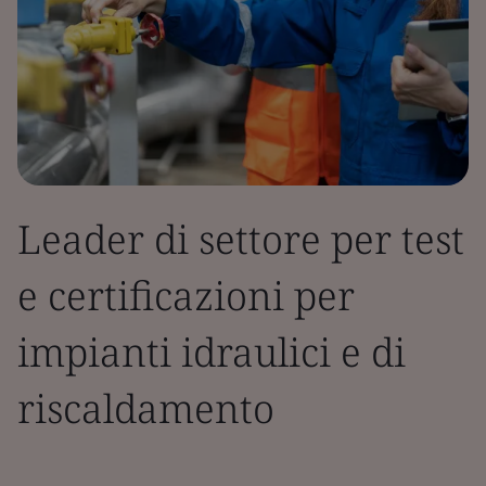
Leader di settore per test
e certificazioni per
impianti idraulici e di
riscaldamento