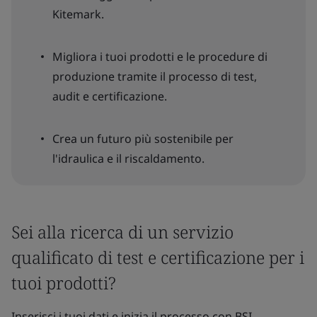
Kitemark.
Migliora i tuoi prodotti e le procedure di
produzione tramite il processo di test,
audit e certificazione.
Crea un futuro più sostenibile per
l'idraulica e il riscaldamento.
Sei alla ricerca di un servizio
qualificato di test e certificazione per i
tuoi prodotti?
Inserisci i tuoi dati e inizia il processo con BSI.