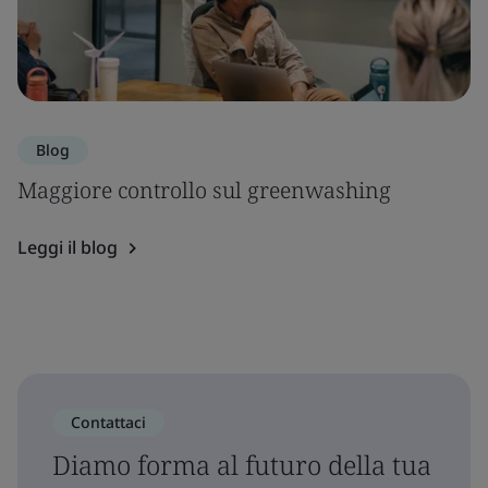
Blog
Maggiore controllo sul greenwashing
Leggi il blog
Contattaci
Diamo forma al futuro della tua