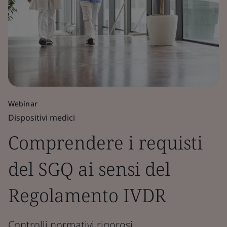
Webinar
Dispositivi medici
Comprendere i requisti
del SGQ ai sensi del
Regolamento IVDR
Controlli normativi rigorosi.