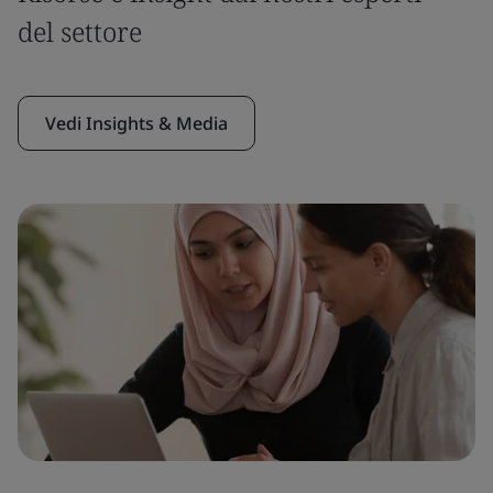
del settore
Vedi Insights & Media