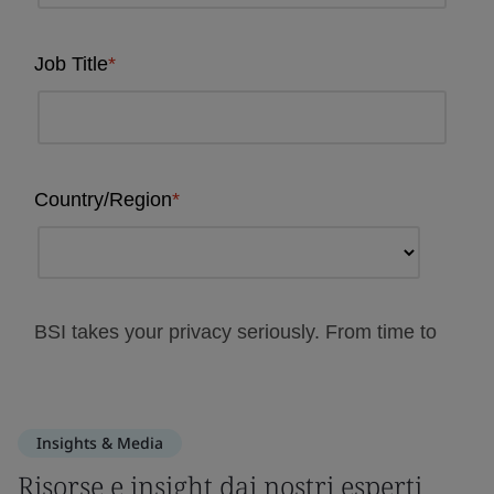
Insights & Media
Risorse e insight dai nostri esperti