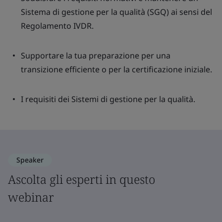
Sistema di gestione per la qualità (SGQ) ai sensi del
Regolamento IVDR.
Supportare la tua preparazione per una
transizione efficiente o per la certificazione iniziale.
I requisiti dei Sistemi di gestione per la qualità.
Speaker
Ascolta gli esperti in questo
webinar