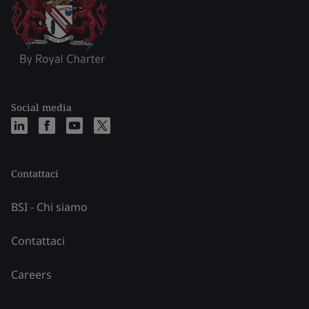
Social media
Contattaci
BSI - Chi siamo
Contattaci
Careers