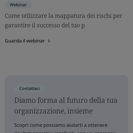
Webinar
Come utilizzare la mappatura dei rischi per
garantire il successo del tuo p
Guarda il webinar
Contattaci
Diamo forma al futuro della tua
organizzazione, insieme
Scopri come possiamo aiutarti a ottenere