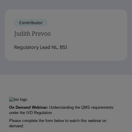
Contributor
Judith Prevoo
Regulatory Lead NL, BSI