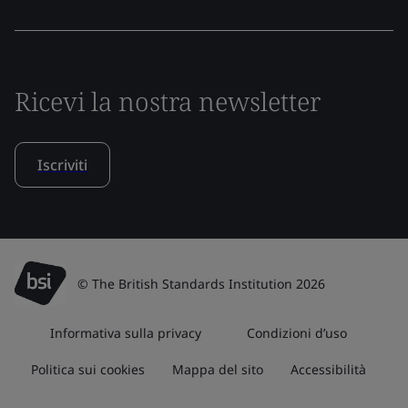
Ricevi la nostra newsletter
Iscriviti
© The British Standards Institution 2026
Informativa sulla privacy
Condizioni d’uso
Politica sui cookies
Mappa del sito
Accessibilità