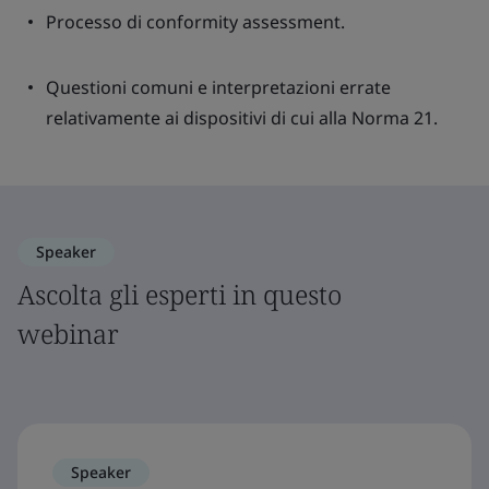
Processo di conformity assessment.
Questioni comuni e interpretazioni errate
relativamente ai dispositivi di cui alla Norma 21.
Speaker
Ascolta gli esperti in questo
webinar
Speaker