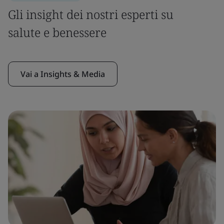
Gli insight dei nostri esperti su
salute e benessere
Vai a Insights & Media