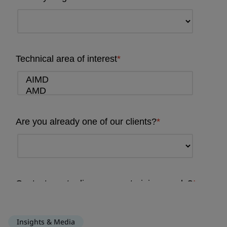
Insights & Media