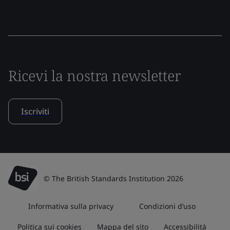
Ricevi la nostra newsletter
Iscriviti
© The British Standards Institution 2026
Informativa sulla privacy
Condizioni d’uso
Politica sui cookies
Mappa del sito
Accessibilità