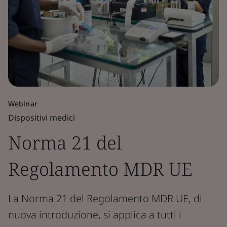
Webinar
Dispositivi medici
Norma 21 del
Regolamento MDR UE
La Norma 21 del Regolamento MDR UE, di
nuova introduzione, si applica a tutti i