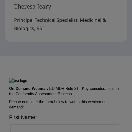
Theresa Jeary
Principal Technical Specialist, Medicinal &
Biologics, BSI