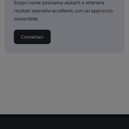
Scopri come possiamo aiutarti a ottenere
risultati operativi eccellenti, con un approccio
sostenibile.
Contattaci