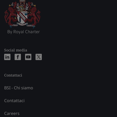
Social media
Contattaci
BSI - Chi siamo
Contattaci
Careers