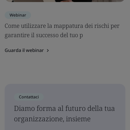
Webinar
Come utilizzare la mappatura dei rischi per
garantire il successo del tuo p
Guarda il webinar
Contattaci
Diamo forma al futuro della tua
organizzazione, insieme