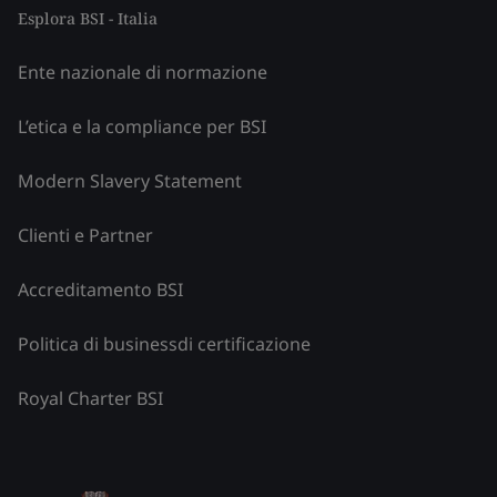
Esplora BSI - Italia
Ente nazionale di normazione
L’etica e la compliance per BSI
Modern Slavery Statement
Clienti e Partner
Accreditamento BSI
Politica di businessdi certificazione
Royal Charter BSI