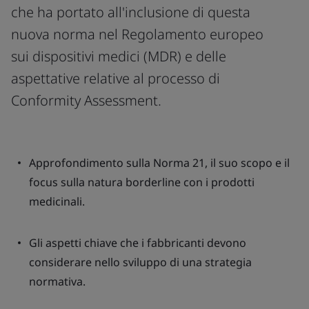
che ha portato all'inclusione di questa
nuova norma nel Regolamento europeo
sui dispositivi medici (MDR) e delle
aspettative relative al processo di
Conformity Assessment.
Approfondimento sulla Norma 21, il suo scopo e il
focus sulla natura borderline con i prodotti
medicinali.
Gli aspetti chiave che i fabbricanti devono
considerare nello sviluppo di una strategia
normativa.