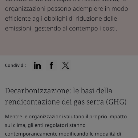
organizzazioni possono adempiere in modo
efficiente agli obblighi di riduzione delle
emissioni, gestendo al contempo i costi.
Condividi:
Decarbonizzazione: le basi della
rendicontazione dei gas serra (GHG)
Mentre le organizzazioni valutano il proprio impatto
sul clima, gli enti regolatori stanno
contemporaneamente modificando le modalità di