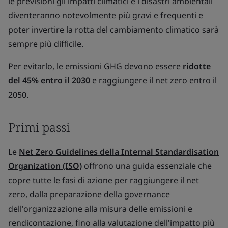
le previsioni gli impatti climatici e i disastri ambientali
diventeranno notevolmente più gravi e frequenti e
poter invertire la rotta del cambiamento climatico sarà
sempre più difficile.
Per evitarlo, le emissioni GHG devono essere
ridotte
del 45% entro il 2030
e raggiungere il net zero entro il
2050.
Primi passi
Le
Net Zero Guidelines della Internal Standardisation
Organization (ISO)
offrono una guida essenziale che
copre tutte le fasi di azione per raggiungere il net
zero, dalla preparazione della governance
dell'organizzazione alla misura delle emissioni e
rendicontazione, fino alla valutazione dell'impatto più