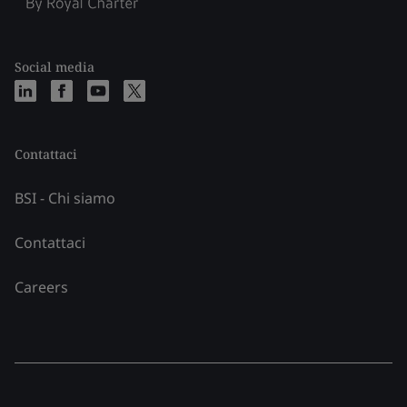
Social media
Contattaci
BSI - Chi siamo
Contattaci
Careers