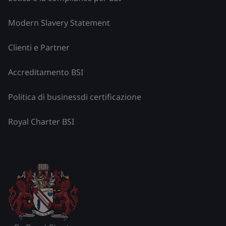
Modern Slavery Statement
Clienti e Partner
Accreditamento BSI
Politica di businessdi certificazione
Royal Charter BSI