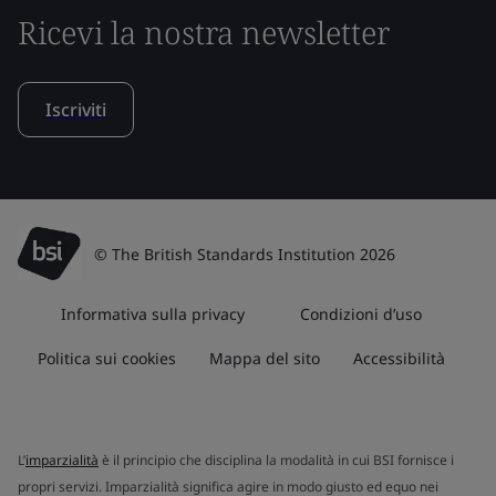
Ricevi la nostra newsletter
Iscriviti
© The British Standards Institution 2026
Informativa sulla privacy
Condizioni d’uso
Politica sui cookies
Mappa del sito
Accessibilità
L’
imparzialità
è il principio che disciplina la modalità in cui BSI fornisce i
propri servizi. Imparzialità significa agire in modo giusto ed equo nei