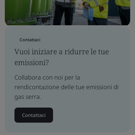
Contattaci
Vuoi iniziare a ridurre le tue
emissioni?
Collabora con noi per la
rendicontazione delle tue emissioni di
gas serra.
Contattaci