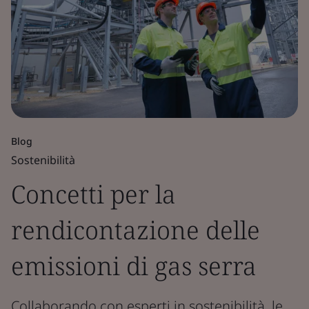
Blog
Sostenibilità
Concetti per la
rendicontazione delle
emissioni di gas serra
Collaborando con esperti in sostenibilità, le