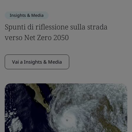
Insights & Media
Spunti di riflessione sulla strada
verso Net Zero 2050
Vai a Insights & Media