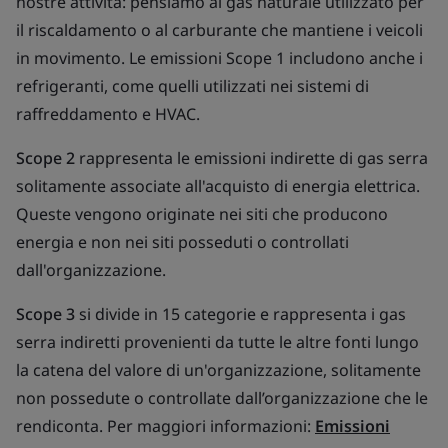
nostre attività: pensiamo al gas naturale utilizzato per
il riscaldamento o al carburante che mantiene i veicoli
in movimento. Le emissioni Scope 1 includono anche i
refrigeranti, come quelli utilizzati nei sistemi di
raffreddamento e HVAC.
Scope 2
rappresenta le emissioni indirette di gas serra
solitamente associate all'acquisto di energia elettrica.
Queste vengono originate nei siti che producono
energia e non nei siti posseduti o controllati
dall'organizzazione.
Scope 3
si divide in 15 categorie e rappresenta i gas
serra indiretti provenienti da tutte le altre fonti lungo
la catena del valore di un'organizzazione, solitamente
non possedute o controllate dall’organizzazione che le
rendiconta. Per maggiori informazioni:
Emissioni