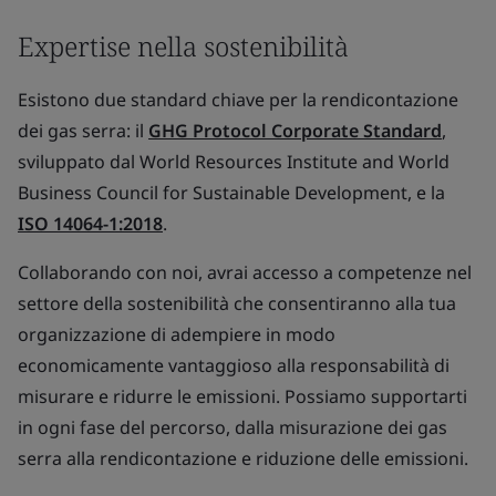
Expertise nella sostenibilità
Esistono due standard chiave per la rendicontazione
dei gas serra: il
GHG Protocol Corporate Standard
,
sviluppato dal World Resources Institute and World
Business Council for Sustainable Development, e la
ISO 14064-1:2018
.
Collaborando con noi, avrai accesso a competenze nel
settore della sostenibilità che consentiranno alla tua
organizzazione di adempiere in modo
economicamente vantaggioso alla responsabilità di
misurare e ridurre le emissioni. Possiamo supportarti
in ogni fase del percorso, dalla misurazione dei gas
serra alla rendicontazione e riduzione delle emissioni.