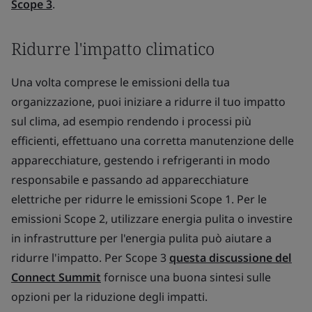
Scope 3
.
Ridurre l'impatto climatico
Una volta comprese le emissioni della tua
organizzazione, puoi iniziare a ridurre il tuo impatto
sul clima, ad esempio rendendo i processi più
efficienti, effettuano una corretta manutenzione delle
apparecchiature, gestendo i refrigeranti in modo
responsabile e passando ad apparecchiature
elettriche per ridurre le emissioni Scope 1. Per le
emissioni Scope 2, utilizzare energia pulita o investire
in infrastrutture per l'energia pulita può aiutare a
ridurre l'impatto. Per Scope 3
questa discussione del
Connect Summit
fornisce una buona sintesi sulle
opzioni per la riduzione degli impatti.