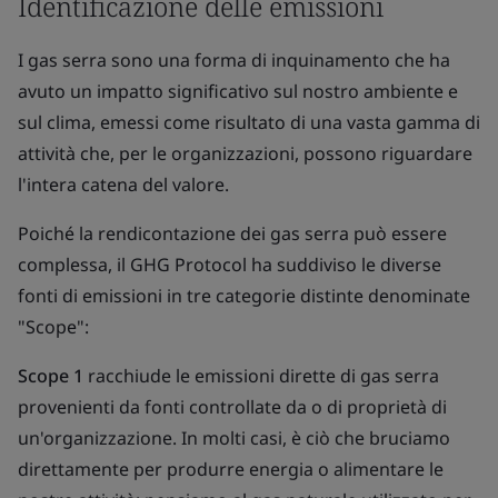
Identificazione delle emissioni
I gas serra sono una forma di inquinamento che ha
avuto un impatto significativo sul nostro ambiente e
sul clima, emessi come risultato di una vasta gamma di
attività che, per le organizzazioni, possono riguardare
l'intera catena del valore.
Poiché la rendicontazione dei gas serra può essere
complessa, il GHG Protocol ha suddiviso le diverse
fonti di emissioni in tre categorie distinte denominate
"Scope":
Scope 1
racchiude le emissioni dirette di gas serra
provenienti da fonti controllate da o di proprietà di
un'organizzazione. In molti casi, è ciò che bruciamo
direttamente per produrre energia o alimentare le