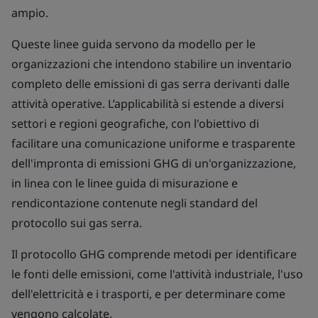
ampio.
Queste linee guida servono da modello per le
organizzazioni che intendono stabilire un inventario
completo delle emissioni di gas serra derivanti dalle
attività operative. L’applicabilità si estende a diversi
settori e regioni geografiche, con l'obiettivo di
facilitare una comunicazione uniforme e trasparente
dell'impronta di emissioni GHG di un'organizzazione,
in linea con le linee guida di misurazione e
rendicontazione contenute negli standard del
protocollo sui gas serra.
Il protocollo GHG comprende metodi per identificare
le fonti delle emissioni, come l'attività industriale, l'uso
dell'elettricità e i trasporti, e per determinare come
vengono calcolate.