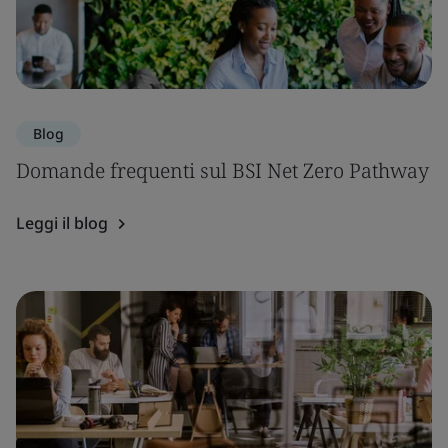
Blog
Domande frequenti sul BSI Net Zero Pathway
Leggi il blog