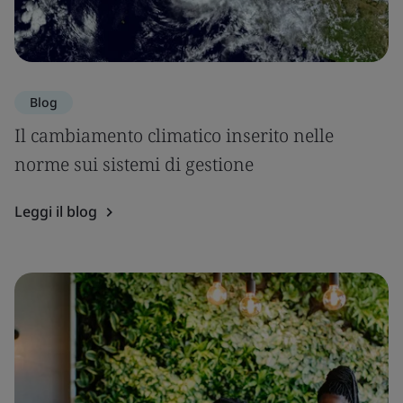
Blog
Il cambiamento climatico inserito nelle
norme sui sistemi di gestione
Leggi il blog