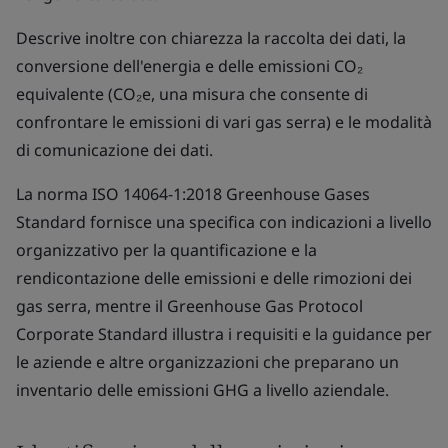
Descrive inoltre con chiarezza la raccolta dei dati, la
conversione dell'energia e delle emissioni CO₂
equivalente (CO₂e, una misura che consente di
confrontare le emissioni di vari gas serra) e le modalità
di comunicazione dei dati.
La norma ISO 14064-1:2018 Greenhouse Gases
Standard fornisce una specifica con indicazioni a livello
organizzativo per la quantificazione e la
rendicontazione delle emissioni e delle rimozioni dei
gas serra, mentre il Greenhouse Gas Protocol
Corporate Standard illustra i requisiti e la guidance per
le aziende e altre organizzazioni che preparano un
inventario delle emissioni GHG a livello aziendale.