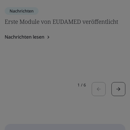
Nachrichten
Erste Module von EUDAMED veröffentlicht
Nachrichten lesen
1
/
6