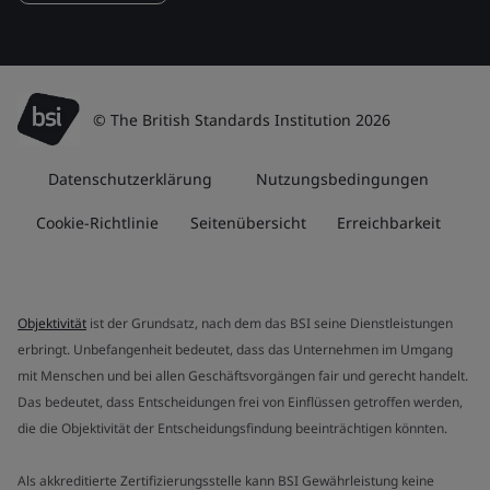
© The British Standards Institution 2026
Datenschutzerklärung
Nutzungsbedingungen
Cookie-Richtlinie
Seitenübersicht
Erreichbarkeit
Objektivität
ist der Grundsatz, nach dem das BSI seine Dienstleistungen
erbringt. Unbefangenheit bedeutet, dass das Unternehmen im Umgang
mit Menschen und bei allen Geschäftsvorgängen fair und gerecht handelt.
Das bedeutet, dass Entscheidungen frei von Einflüssen getroffen werden,
die die Objektivität der Entscheidungsfindung beeinträchtigen könnten.
Als akkreditierte Zertifizierungsstelle kann BSI Gewährleistung keine