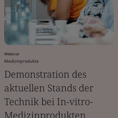
Webinar
Medizinprodukte
Demonstration des
aktuellen Stands der
Technik bei In-vitro-
Medizinprodukten