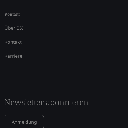
Kontakt
Über BSI
Kontakt
Karriere
Newsletter abonnieren
Anmeldung