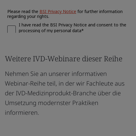
Weitere IVD-Webinare dieser Reihe
Nehmen Sie an unserer informativen
Webinar-Reihe teil, in der wir Fachleute aus
der IVD-Medizinprodukt-Branche über die
Umsetzung modernster Praktiken
informieren.