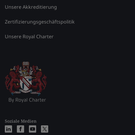
Unsere Akkreditierung
Zertifizierungsgeschäftspolitik
Unsere Royal Charter
Soziale Medien