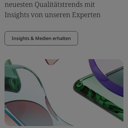
neuesten Qualitätstrends mit
Insights von unseren Experten
Insights & Medien erhalten