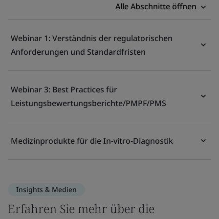
Alle Abschnitte öffnen
Webinar 1: Verständnis der regulatorischen
Anforderungen und Standardfristen
Webinar 3: Best Practices für
Leistungsbewertungsberichte/PMPF/PMS
Medizinprodukte für die In-vitro-Diagnostik
Insights & Medien
Erfahren Sie mehr über die