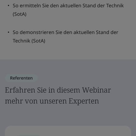
So ermitteln Sie den aktuellen Stand der Technik
(SotA)
So demonstrieren Sie den aktuellen Stand der
Technik (SotA)
Referenten
Erfahren Sie in diesem Webinar
mehr von unseren Experten