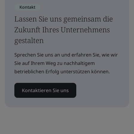
Kontakt
Lassen Sie uns gemeinsam die
Zukunft Ihres Unternehmens
gestalten
Sprechen Sie uns an und erfahren Sie, wie wir
Sie auf Ihrem Weg zu nachhaltigem
betrieblichen Erfolg unterstützen können.
Kontaktieren Sie uns