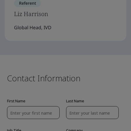
Referent
Liz Harrison
Global Head, IVD