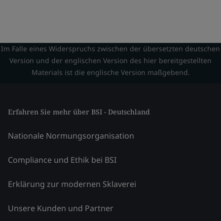
Im Falle eines Widerspruchs zwischen der übersetzten deutschen
Version und der englischen Version des hier bereitgestellten
Materials ist die englische Version maßgebend.
Erfahren Sie mehr über BSI - Deutschland
Nationale Normungsorganisation
Compliance und Ethik bei BSI
Erklärung zur modernen Sklaverei
Unsere Kunden und Partner