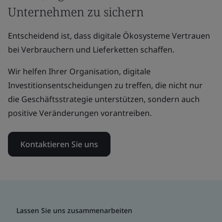
Unternehmen zu sichern
Entscheidend ist, dass digitale Ökosysteme Vertrauen
bei Verbrauchern und Lieferketten schaffen.
Wir helfen Ihrer Organisation, digitale
Investitionsentscheidungen zu treffen, die nicht nur
die Geschäftsstrategie unterstützen, sondern auch
positive Veränderungen vorantreiben.
Kontaktieren Sie uns
Lassen Sie uns zusammenarbeiten