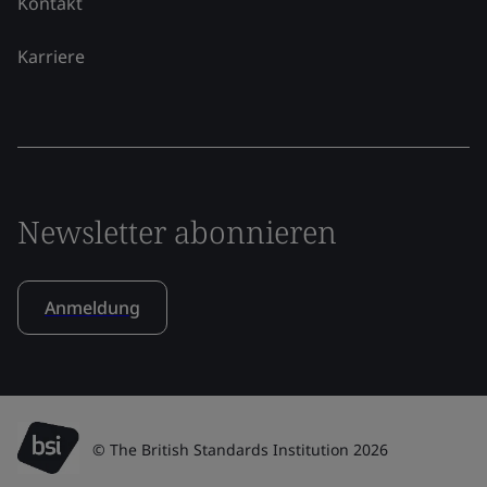
Kontakt
Karriere
Newsletter abonnieren
Anmeldung
© The British Standards Institution 2026