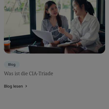
Blog
Was ist die CIA-Triade
Blog lesen