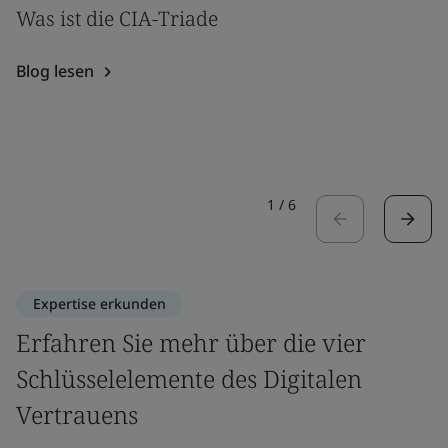
Was ist die CIA-Triade
Blog lesen
1
/
6
Expertise erkunden
Erfahren Sie mehr über die vier
Schlüsselelemente des Digitalen
Vertrauens