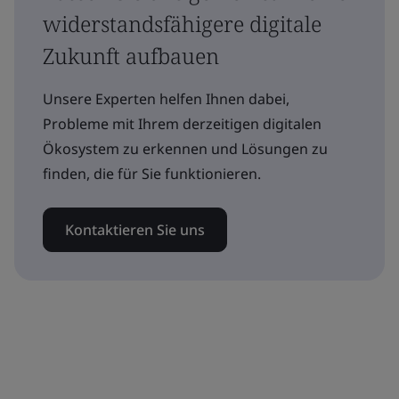
widerstandsfähigere digitale
Zukunft aufbauen
Unsere Experten helfen Ihnen dabei,
Probleme mit Ihrem derzeitigen digitalen
Ökosystem zu erkennen und Lösungen zu
finden, die für Sie funktionieren.
Kontaktieren Sie uns