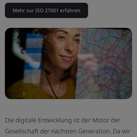
Mehr zur ISO 27001 erfahren
Die digitale Entwicklung ist der Motor der
Gesellschaft der nächsten Generation. Da wir