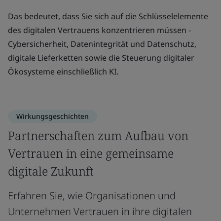
Das bedeutet, dass Sie sich auf die Schlüsselelemente
des digitalen Vertrauens konzentrieren müssen -
Cybersicherheit, Datenintegrität und Datenschutz,
digitale Lieferketten sowie die Steuerung digitaler
Ökosysteme einschließlich KI.
Wirkungsgeschichten
Partnerschaften zum Aufbau von
Vertrauen in eine gemeinsame
digitale Zukunft
Erfahren Sie, wie Organisationen und
Unternehmen Vertrauen in ihre digitalen