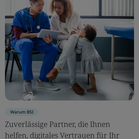
Warum BSI
Zuverlässige Partner, die Ihnen
helfen, digitales Vertrauen für Ihr