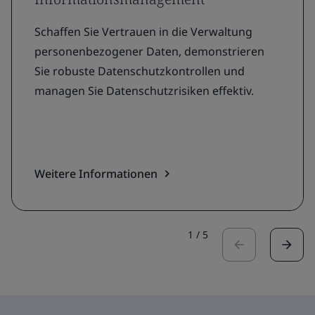
Schaffen Sie Vertrauen in die Verwaltung
personenbezogener Daten, demonstrieren
Sie robuste Datenschutzkontrollen und
managen Sie Datenschutzrisiken effektiv.
Weitere Informationen
1
/
5