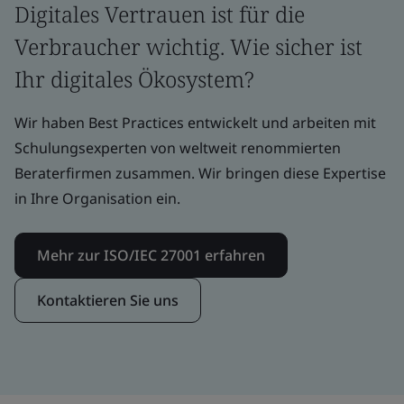
Digitales Vertrauen ist für die
Verbraucher wichtig. Wie sicher ist
Ihr digitales Ökosystem?
Wir haben Best Practices entwickelt und arbeiten mit
Schulungsexperten von weltweit renommierten
Beraterfirmen zusammen. Wir bringen diese Expertise
in Ihre Organisation ein.
Mehr zur ISO/IEC 27001 erfahren
Kontaktieren Sie uns