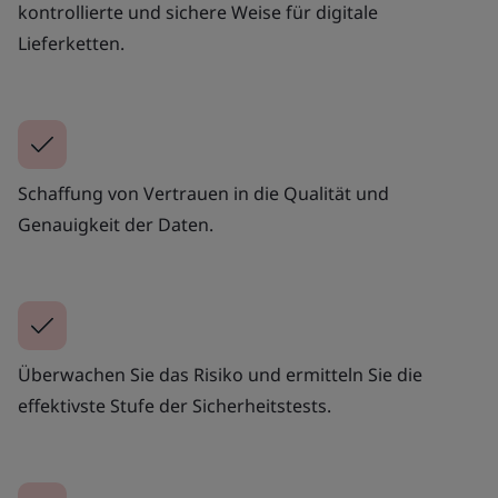
kontrollierte und sichere Weise für digitale
Lieferketten.
Schaffung von Vertrauen in die Qualität und
Genauigkeit der Daten.
Überwachen Sie das Risiko und ermitteln Sie die
effektivste Stufe der Sicherheitstests.