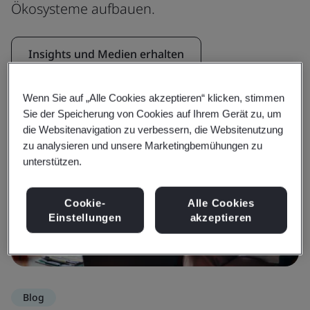
Ökosysteme aufbauen.
Insights und Medien erhalten
Wenn Sie auf „Alle Cookies akzeptieren“ klicken, stimmen
Sie der Speicherung von Cookies auf Ihrem Gerät zu, um
die Websitenavigation zu verbessern, die Websitenutzung
zu analysieren und unsere Marketingbemühungen zu
unterstützen.
Cookie-
Alle Cookies
Einstellungen
akzeptieren
Blog