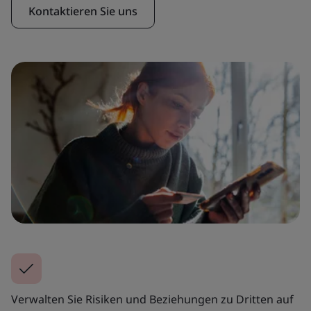
Kontaktieren Sie uns
Verwalten Sie Risiken und Beziehungen zu Dritten auf