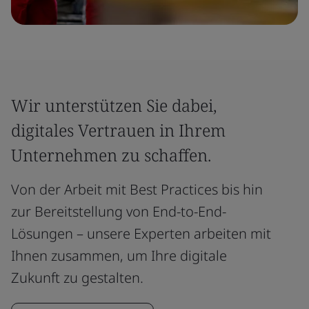
Wir unterstützen Sie dabei,
digitales Vertrauen in Ihrem
Unternehmen zu schaffen.
Von der Arbeit mit Best Practices bis hin
zur Bereitstellung von End-to-End-
Lösungen – unsere Experten arbeiten mit
Ihnen zusammen, um Ihre digitale
Zukunft zu gestalten.