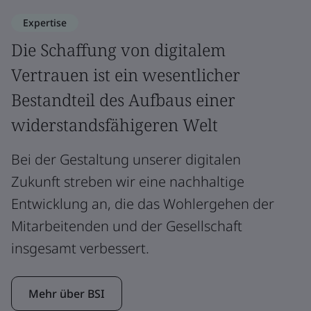
Expertise
Die Schaffung von digitalem
Vertrauen ist ein wesentlicher
Bestandteil des Aufbaus einer
widerstandsfähigeren Welt
Bei der Gestaltung unserer digitalen
Zukunft streben wir eine nachhaltige
Entwicklung an, die das Wohlergehen der
Mitarbeitenden und der Gesellschaft
insgesamt verbessert.
Mehr über BSI