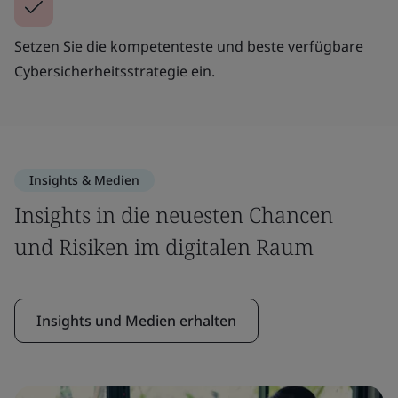
Setzen Sie die kompetenteste und beste verfügbare
Cybersicherheitsstrategie ein.
Insights & Medien
Insights in die neuesten Chancen
und Risiken im digitalen Raum
Insights und Medien erhalten