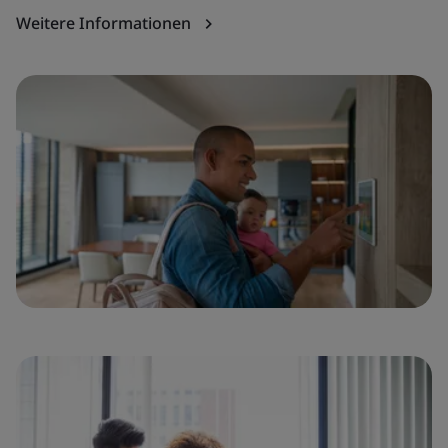
Weitere Informationen