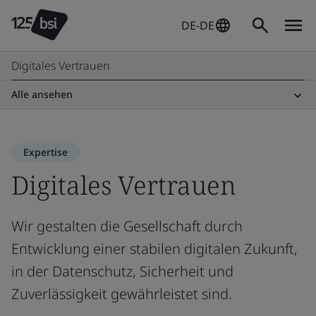
DE-DE
Digitales Vertrauen
Alle ansehen
Expertise
Digitales Vertrauen
Wir gestalten die Gesellschaft durch
Entwicklung einer stabilen digitalen Zukunft,
in der Datenschutz, Sicherheit und
Zuverlässigkeit gewährleistet sind.