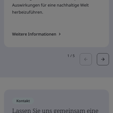
Auswirkungen für eine nachhaltige Welt
herbeizuführen.
Weitere Informationen
1
/
5
Kontakt
Lassen Sie uns gemeinsam eine