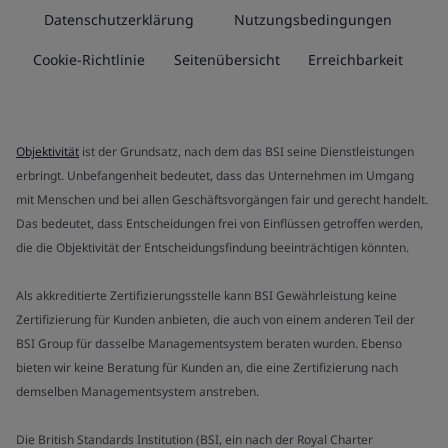
Datenschutzerklärung
Nutzungsbedingungen
Cookie-Richtlinie
Seitenübersicht
Erreichbarkeit
Objektivität
ist der Grundsatz, nach dem das BSI seine Dienstleistungen
erbringt. Unbefangenheit bedeutet, dass das Unternehmen im Umgang
mit Menschen und bei allen Geschäftsvorgängen fair und gerecht handelt.
Das bedeutet, dass Entscheidungen frei von Einflüssen getroffen werden,
die die Objektivität der Entscheidungsfindung beeinträchtigen könnten.
Als akkreditierte Zertifizierungsstelle kann BSI Gewährleistung keine
Zertifizierung für Kunden anbieten, die auch von einem anderen Teil der
BSI Group für dasselbe Managementsystem beraten wurden. Ebenso
bieten wir keine Beratung für Kunden an, die eine Zertifizierung nach
demselben Managementsystem anstreben.
Die British Standards Institution (BSI, ein nach der Royal Charter