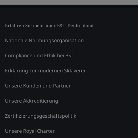
Erfahren Sie mehr über BSI - Deutschland
Nationale Normungsorganisation
Compliance und Ethik bei BSI
Erklärung zur modernen Sklaverei
Unsere Kunden und Partner
Unsere Akkreditierung
Zertifizierungsgeschäftspolitik
Unsere Royal Charter