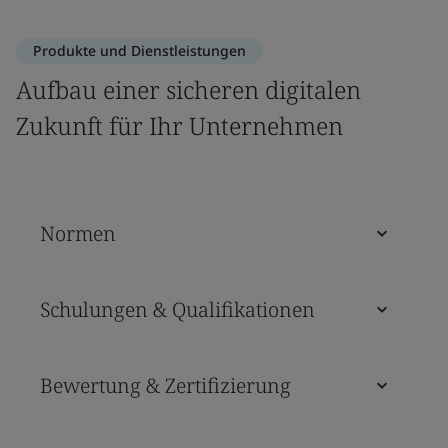
Produkte und Dienstleistungen
Aufbau einer sicheren digitalen
Zukunft für Ihr Unternehmen
Normen
Schulungen & Qualifikationen
Bewertung & Zertifizierung