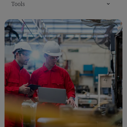
Tools