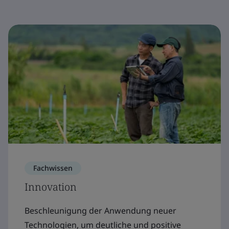
Fachwissen
Innovation
Beschleunigung der Anwendung neuer
Technologien, um deutliche und positive