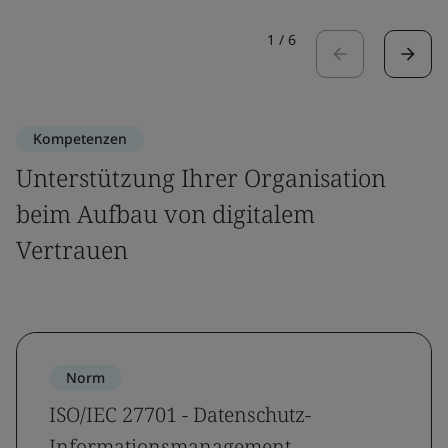
1
/
6
Kompetenzen
Unterstützung Ihrer Organisation
beim Aufbau von digitalem
Vertrauen
Norm
ISO/IEC 27701 - Datenschutz-
Informationsmanagement