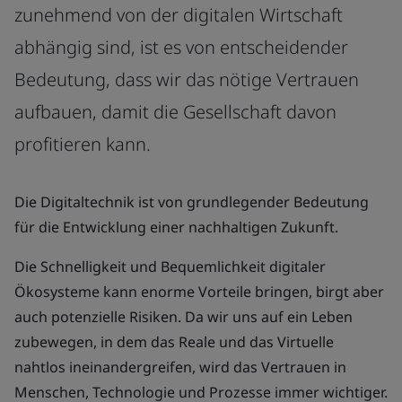
zunehmend von der digitalen Wirtschaft
abhängig sind, ist es von entscheidender
Bedeutung, dass wir das nötige Vertrauen
aufbauen, damit die Gesellschaft davon
profitieren kann.
Die Digitaltechnik ist von grundlegender Bedeutung
für die Entwicklung einer nachhaltigen Zukunft.
Die Schnelligkeit und Bequemlichkeit digitaler
Ökosysteme kann enorme Vorteile bringen, birgt aber
auch potenzielle Risiken. Da wir uns auf ein Leben
zubewegen, in dem das Reale und das Virtuelle
nahtlos ineinandergreifen, wird das Vertrauen in
Menschen, Technologie und Prozesse immer wichtiger.