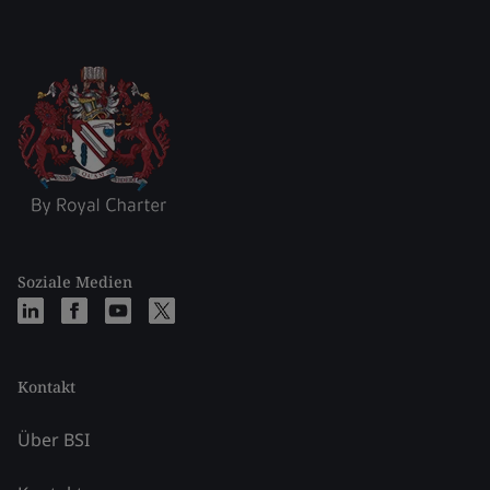
Soziale Medien
Kontakt
Über BSI