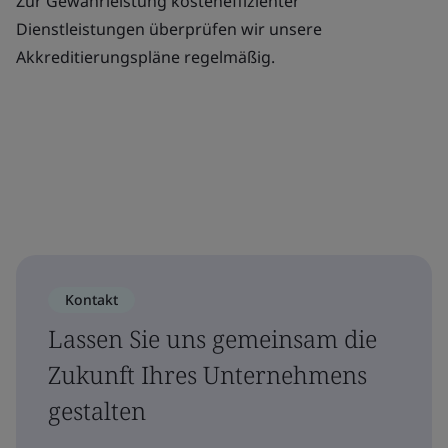
Zur Gewährleistung kosteneffizienter
Dienstleistungen überprüfen wir unsere
Akkreditierungspläne regelmäßig.
Kontakt
Lassen Sie uns gemeinsam die
Zukunft Ihres Unternehmens
gestalten