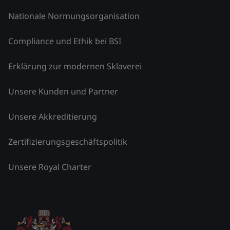
Nationale Normungsorganisation
Compliance und Ethik bei BSI
Erklärung zur modernen Sklaverei
Unsere Kunden und Partner
Unsere Akkreditierung
Zertifizierungsgeschäftspolitik
Unsere Royal Charter