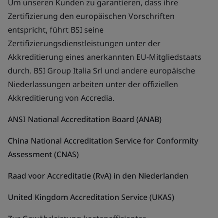
Um unseren Kunden zu garantieren, dass ihre
Zertifizierung den europäischen Vorschriften
entspricht, führt BSI seine
Zertifizierungsdienstleistungen unter der
Akkreditierung eines anerkannten EU-Mitgliedstaats
durch. BSI Group Italia Srl und andere europäische
Niederlassungen arbeiten unter der offiziellen
Akkreditierung von Accredia.
ANSI National Accreditation Board (ANAB)
China National Accreditation Service for Conformity
Assessment (CNAS)
Raad voor Accreditatie (RvA) in den Niederlanden
United Kingdom Accreditation Service (UKAS)