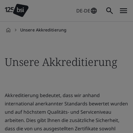
DE-DE
Unsere Akkreditierung
de-
DE
Unsere Akkreditierung
Akkreditierung bedeutet, dass wir anhand
international anerkannter Standards bewertet wurden
und auf höchstem Qualitäts- und Serviceniveau
arbeiten. Dies gibt Ihnen die zusätzliche Sicherheit,
dass die von uns ausgestellten Zertifikate sowohl