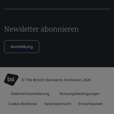
Newsletter abonnieren
Anmeldung
© The British Standards Institution 2026
Datenschutzerklärung
Nutzungsbedingungen
Cookie-Richtlinie
Seitenübersicht
Erreichbarkeit