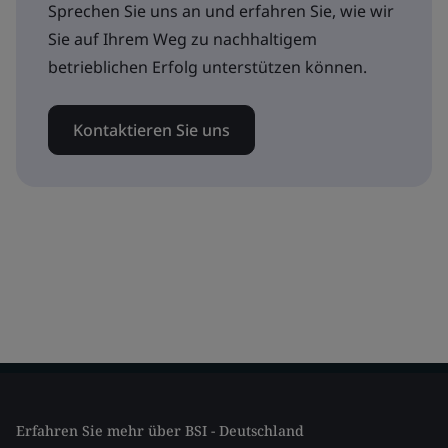
Sprechen Sie uns an und erfahren Sie, wie wir
Sie auf Ihrem Weg zu nachhaltigem
betrieblichen Erfolg unterstützen können.
Kontaktieren Sie uns
Erfahren Sie mehr über BSI - Deutschland