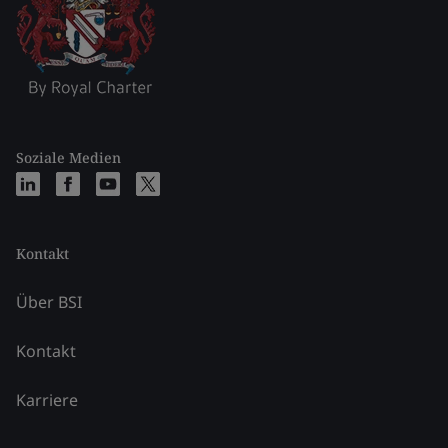
Soziale Medien
Kontakt
Über BSI
Kontakt
Karriere