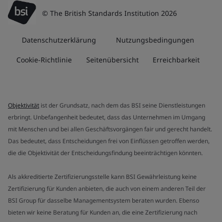
© The British Standards Institution 2026
Datenschutzerklärung
Nutzungsbedingungen
Cookie-Richtlinie
Seitenübersicht
Erreichbarkeit
Objektivität
ist der Grundsatz, nach dem das BSI seine Dienstleistungen
erbringt. Unbefangenheit bedeutet, dass das Unternehmen im Umgang
mit Menschen und bei allen Geschäftsvorgängen fair und gerecht handelt.
Das bedeutet, dass Entscheidungen frei von Einflüssen getroffen werden,
die die Objektivität der Entscheidungsfindung beeinträchtigen könnten.
Als akkreditierte Zertifizierungsstelle kann BSI Gewährleistung keine
Zertifizierung für Kunden anbieten, die auch von einem anderen Teil der
BSI Group für dasselbe Managementsystem beraten wurden. Ebenso
bieten wir keine Beratung für Kunden an, die eine Zertifizierung nach