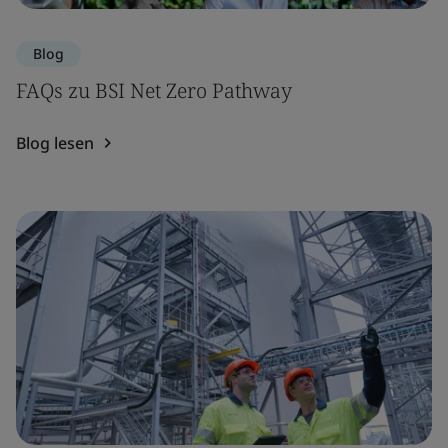
Blog
FAQs zu BSI Net Zero Pathway
Blog lesen