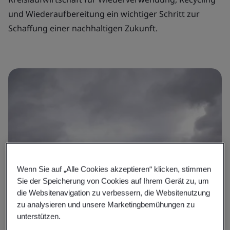
und Wiederaufbereitung ein wichtiger Schritt zur
Schaffung einer nachhaltigen Zukunft.
Wenn Sie auf „Alle Cookies akzeptieren“ klicken, stimmen
Sie der Speicherung von Cookies auf Ihrem Gerät zu, um
die Websitenavigation zu verbessern, die Websitenutzung
zu analysieren und unsere Marketingbemühungen zu
unterstützen.