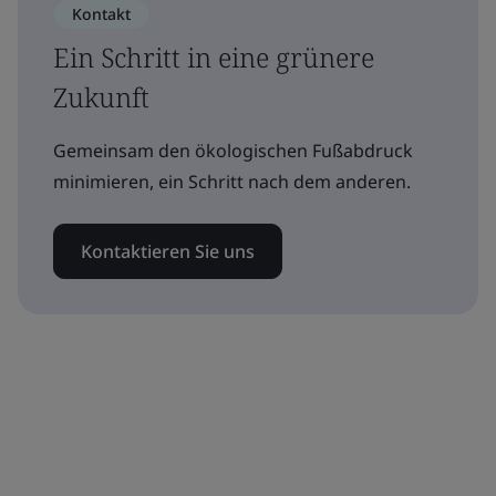
Kontakt
Ein Schritt in eine grünere
Zukunft
Gemeinsam den ökologischen Fußabdruck
minimieren, ein Schritt nach dem anderen.
Kontaktieren Sie uns