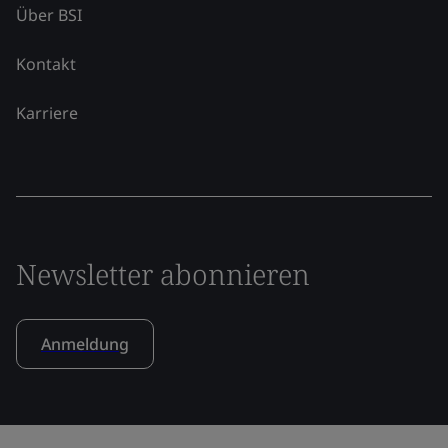
Über BSI
Kontakt
Karriere
Newsletter abonnieren
Anmeldung