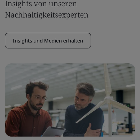
Insights von unseren
Nachhaltigkeitsexperten
Insights und Medien erhalten