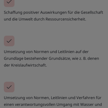
Schaffung positiver Auswirkungen für die Gesellschaft
und die Umwelt durch Ressourcensicherheit.
Umsetzung von Normen und Leitlinien auf der
Grundlage bestehender Grundsätze, wie z. B. denen
der Kreislaufwirtschaft.
Umsetzung von Normen, Leitlinien und Verfahren für
einen verantwortungsvollen Umgang mit Wasser und