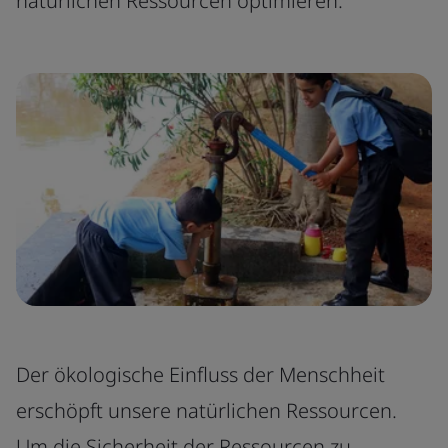
natürlichen Ressourcen optimieren.
Der ökologische Einfluss der Menschheit
erschöpft unsere natürlichen Ressourcen.
Um die Sicherheit der Ressourcen zu