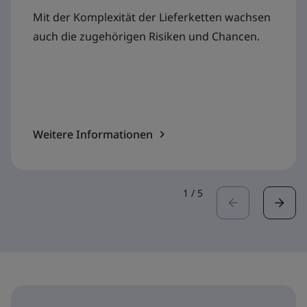
Mit der Komplexität der Lieferketten wachsen
auch die zugehörigen Risiken und Chancen.
Weitere Informationen
1
/
5