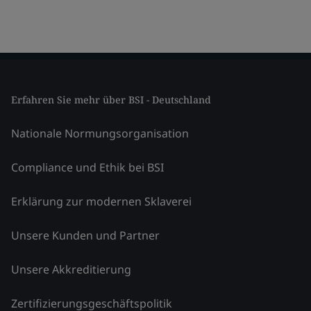
Erfahren Sie mehr über BSI - Deutschland
Nationale Normungsorganisation
Compliance und Ethik bei BSI
Erklärung zur modernen Sklaverei
Unsere Kunden und Partner
Unsere Akkreditierung
Zertifizierungsgeschäftspolitik