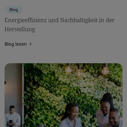
Blog
Energieeffizienz und Nachhaltigkeit in der
Herstellung
Blog lesen