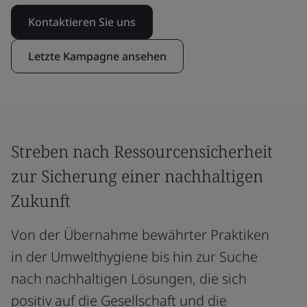
Kontaktieren Sie uns
Letzte Kampagne ansehen
Streben nach Ressourcensicherheit
zur Sicherung einer nachhaltigen
Zukunft
Von der Übernahme bewährter Praktiken
in der Umwelthygiene bis hin zur Suche
nach nachhaltigen Lösungen, die sich
positiv auf die Gesellschaft und die