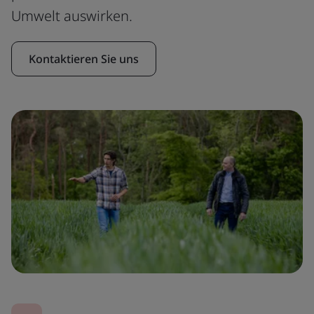
Umwelt auswirken.
Kontaktieren Sie uns