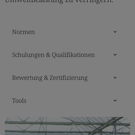
Normen
Schulungen & Qualifikationen
Bewertung & Zertifizierung
Tools