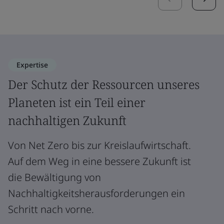
Expertise
Der Schutz der Ressourcen unseres
Planeten ist ein Teil einer
nachhaltigen Zukunft
Von Net Zero bis zur Kreislaufwirtschaft.
Auf dem Weg in eine bessere Zukunft ist
die Bewältigung von
Nachhaltigkeitsherausforderungen ein
Schritt nach vorne.