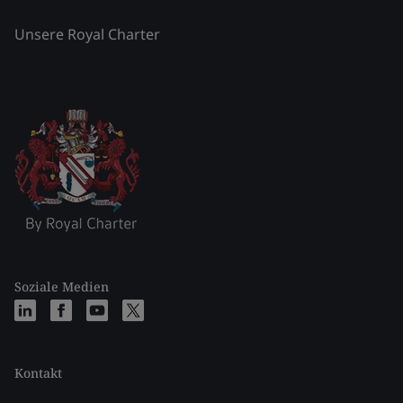
Unsere Royal Charter
Soziale Medien
Kontakt