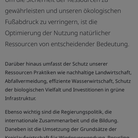
gewährleisten und unseren ökologischen
Fußabdruck zu verringern, ist die
Optimierung der Nutzung natürlicher
Ressourcen von entscheidender Bedeutung.
Darüber hinaus umfasst der Schutz unserer
Ressourcen Praktiken wie nachhaltige Landwirtschaft,
Abfallvermeidung, effiziente Wasserwirtschaft, Schutz
der biologischen Vielfalt und Investitionen in grüne
Infrastruktur.
Ebenso wichtig sind die Regierungspolitik, die
internationale Zusammenarbeit und die Bildung.
Daneben ist die Umsetzung der Grundsätze der
Kreislaufwirtschaft für Wiederverwendung, Recycling