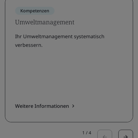
Kompetenzen
Umweltmanagement
Ihr Umweltmanagement systematisch
verbessern.
Weitere Informationen
1
/
4