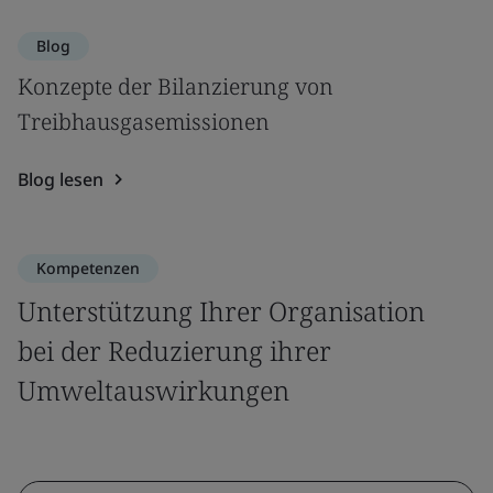
Blog
Konzepte der Bilanzierung von
Treibhausgasemissionen
Blog lesen
Kompetenzen
Unterstützung Ihrer Organisation
bei der Reduzierung ihrer
Umweltauswirkungen