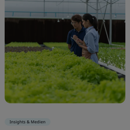
Insights & Medien