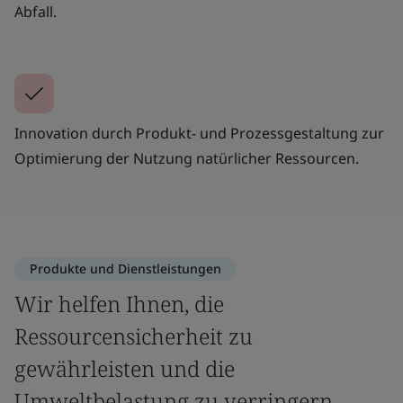
Abfall.
Innovation durch Produkt- und Prozessgestaltung zur
Optimierung der Nutzung natürlicher Ressourcen.
Produkte und Dienstleistungen
Wir helfen Ihnen, die
Ressourcensicherheit zu
gewährleisten und die
Umweltbelastung zu verringern.