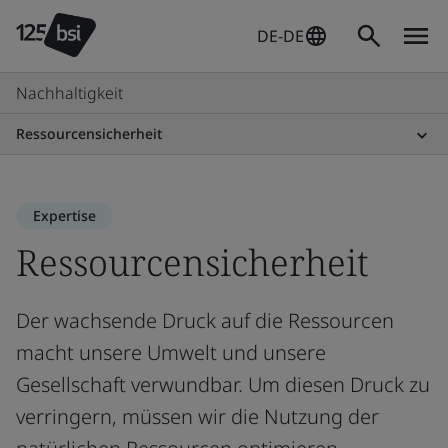
DE-DE
Nachhaltigkeit
Ressourcensicherheit
Expertise
Ressourcensicherheit
Der wachsende Druck auf die Ressourcen
macht unsere Umwelt und unsere
Gesellschaft verwundbar. Um diesen Druck zu
verringern, müssen wir die Nutzung der