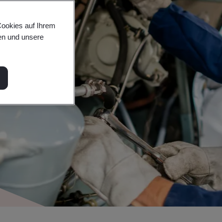
Cookies auf Ihrem
en und unsere