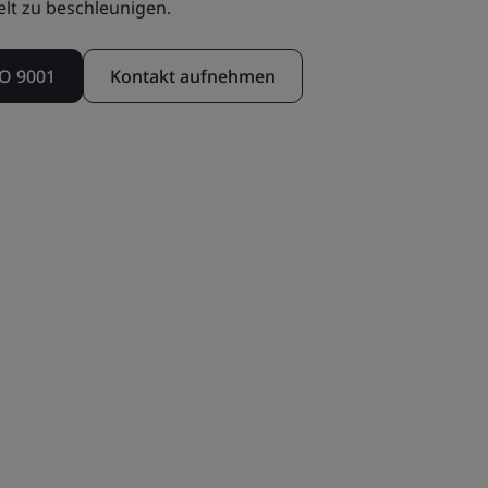
lt zu beschleunigen.
SO 9001
Kontakt aufnehmen