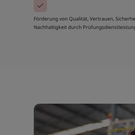
Förderung von Qualität, Vertrauen, Sicherh
Nachhaltigkeit durch Prüfungsdienstleistun