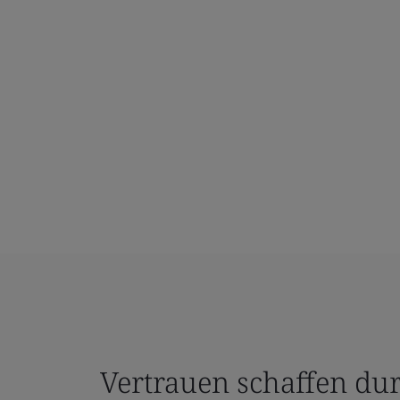
Vertrauen schaffen du