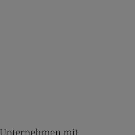
r Unternehmen mit