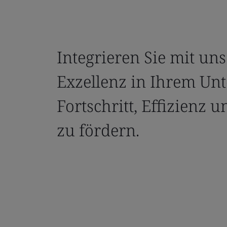
Integrieren Sie mit uns
Exzellenz in Ihrem U
Fortschritt, Effizienz
zu fördern.