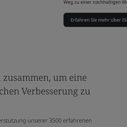
Weg zu einer nachhaltigen We
Erfahren Sie mehr über I
en zusammen, um eine
ichen Verbesserung zu
terstützung unserer 3500 erfahrenen