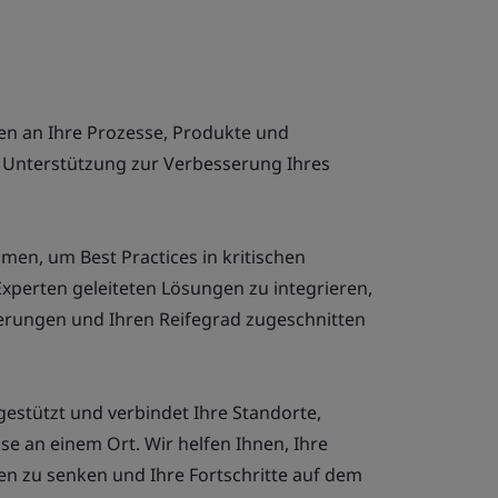
en an Ihre Prozesse, Produkte und
r Unterstützung zur Verbesserung Ihres
men, um Best Practices in kritischen
xperten geleiteten Lösungen zu integrieren,
derungen und Ihren Reifegrad zugeschnitten
gestützt und verbindet Ihre Standorte,
se an einem Ort. Wir helfen Ihnen, Ihre
en zu senken und Ihre Fortschritte auf dem