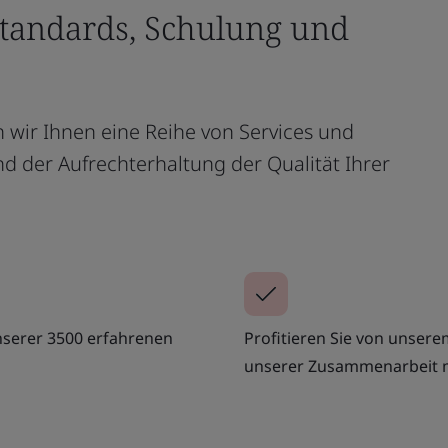
tandards, Schulung und
ten wir Ihnen eine Reihe von Services und
d der Aufrechterhaltung der Qualität Ihrer
unserer 3500 erfahrenen
Profitieren Sie von unse
unserer Zusammenarbeit m