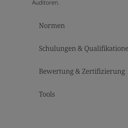
Auditoren.
Normen
Schulungen & Qualifikation
Bewertung & Zertifizierung
Tools