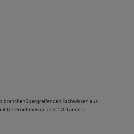
rem branchenübergreifenden Fachwissen aus
it Unternehmen in über 170 Ländern.