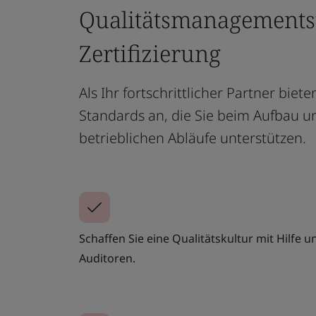
Qualitätsmanagements
Zertifizierung
Als Ihr fortschrittlicher Partner bie
Standards an, die Sie beim Aufbau un
betrieblichen Abläufe unterstützen.
Schaffen Sie eine Qualitätskultur mit Hilfe 
Auditoren.