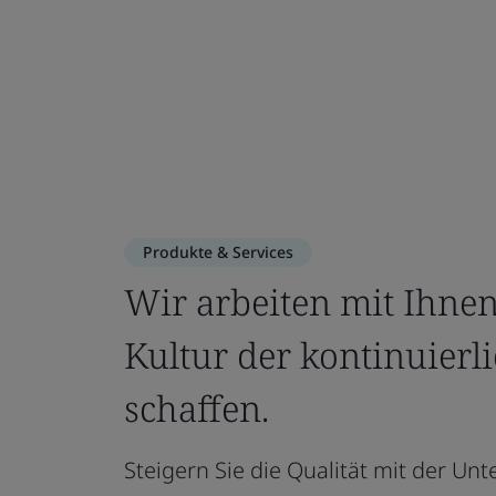
Produkte & Services
Wir arbeiten mit Ihn
Kultur der kontinuierl
schaffen.
Steigern Sie die Qualität mit der Un