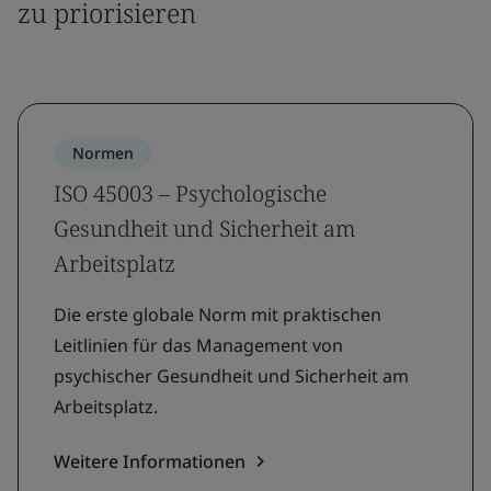
zu priorisieren
Normen
ISO 45003 – Psychologische
Gesundheit und Sicherheit am
Arbeitsplatz
Die erste globale Norm mit praktischen
Leitlinien für das Management von
psychischer Gesundheit und Sicherheit am
Arbeitsplatz.
Weitere Informationen