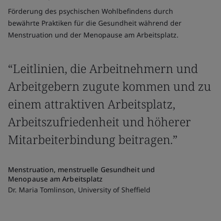
Förderung des psychischen Wohlbefindens durch
bewährte Praktiken für die Gesundheit während der
Menstruation und der Menopause am Arbeitsplatz.
“Leitlinien, die Arbeitnehmern und
Arbeitgebern zugute kommen und zu
einem attraktiven Arbeitsplatz,
Arbeitszufriedenheit und höherer
Mitarbeiterbindung beitragen.”
Menstruation, menstruelle Gesundheit und
Menopause am Arbeitsplatz
Dr. Maria Tomlinson, University of Sheffield