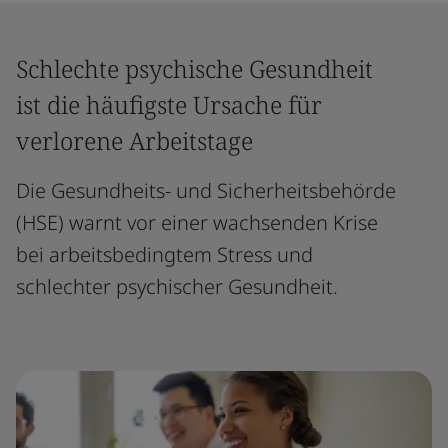
Schlechte psychische Gesundheit
ist die häufigste Ursache für
verlorene Arbeitstage
Die Gesundheits- und Sicherheitsbehörde
(HSE) warnt vor einer wachsenden Krise
bei arbeitsbedingtem Stress und
schlechter psychischer Gesundheit.