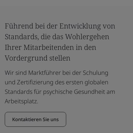
Führend bei der Entwicklung von
Standards, die das Wohlergehen
Ihrer Mitarbeitenden in den
Vordergrund stellen
Wir sind Marktführer bei der Schulung
und Zertifizierung des ersten globalen
Standards für psychische Gesundheit am
Arbeitsplatz.
Kontaktieren Sie uns