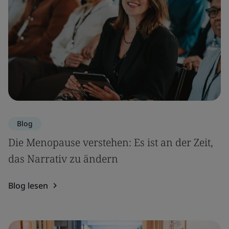
Blog
Die Menopause verstehen: Es ist an der Zeit,
das Narrativ zu ändern
Blog lesen