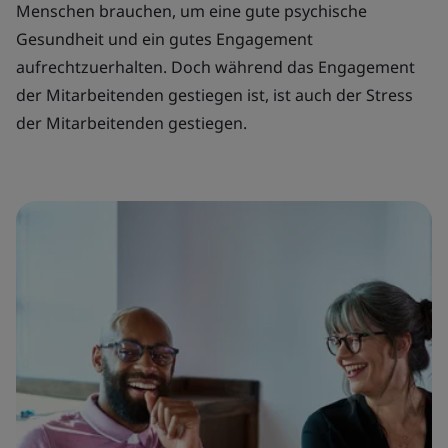
Menschen brauchen, um eine gute psychische
Gesundheit und ein gutes Engagement
aufrechtzuerhalten. Doch während das Engagement
der Mitarbeitenden gestiegen ist, ist auch der Stress
der Mitarbeitenden gestiegen.