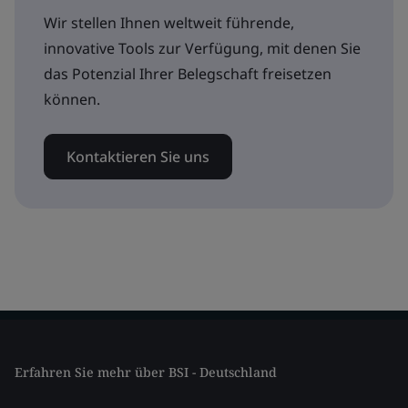
Wir stellen Ihnen weltweit führende,
innovative Tools zur Verfügung, mit denen Sie
das Potenzial Ihrer Belegschaft freisetzen
können.
Kontaktieren Sie uns
Erfahren Sie mehr über BSI - Deutschland