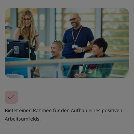
Bietet einen Rahmen für den Aufbau eines positiven
Arbeitsumfelds.