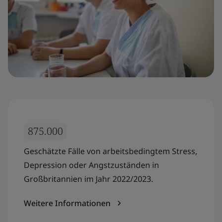
875.000
Geschätzte Fälle von arbeitsbedingtem Stress,
Depression oder Angstzuständen in
Großbritannien im Jahr 2022/2023.
Weitere Informationen