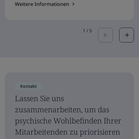
Weitere Informationen
1
/
5
Kontakt
Lassen Sie uns
zusammenarbeiten, um das
psychische Wohlbefinden Ihrer
Mitarbeitenden zu priorisieren