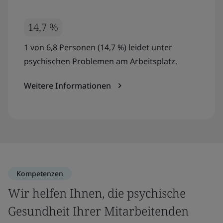
14,7 %
1 von 6,8 Personen (14,7 %) leidet unter
psychischen Problemen am Arbeitsplatz.
Weitere Informationen
Kompetenzen
Wir helfen Ihnen, die psychische
Gesundheit Ihrer Mitarbeitenden