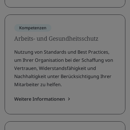
Kompetenzen
Arbeits- und Gesundheitsschutz
Nutzung von Standards und Best Practices,
um Ihrer Organisation bei der Schaffung von
Vertrauen, Widerstandsfähigkeit und
Nachhaltigkeit unter Berücksichtigung Ihrer
Mitarbeiter zu helfen.
Weitere Informationen