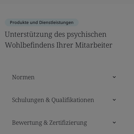
Produkte und Dienstleistungen
Unterstützung des psychischen
Wohlbefindens Ihrer Mitarbeiter
Normen
Schulungen & Qualifikationen
Bewertung & Zertifizierung