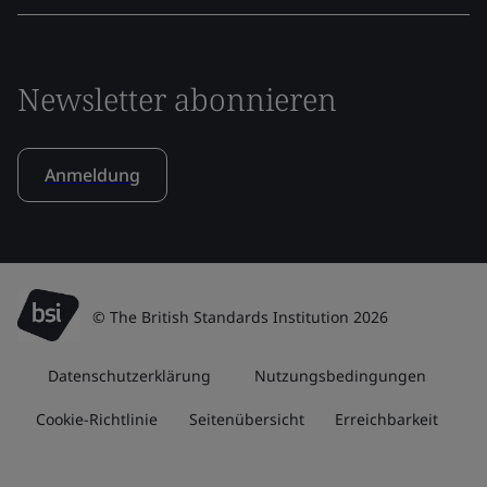
Newsletter abonnieren
Anmeldung
© The British Standards Institution 2026
Datenschutzerklärung
Nutzungsbedingungen
Cookie-Richtlinie
Seitenübersicht
Erreichbarkeit