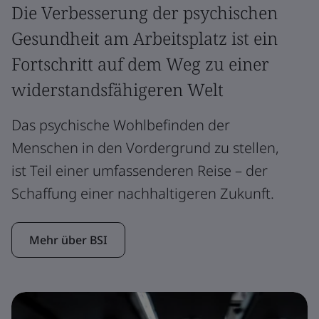
Die Verbesserung der psychischen
Gesundheit am Arbeitsplatz ist ein
Fortschritt auf dem Weg zu einer
widerstandsfähigeren Welt
Das psychische Wohlbefinden der
Menschen in den Vordergrund zu stellen,
ist Teil einer umfassenderen Reise – der
Schaffung einer nachhaltigeren Zukunft.
Mehr über BSI