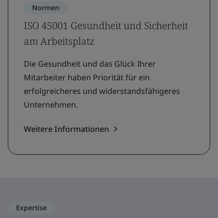
Normen
ISO 45001 Gesundheit und Sicherheit
am Arbeitsplatz
Die Gesundheit und das Glück Ihrer
Mitarbeiter haben Priorität für ein
erfolgreicheres und widerstandsfähigeres
Unternehmen.
Weitere Informationen
Expertise