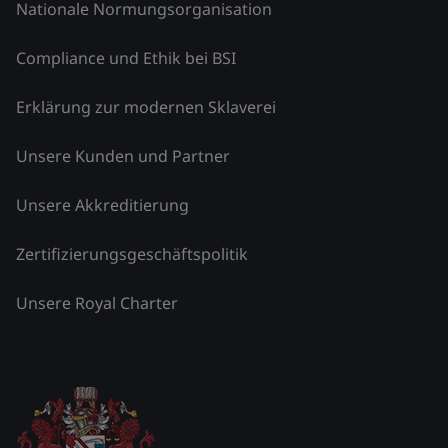
Nationale Normungsorganisation
Compliance und Ethik bei BSI
Erklärung zur modernen Sklaverei
Unsere Kunden und Partner
Unsere Akkreditierung
Zertifizierungsgeschäftspolitik
Unsere Royal Charter