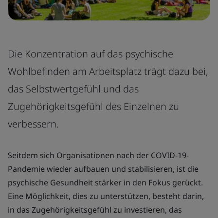
Die Konzentration auf das psychische
Wohlbefinden am Arbeitsplatz trägt dazu bei,
das Selbstwertgefühl und das
Zugehörigkeitsgefühl des Einzelnen zu
verbessern.
Seitdem sich Organisationen nach der COVID-19-
Pandemie wieder aufbauen und stabilisieren, ist die
psychische Gesundheit stärker in den Fokus gerückt.
Eine Möglichkeit, dies zu unterstützen, besteht darin,
in das Zugehörigkeitsgefühl zu investieren, das