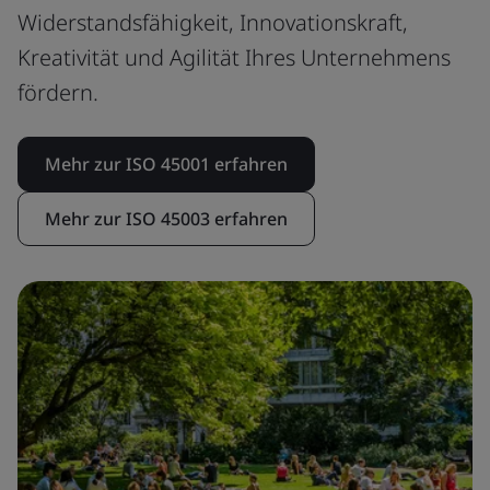
Widerstandsfähigkeit, Innovationskraft,
Kreativität und Agilität Ihres Unternehmens
fördern.
Mehr zur ISO 45001 erfahren
Mehr zur ISO 45003 erfahren