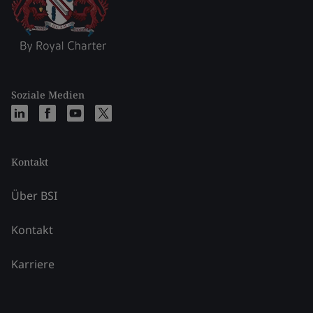
Soziale Medien
Kontakt
Über BSI
Kontakt
Karriere