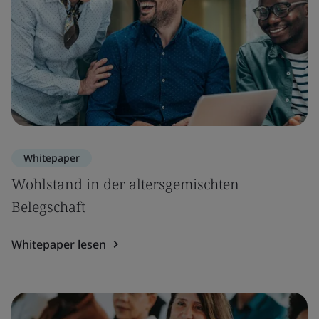
Whitepaper
Wohlstand in der altersgemischten
Belegschaft
Whitepaper lesen