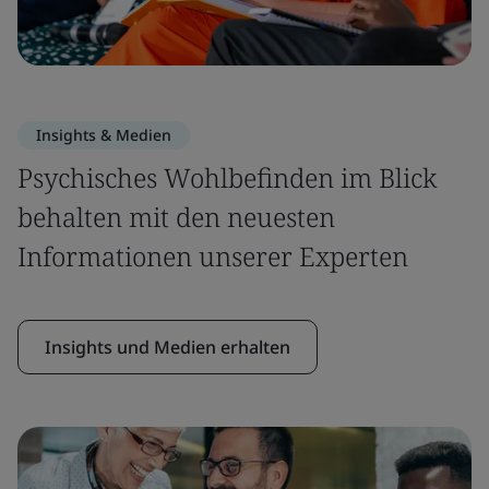
Insights & Medien
Psychisches Wohlbefinden im Blick
behalten mit den neuesten
Informationen unserer Experten
Insights und Medien erhalten