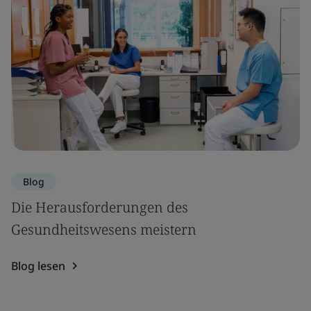
Blog
Die Herausforderungen des
Gesundheitswesens meistern
Blog lesen