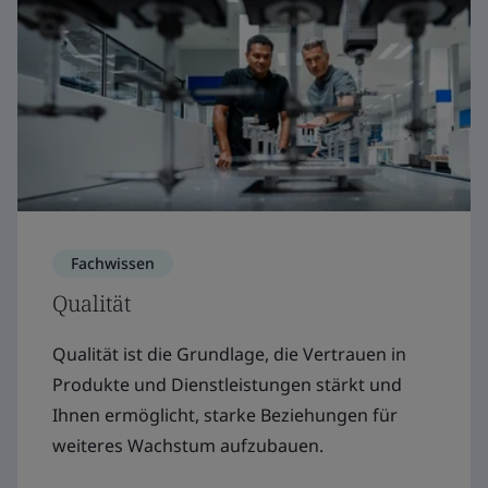
Fachwissen
Qualität
Qualität ist die Grundlage, die Vertrauen in
Produkte und Dienstleistungen stärkt und
Ihnen ermöglicht, starke Beziehungen für
weiteres Wachstum aufzubauen.