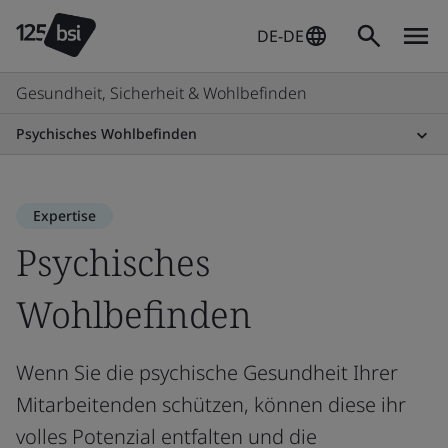
DE-DE
Gesundheit, Sicherheit & Wohlbefinden
Psychisches Wohlbefinden
Expertise
Psychisches
Wohlbefinden
Wenn Sie die psychische Gesundheit Ihrer
Mitarbeitenden schützen, können diese ihr
volles Potenzial entfalten und die