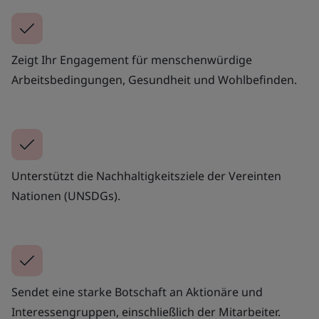
Zeigt Ihr Engagement für menschenwürdige
Arbeitsbedingungen, Gesundheit und Wohlbefinden.
Unterstützt die Nachhaltigkeitsziele der Vereinten
Nationen (UNSDGs).
Sendet eine starke Botschaft an Aktionäre und
Interessengruppen, einschließlich der Mitarbeiter.