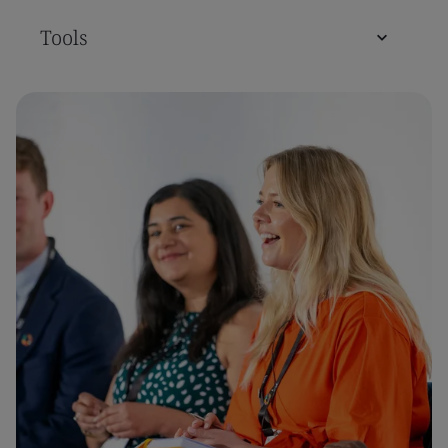
Tools