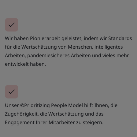
Wir haben Pionierarbeit geleistet, indem wir Standards
für die Wertschätzung von Menschen, intelligentes
Arbeiten, pandemiesicheres Arbeiten und vieles mehr
entwickelt haben.
Unser ©Prioritizing People Model hilft Ihnen, die
Zugehörigkeit, die Wertschätzung und das
Engagement Ihrer Mitarbeiter zu steigern.