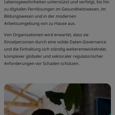
Lebensgewohnheiten unterstützt und verfolgt, bis hin
zu digitalen Fernlösungen im Gesundheitswesen, im
Bildungswesen und in der modernen
Arbeitsumgebung von zu Hause aus.
Von Organisationen wird erwartet, dass sie
Einzelpersonen durch eine solide Daten-Governance
und die Einhaltung sich ständig weiterentwickelnder,
komplexer globaler und sektoraler regulatorischer
Anforderungen vor Schaden schützen.