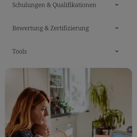
Schulungen & Qualifikationen
Bewertung & Zertifizierung
Tools