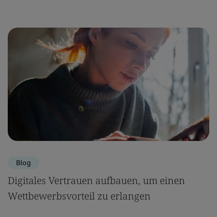
Blog
Digitales Vertrauen aufbauen, um einen
Wettbewerbsvorteil zu erlangen