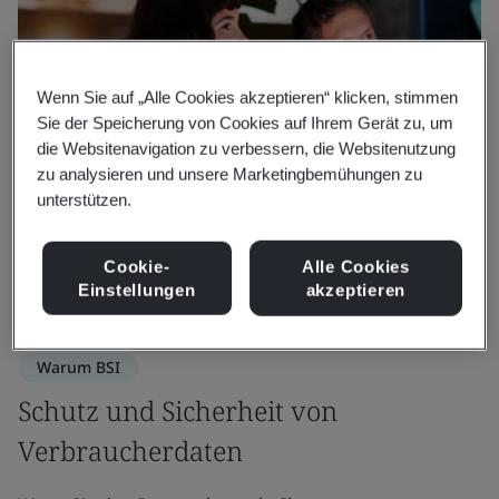
Wenn Sie auf „Alle Cookies akzeptieren“ klicken, stimmen
Sie der Speicherung von Cookies auf Ihrem Gerät zu, um
die Websitenavigation zu verbessern, die Websitenutzung
zu analysieren und unsere Marketingbemühungen zu
unterstützen.
Cookie-
Alle Cookies
Einstellungen
akzeptieren
Warum BSI
Schutz und Sicherheit von
Verbraucherdaten