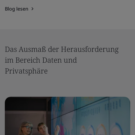
Blog lesen
Das Ausmaß der Herausforderung
im Bereich Daten und
Privatsphäre