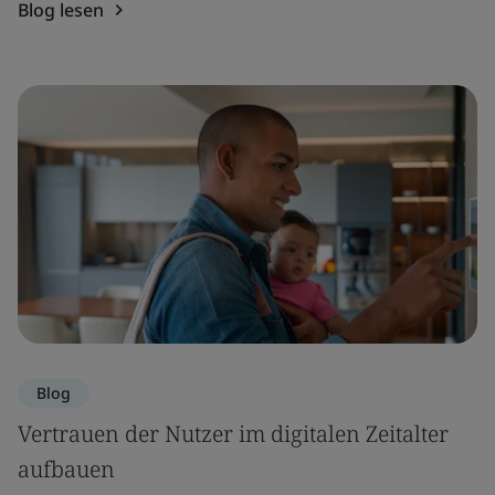
Blog lesen
Blog
Vertrauen der Nutzer im digitalen Zeitalter
aufbauen