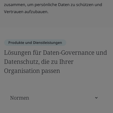
zusammen, um persönliche Daten zu schützen und
Vertrauen aufzubauen.
Produkte und Dienstleistungen
Lösungen für Daten-Governance und
Datenschutz, die zu Ihrer
Organisation passen
Normen