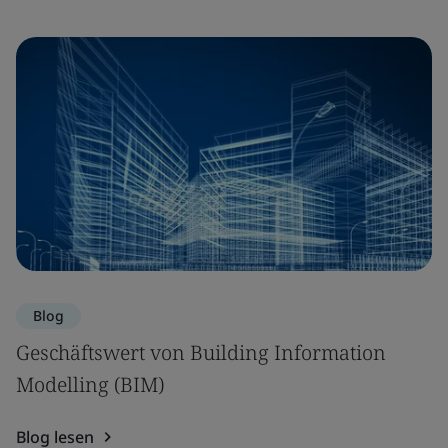
Blog
Geschäftswert von Building Information
Modelling (BIM)
Blog lesen