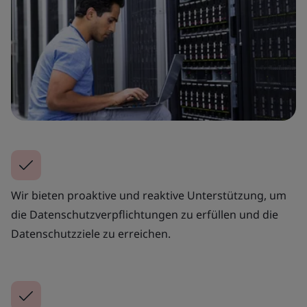
Wir bieten proaktive und reaktive Unterstützung, um
die Datenschutzverpflichtungen zu erfüllen und die
Datenschutzziele zu erreichen.