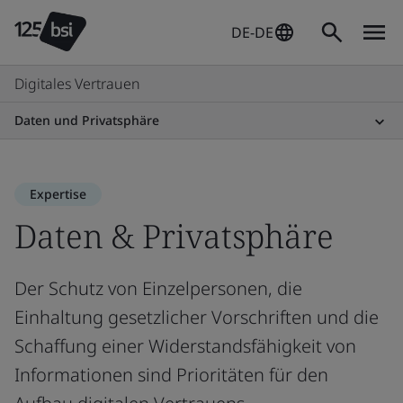
DE-DE
Digitales Vertrauen
Daten und Privatsphäre
Expertise
Daten & Privatsphäre
Der Schutz von Einzelpersonen, die
Einhaltung gesetzlicher Vorschriften und die
Schaffung einer Widerstandsfähigkeit von
Informationen sind Prioritäten für den