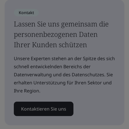
Kontakt
Lassen Sie uns gemeinsam die
personenbezogenen Daten
Ihrer Kunden schützen
Unsere Experten stehen an der Spitze des sich
schnell entwickelnden Bereichs der
Datenverwaltung und des Datenschutzes. Sie
erhalten Unterstützung für Ihren Sektor und
Ihre Region.
Kontaktieren Sie uns