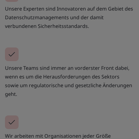
Unsere Experten sind Innovatoren auf dem Gebiet des
Datenschutzmanagements und der damit
verbundenen Sicherheitsstandards.
Unsere Teams sind immer an vorderster Front dabei,
wenn es um die Herausforderungen des Sektors
sowie um regulatorische und gesetzliche Änderungen
geht.
Wir arbeiten mit Organisationen jeder Größe