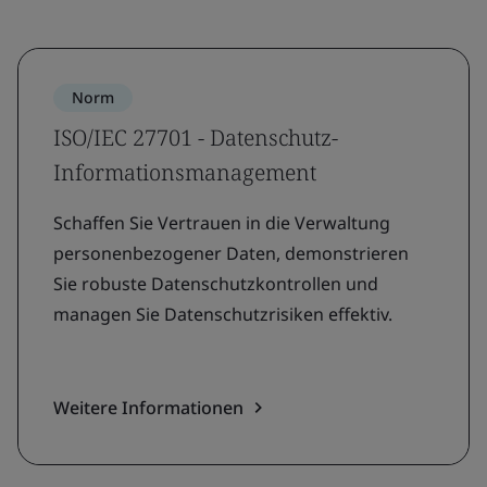
Norm
ISO/IEC 27701 - Datenschutz-
Informationsmanagement
Schaffen Sie Vertrauen in die Verwaltung
personenbezogener Daten, demonstrieren
Sie robuste Datenschutzkontrollen und
managen Sie Datenschutzrisiken effektiv.
Weitere Informationen