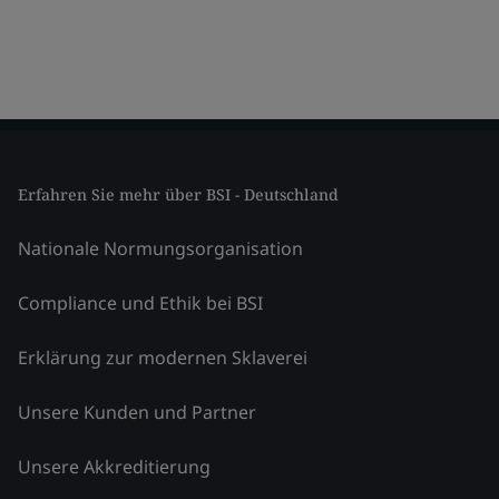
Erfahren Sie mehr über BSI - Deutschland
Nationale Normungsorganisation
Compliance und Ethik bei BSI
Erklärung zur modernen Sklaverei
Unsere Kunden und Partner
Unsere Akkreditierung