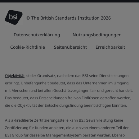
© The British Standards Institution 2026
Datenschutzerklärung
Nutzungsbedingungen
Cookie-Richtlinie
Seitenübersicht
Erreichbarkeit
Objektivität
ist der Grundsatz, nach dem das BSI seine Dienstleistungen
erbringt. Unbefangenheit bedeutet, dass das Unternehmen im Umgang
mit Menschen und bei allen Geschäftsvorgängen fair und gerecht handelt.
Das bedeutet, dass Entscheidungen frei von Einflüssen getroffen werden,
die die Objektivität der Entscheidungsfindung beeinträchtigen könnten.
Als akkreditierte Zertifizierungsstelle kann BSI Gewährleistung keine
Zertifizierung für Kunden anbieten, die auch von einem anderen Teil der
BSI Group für dasselbe Managementsystem beraten wurden. Ebenso