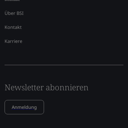
Über BSI
Kontakt
Karriere
Newsletter abonnieren
Anmeldung