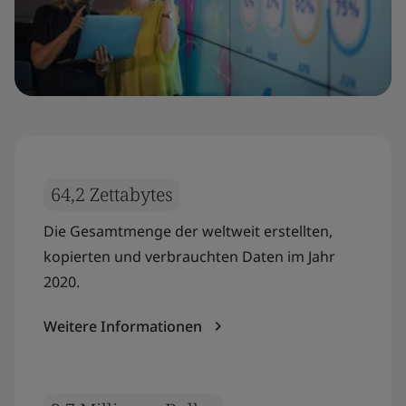
64,2 Zettabytes
Die Gesamtmenge der weltweit erstellten,
kopierten und verbrauchten Daten im Jahr
2020.
Weitere Informationen