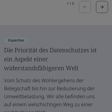
1
/
5
Expertise
Die Priorität des Datenschutzes ist
ein Aspekt einer
widerstandsfähigeren Welt
Vom Schutz des Wohlergehens der
Belegschaft bis hin zur Reduzierung der
Umweltbelastung. Wir alle befinden uns
auf einem vielschichtigen Weg zu einer