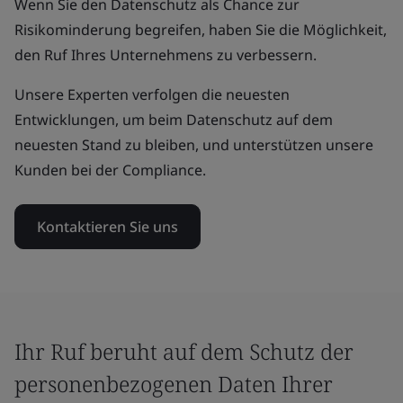
Wenn Sie den Datenschutz als Chance zur
Risikominderung begreifen, haben Sie die Möglichkeit,
den Ruf Ihres Unternehmens zu verbessern.
Unsere Experten verfolgen die neuesten
Entwicklungen, um beim Datenschutz auf dem
neuesten Stand zu bleiben, und unterstützen unsere
Kunden bei der Compliance.
Kontaktieren Sie uns
Ihr Ruf beruht auf dem Schutz der
personenbezogenen Daten Ihrer