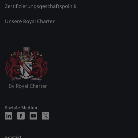
Zertifizierungsgeschäftspolitik
Unsere Royal Charter
Soziale Medien
Kontakt