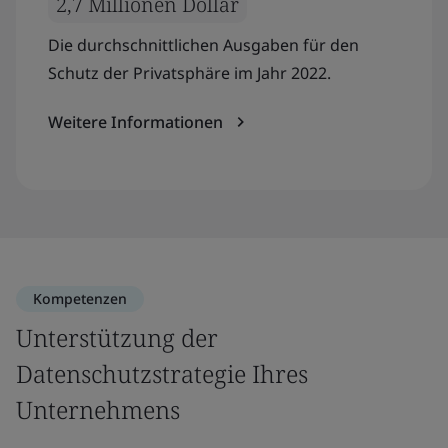
2,7 Millionen Dollar
Die durchschnittlichen Ausgaben für den
Schutz der Privatsphäre im Jahr 2022.
Weitere Informationen
Kompetenzen
Unterstützung der
Datenschutzstrategie Ihres
Unternehmens