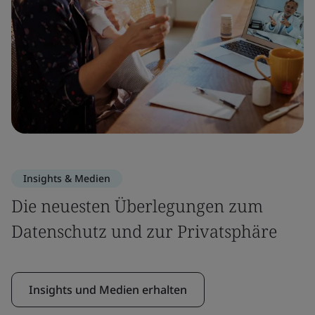
Insights & Medien
Die neuesten Überlegungen zum
Datenschutz und zur Privatsphäre
Insights und Medien erhalten