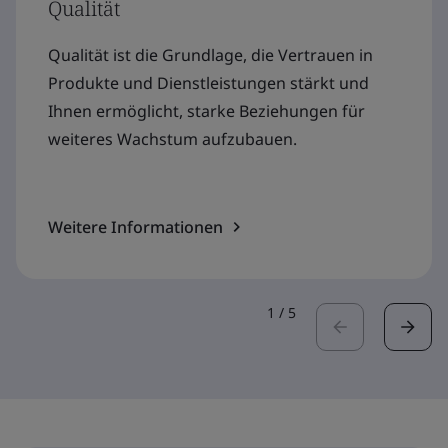
Qualität
Qualität ist die Grundlage, die Vertrauen in
Produkte und Dienstleistungen stärkt und
Ihnen ermöglicht, starke Beziehungen für
weiteres Wachstum aufzubauen.
Weitere Informationen
1
/
5