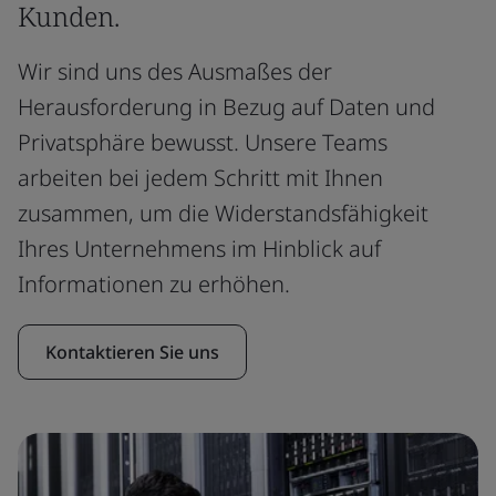
Kunden.
Wir sind uns des Ausmaßes der
Herausforderung in Bezug auf Daten und
Privatsphäre bewusst. Unsere Teams
arbeiten bei jedem Schritt mit Ihnen
zusammen, um die Widerstandsfähigkeit
Ihres Unternehmens im Hinblick auf
Informationen zu erhöhen.
Kontaktieren Sie uns