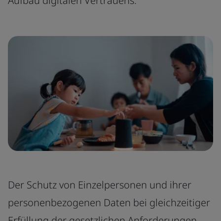
Aufbau digitalen Vertrauens.
Der Schutz von Einzelpersonen und ihrer
personenbezogenen Daten bei gleichzeitiger
Erfüllung der gesetzlichen Anforderungen