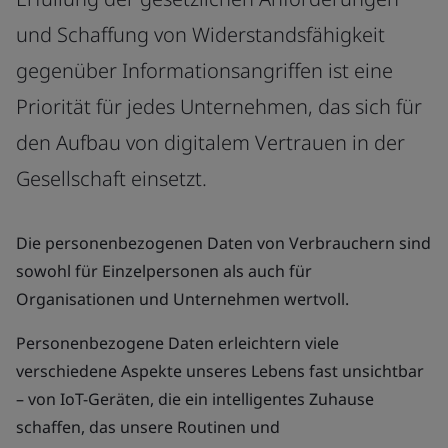
und Schaffung von Widerstandsfähigkeit
gegenüber Informationsangriffen ist eine
Priorität für jedes Unternehmen, das sich für
den Aufbau von digitalem Vertrauen in der
Gesellschaft einsetzt.
Die personenbezogenen Daten von Verbrauchern sind
sowohl für Einzelpersonen als auch für
Organisationen und Unternehmen wertvoll.
Personenbezogene Daten erleichtern viele
verschiedene Aspekte unseres Lebens fast unsichtbar
– von IoT-Geräten, die ein intelligentes Zuhause
schaffen, das unsere Routinen und