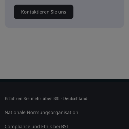
Kontaktieren Sie uns
Erfahren Sie mehr über BSI - Deutschland
Nationale Normungsorganisation
Compliance und Ethik bei BSI