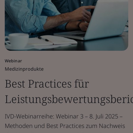
Webinar
Medizinprodukte
Best Practices für
Leistungsbewertungsber
IVD-Webinarreihe: Webinar 3 – 8. Juli 2025 –
Methoden und Best Practices zum Nachweis