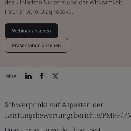
des klinischen Nutzens und der Wirksamkeit
Ihrer In-vitro-Diagnostika.
Webinar ansehen
Präsentation ansehen
Teilen:
Schwerpunkt auf Aspekten der
Leistungsbewertungsberichte/PMPF/P
Unsere Experten werden Ihnen Best