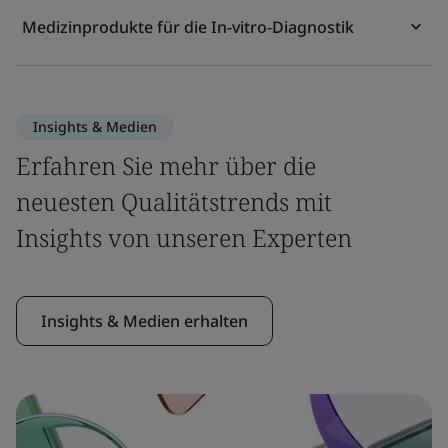
Medizinprodukte für die In-vitro-Diagnostik
Insights & Medien
Erfahren Sie mehr über die
neuesten Qualitätstrends mit
Insights von unseren Experten
Insights & Medien erhalten