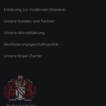
Erklärung zur modernen Sklaverei
Unsere Kunden und Partner
Unsere Akkreditierung
Zertifizierungsgeschäftspolitik
Unsere Royal Charter