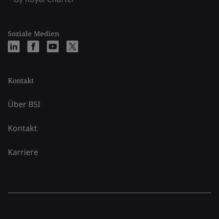
Soziale Medien
Kontakt
Über BSI
Kontakt
Karriere