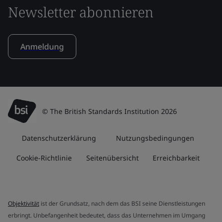
Newsletter abonnieren
Anmeldung
© The British Standards Institution 2026
Datenschutzerklärung
Nutzungsbedingungen
Cookie-Richtlinie
Seitenübersicht
Erreichbarkeit
Objektivität
ist der Grundsatz, nach dem das BSI seine Dienstleistungen
erbringt. Unbefangenheit bedeutet, dass das Unternehmen im Umgang