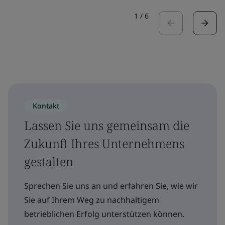
1
/
6
Kontakt
Lassen Sie uns gemeinsam die
Zukunft Ihres Unternehmens
gestalten
Sprechen Sie uns an und erfahren Sie, wie wir
Sie auf Ihrem Weg zu nachhaltigem
betrieblichen Erfolg unterstützen können.