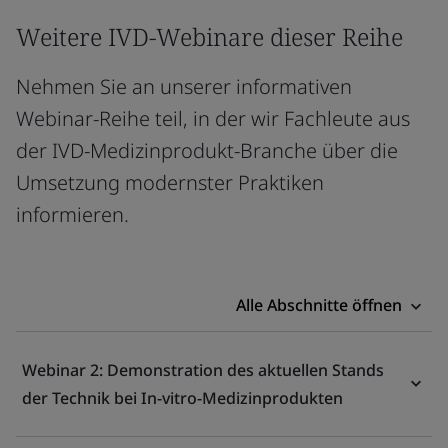
Weitere IVD-Webinare dieser Reihe
Nehmen Sie an unserer informativen
Webinar-Reihe teil, in der wir Fachleute aus
der IVD-Medizinprodukt-Branche über die
Umsetzung modernster Praktiken
informieren.
Alle Abschnitte öffnen
Webinar 2: Demonstration des aktuellen Stands
der Technik bei In-vitro-Medizinprodukten