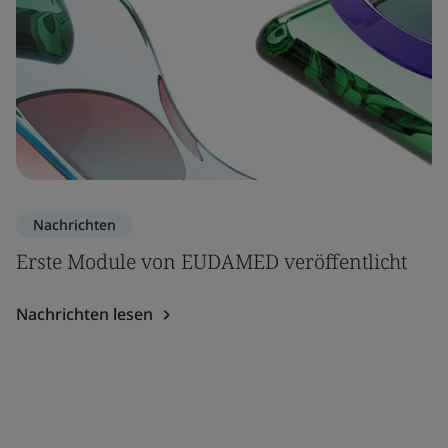
Nachrichten
Erste Module von EUDAMED veröffentlicht
Nachrichten lesen