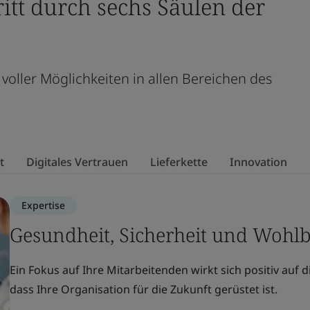
itt durch sechs Säulen der
 voller Möglichkeiten in allen Bereichen des
t
Digitales Vertrauen
Lieferkette
Innovation
Expertise
Gesundheit, Sicherheit und Wohl
Ein Fokus auf Ihre Mitarbeitenden wirkt sich positiv auf 
dass Ihre Organisation für die Zukunft gerüstet ist.