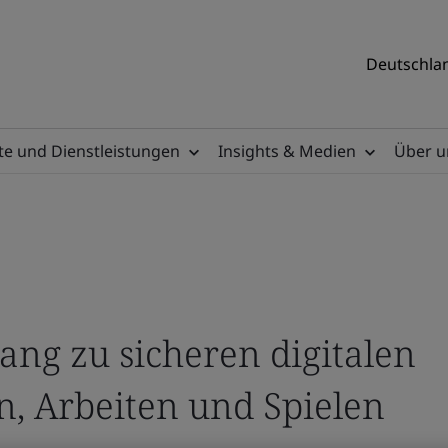
Deutschlan
e und Dienstleistungen
Insights & Medien
Über u
ang zu sicheren digitalen
 Arbeiten und Spielen