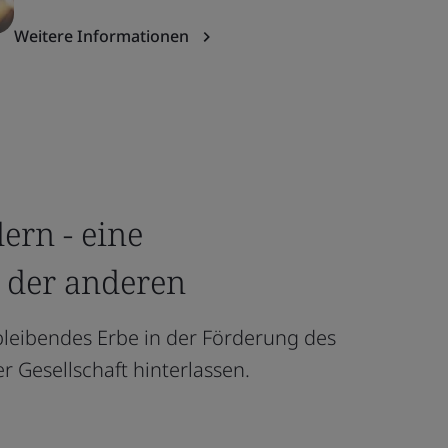
Weitere Informationen
ern - eine
h der anderen
bleibendes Erbe in der Förderung des
r Gesellschaft hinterlassen.