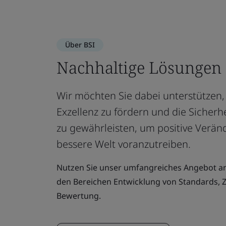
Über BSI
Nachhaltige Lösungen 
Wir möchten Sie dabei unterstützen,
Exzellenz zu fördern und die Sicherhe
zu gewährleisten, um positive Verän
bessere Welt voranzutreiben.
Nutzen Sie unser umfangreiches Angebot an
den Bereichen Entwicklung von Standards, Z
Bewertung.