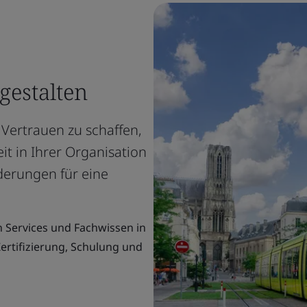
gestalten
 Vertrauen zu schaffen,
it in Ihrer Organisation
derungen für eine
 Services und Fachwissen in
ertifizierung, Schulung und