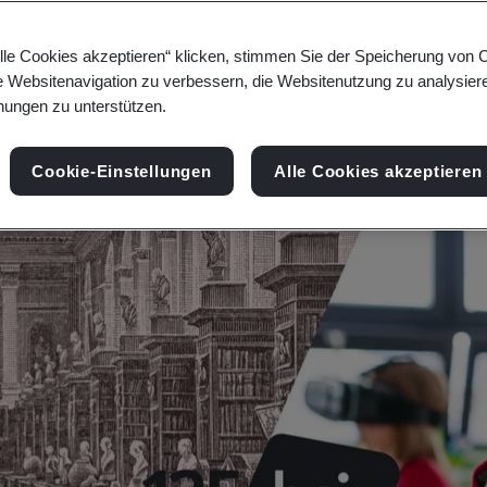
lle Cookies akzeptieren“ klicken, stimmen Sie der Speicherung von 
e Websitenavigation zu verbessern, die Websitenutzung zu analysier
ungen zu unterstützen.
Cookie-Einstellungen
Alle Cookies akzeptieren