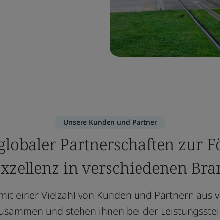
Unsere Kunden und Partner
globaler Partnerschaften zur 
xzellenz in verschiedenen Br
 mit einer Vielzahl von Kunden und Partnern aus 
usammen und stehen ihnen bei der Leistungsstei