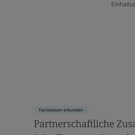
Einhaltu
Fachwissen erkunden
Partnerschaftliche Zu