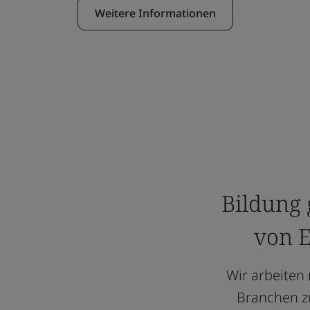
Weitere Informationen
Bildung 
von E
Wir arbeiten
Branchen z