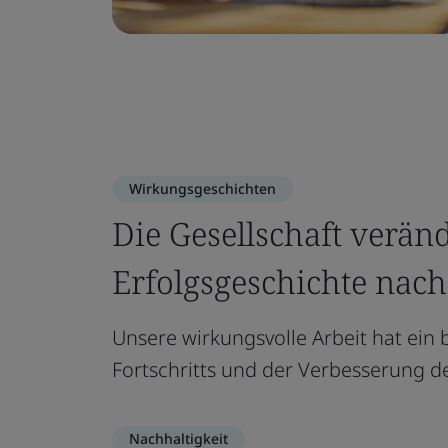
Wirkungsgeschichten
Die Gesellschaft veränd
Erfolgsgeschichte nac
Unsere wirkungsvolle Arbeit hat ein 
Fortschritts und der Verbesserung de
Nachhaltigkeit