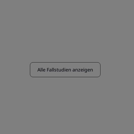
Alle Fallstudien anzeigen