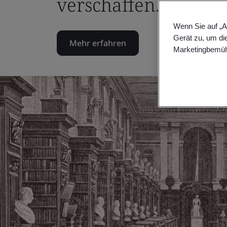
verschaffen.
Wenn Sie auf „A
Gerät zu, um di
Mehr erfahren
Marketingbemüh