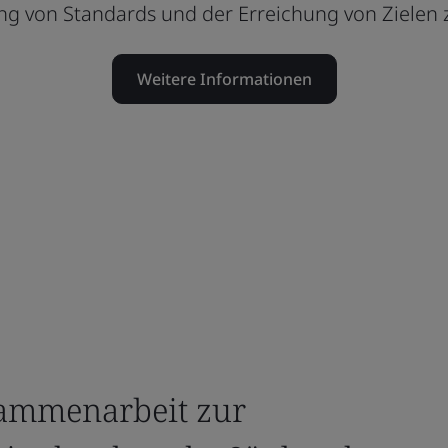
ng von Standards und der Erreichung von Zielen z
Weitere Informationen
sammenarbeit zur