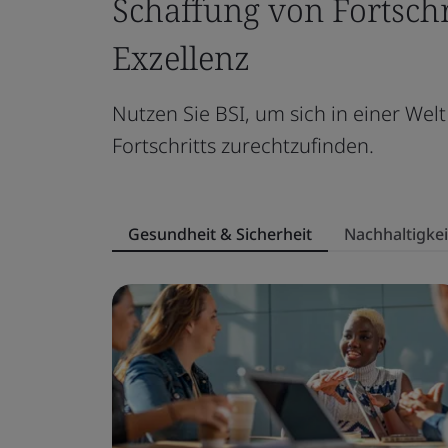
Schaffung von Fortschr
Exzellenz
Nutzen Sie BSI, um sich in einer Welt
Fortschritts zurechtzufinden.
Gesundheit & Sicherheit
Nachhaltigkei