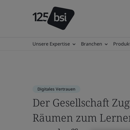
Unsere Expertise
Branchen
Produkt
Digitales Vertrauen
Der Gesellschaft Zug
Räumen zum Lernen,