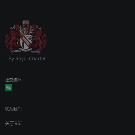
社交媒体
联系我们
关于BSI