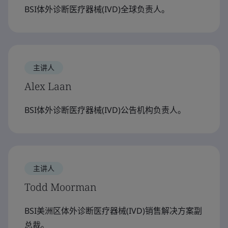
BSI体外诊断医疗器械(IVD)全球负责人。
主讲人
Alex Laan
BSI体外诊断医疗器械(IVD)公告机构负责人。
主讲人
Todd Moorman
BSI美洲区体外诊断医疗器械(IVD)销售解决方案副
总裁。