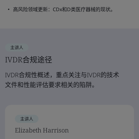
高风险领域更新：CDx和D类医疗器械的现状。
主讲人
IVDR合规途径
IVDR合规性概述，重点关注与IVDR的技术
文件和性能评估要求相关的陷阱。
主讲人
Elizabeth Harrison