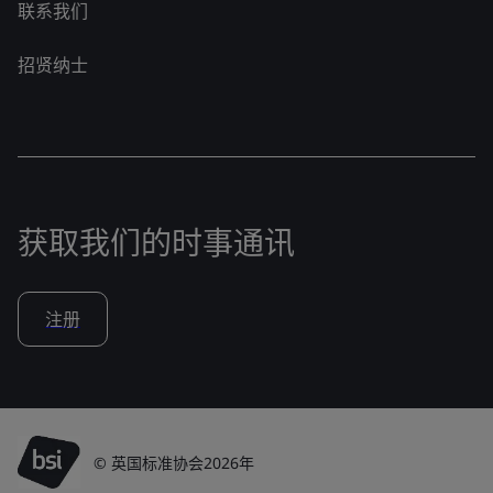
联系我们
招贤纳士
获取我们的时事通讯
注册
© 英国标准协会2026年