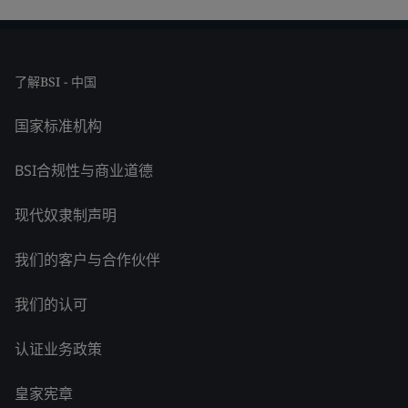
了解BSI - 中国
国家标准机构
BSI合规性与商业道德
现代奴隶制声明
我们的客户与合作伙伴
我们的认可
认证业务政策
皇家宪章