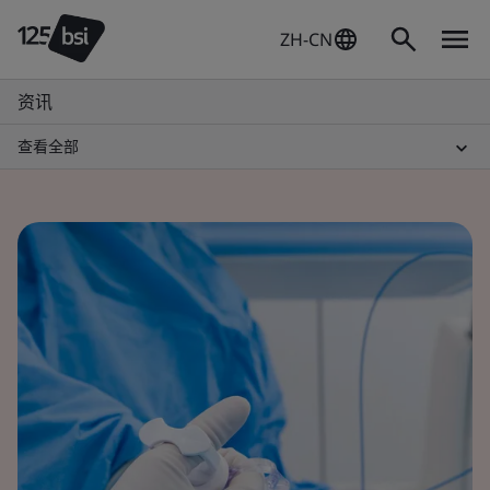
ZH-CN
资讯
查看全部