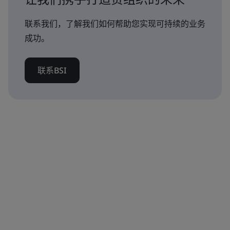
联系我们，了解我们如何帮助您实现可持续的业务
成功。
联系BSI