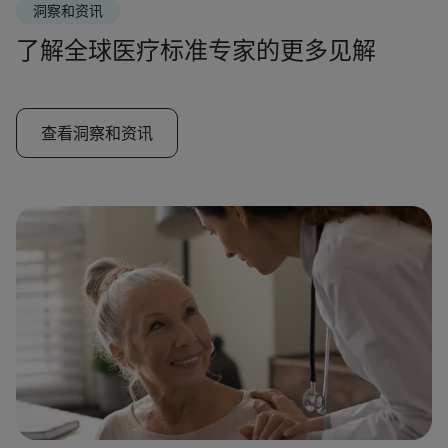
洞察和资讯
了解全球医疗标准专家的更多见解
查看洞察和资讯