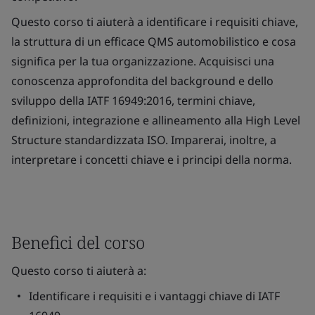
Questo corso ti aiuterà a identificare i requisiti chiave,
la struttura di un efficace QMS automobilistico e cosa
significa per la tua organizzazione. Acquisisci una
conoscenza approfondita del background e dello
sviluppo della IATF 16949:2016, termini chiave,
definizioni, integrazione e allineamento alla High Level
Structure standardizzata ISO. Imparerai, inoltre, a
interpretare i concetti chiave e i principi della norma.
Benefici del corso
Questo corso ti aiuterà a:
Identificare i requisiti e i vantaggi chiave di IATF