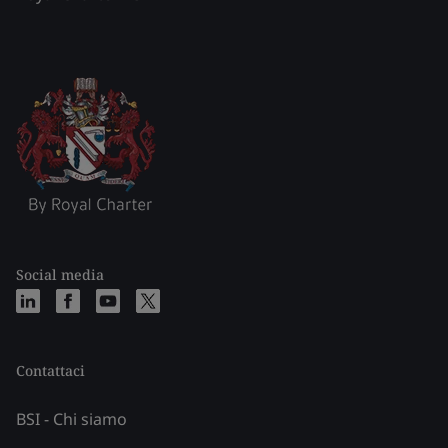
Social media
Contattaci
BSI - Chi siamo