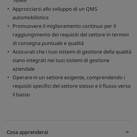
16949
Approcciarsi allo sviluppo di un QMS
automobilistico
Promuovere il miglioramento continuo per il
raggiungimento dei requisiti del settore in termini
di consegna puntuale e qualità
Assicurati che i tuoi sistemi di gestione della qualità
siano integrati nei tuoi sistemi di gestione
aziendale
Operare in un settore esigente, comprendendo i
requisiti specifici del settore stesso e il flusso verso
il basso
Cosa apprenderai