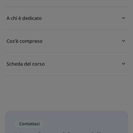
A chi è dedicato
Cos'è compreso
Scheda del corso
Contattaci