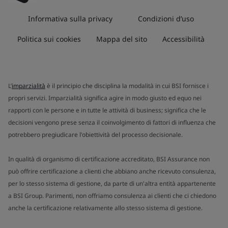
Informativa sulla privacy
Condizioni d’uso
Politica sui cookies
Mappa del sito
Accessibilità
L’
imparzialità
è il principio che disciplina la modalità in cui BSI fornisce i
propri servizi. Imparzialità significa agire in modo giusto ed equo nei
rapporti con le persone e in tutte le attività di business; significa che le
decisioni vengono prese senza il coinvolgimento di fattori di influenza che
potrebbero pregiudicare l'obiettività del processo decisionale.
In qualità di organismo di certificazione accreditato, BSI Assurance non
può offrire certificazione a clienti che abbiano anche ricevuto consulenza,
per lo stesso sistema di gestione, da parte di un'altra entità appartenente
a BSI Group. Parimenti, non offriamo consulenza ai clienti che ci chiedono
anche la certificazione relativamente allo stesso sistema di gestione.