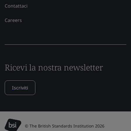
Contattaci
Careers
Ricevi la nostra newsletter
Iscriviti
© The British Standards Institution 2026