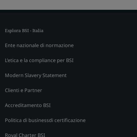
Esplora BSI - Italia
Ente nazionale di normazione
L’etica e la compliance per BSI
Modern Slavery Statement
Clienti e Partner
Accreditamento BSI
Politica di businessdi certificazione
Royal Charter BSI