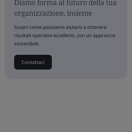
Diamo forma al futuro della tua
organizzazione, insieme
Scopri come possiamo aiutarti a ottenere
risultati operativi eccellenti, con un approccio
sostenibile.
Contattaci