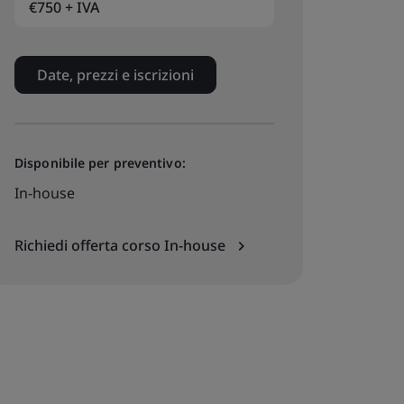
€750 + IVA
Date, prezzi e iscrizioni
Disponibile per preventivo:
In-house
Richiedi offerta corso In-house