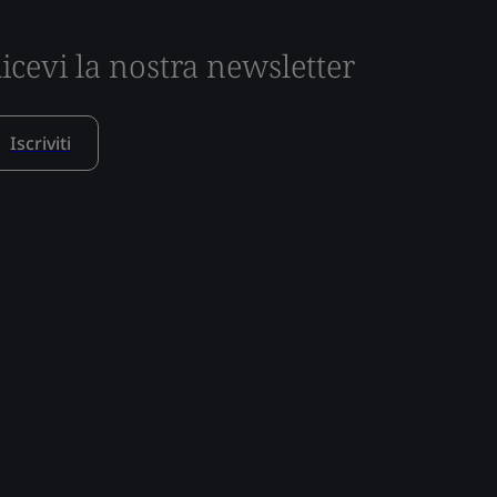
icevi la nostra newsletter
Iscriviti