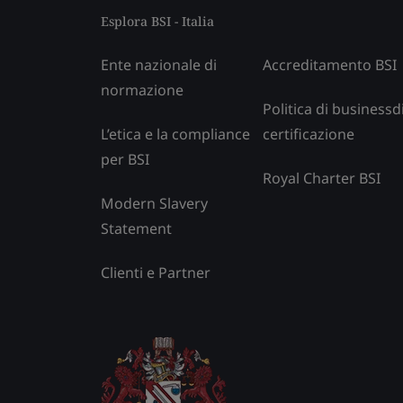
Esplora BSI - Italia
Ente nazionale di
Accreditamento BSI
normazione
Politica di businessd
L’etica e la compliance
certificazione
per BSI
Royal Charter BSI
Modern Slavery
Statement
Clienti e Partner