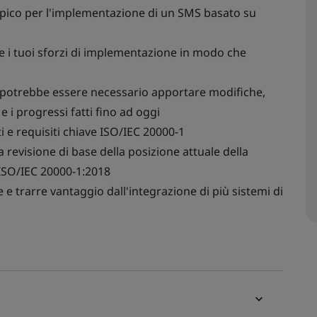
ipico per l'implementazione di un SMS basato su
 i tuoi sforzi di implementazione in modo che
e potrebbe essere necessario apportare modifiche,
e i progressi fatti fino ad oggi
 e requisiti chiave ISO/IEC 20000-1
revisione di base della posizione attuale della
 ISO/IEC 20000-1:2018
 e trarre vantaggio dall'integrazione di più sistemi di