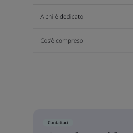
A chi è dedicato
Cos'è compreso
Contattaci