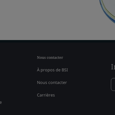
Nous contacter
I
À propos de BSI
Nous contacter
Carrières
e