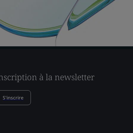
nscription à la newsletter
S'inscrire