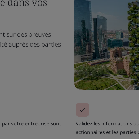
ce dans vos
nt sur des preuves
lité auprès des parties
 par votre entreprise sont
Validez les informations qu
actionnaires et les parties