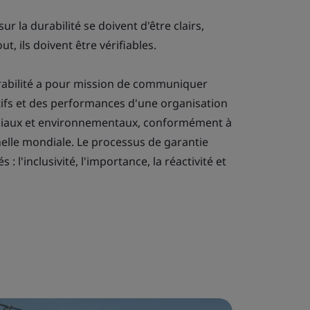
ur la durabilité se doivent d'être clairs,
t, ils doivent être vérifiables.
rabilité a pour mission de communiquer
tifs et des performances d'une organisation
ociaux et environnementaux, conformément à
elle mondiale. Le processus de garantie
 l'inclusivité, l'importance, la réactivité et