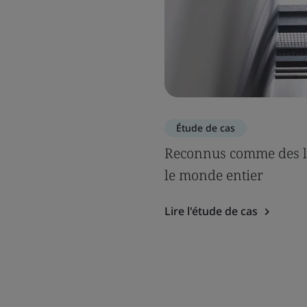
Étude de cas
Reconnus comme des le
le monde entier
Lire l'étude de cas