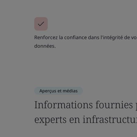
Renforcez la confiance dans l'intégrité de v
données.
Aperçus et médias
Informations fournies 
experts en infrastructu