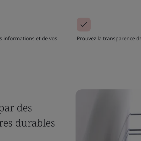
os informations et de vos
Prouvez la transparence de
par des
res durables