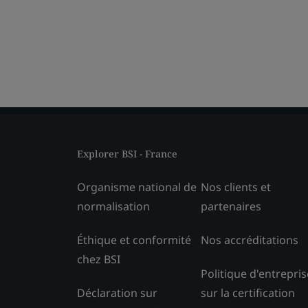
Explorer BSI - France
Organisme national de
Nos clients et
normalisation
partenaires
Éthique et conformité
Nos accréditations
chez BSI
Politique d'entrepris
Déclaration sur
sur la certification