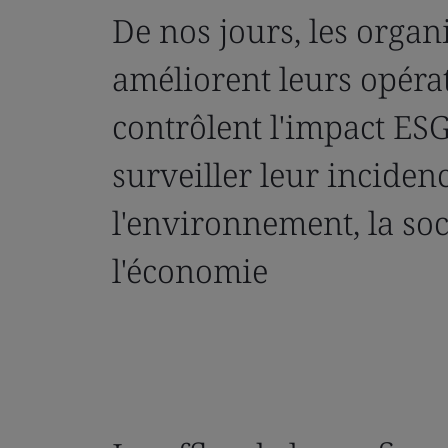
De nos jours, les organ
améliorent leurs opérat
contrôlent l'impact ESG
surveiller leur inciden
l'environnement, la soc
l'économie