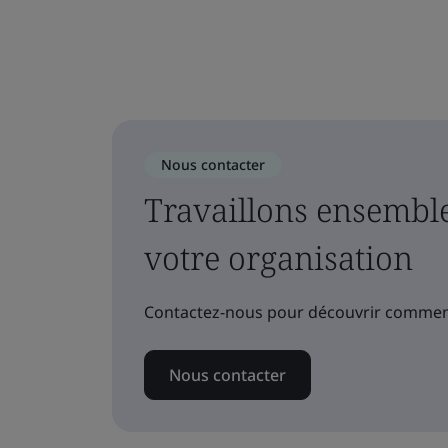
Nous contacter
Travaillons ensemble
votre organisation
Contactez-nous pour découvrir comment
Nous contacter