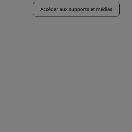
Accéder aux supports et médias