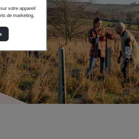
sur votre appareil
orts de marketing.
s