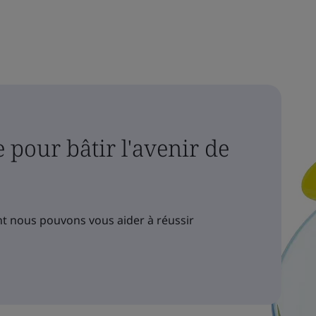
 pour bâtir l'avenir de
 nous pouvons vous aider à réussir