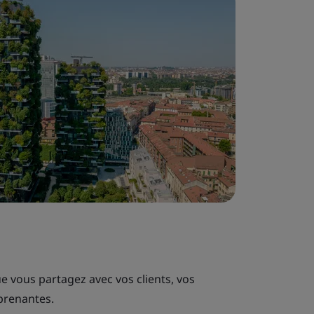
e vous partagez avec vos clients, vos
 prenantes.