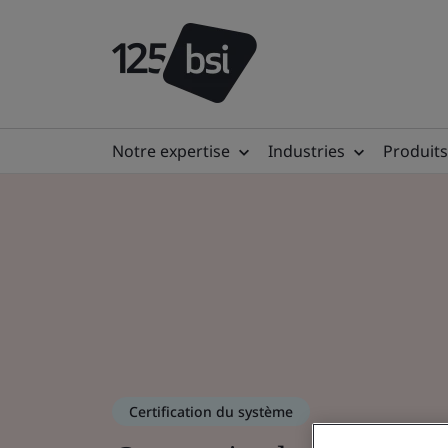
Notre expertise
Industries
Produits
Certification du système