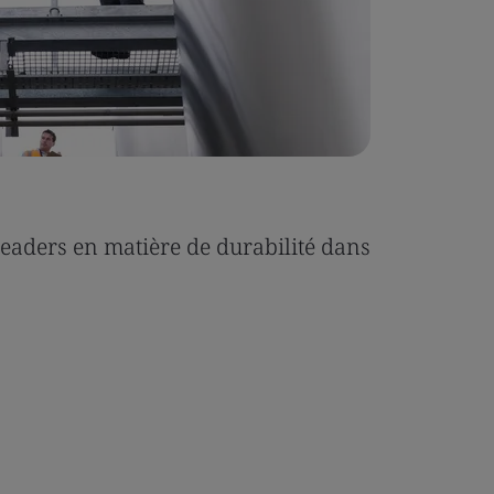
aders en matière de durabilité dans