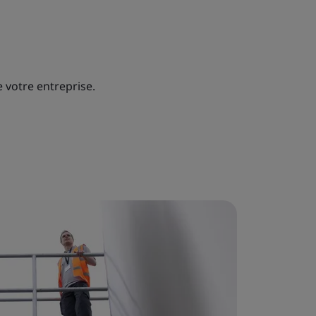
 votre entreprise.