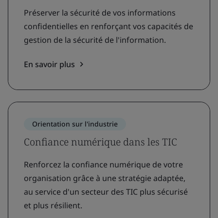
Préserver la sécurité de vos informations
confidentielles en renforçant vos capacités de
gestion de la sécurité de l'information.
En savoir plus
Orientation sur l'industrie
Confiance numérique dans les TIC
Renforcez la confiance numérique de votre
organisation grâce à une stratégie adaptée,
au service d'un secteur des TIC plus sécurisé
et plus résilient.