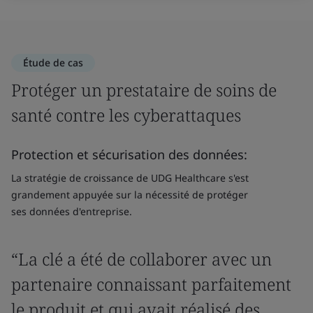
Étude de cas
Protéger un prestataire de soins de
santé contre les cyberattaques
Protection et sécurisation des données:
La stratégie de croissance de UDG Healthcare s'est
grandement appuyée sur la nécessité de protéger
ses données d'entreprise.
“La clé a été de collaborer avec un
partenaire connaissant parfaitement
le produit et qui avait réalisé des