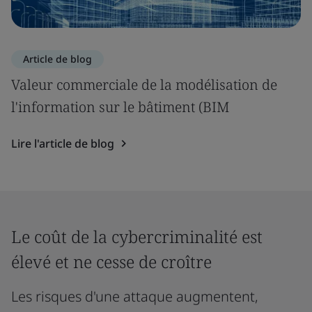
Article de blog
Valeur commerciale de la modélisation de
l'information sur le bâtiment (BIM
Lire l'article de blog
Le coût de la cybercriminalité est
élevé et ne cesse de croître
Les risques d'une attaque augmentent,