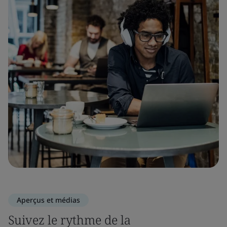
Aperçus et médias
Suivez le rythme de la