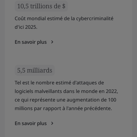
10,5 trillions de $
Coût mondial estimé de la cybercriminalité
d'ici 2025.
En savoir plus
5,5 milliards
Tel est le nombre estimé d'attaques de
logiciels malveillants dans le monde en 2022,
ce qui représente une augmentation de 100
millions par rapport à l'année précédente.
En savoir plus