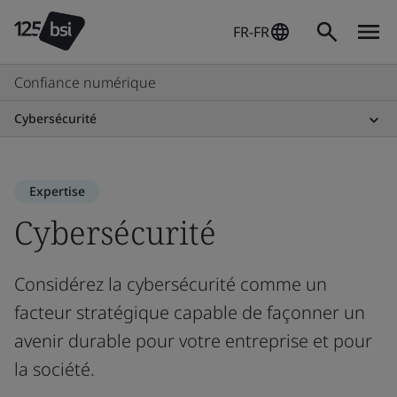
FR-FR
Confiance numérique
Cybersécurité
Expertise
Cybersécurité
Considérez la cybersécurité comme un
facteur stratégique capable de façonner un
avenir durable pour votre entreprise et pour
la société.