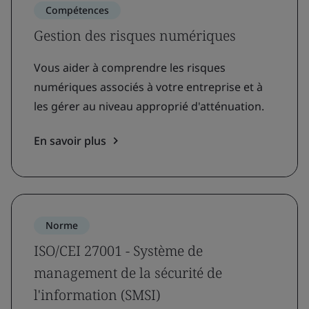
Compétences
Gestion des risques numériques
Vous aider à comprendre les risques
numériques associés à votre entreprise et à
les gérer au niveau approprié d'atténuation.
En savoir plus
Norme
ISO/CEI 27001 - Système de
management de la sécurité de
l'information (SMSI)