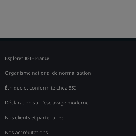
Explorer BSI - France
Organisme national de normalisation
Éthique et conformité chez BSI
Déclaration sur l'esclavage moderne
Nos clients et partenaires
Nos accréditations