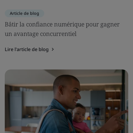
Article de blog
Bâtir la confiance numérique pour gagner
un avantage concurrentiel
Lire l'article de blog