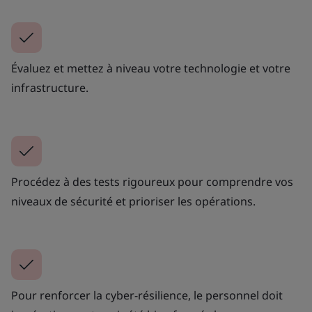
Évaluez et mettez à niveau votre technologie et votre
infrastructure.
Procédez à des tests rigoureux pour comprendre vos
niveaux de sécurité et prioriser les opérations.
Pour renforcer la cyber-résilience, le personnel doit