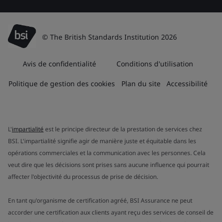
© The British Standards Institution 2026
Avis de confidentialité
Conditions d'utilisation
Politique de gestion des cookies
Plan du site
Accessibilité
L'
impartialité
est le principe directeur de la prestation de services chez
BSI. L'impartialité signifie agir de manière juste et équitable dans les
opérations commerciales et la communication avec les personnes. Cela
veut dire que les décisions sont prises sans aucune influence qui pourrait
affecter l'objectivité du processus de prise de décision.
En tant qu'organisme de certification agréé, BSI Assurance ne peut
accorder une certification aux clients ayant reçu des services de conseil de