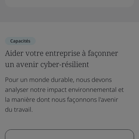
Capacités
Aider votre entreprise à façonner
un avenir cyber-résilient
Pour un monde durable, nous devons
analyser notre impact environnemental et
la manière dont nous façonnons l'avenir
du travail.