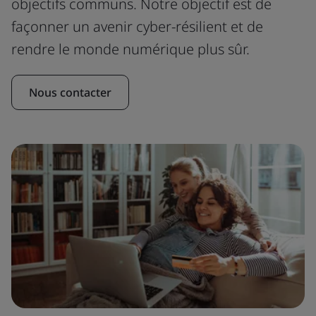
objectifs communs. Notre objectif est de
façonner un avenir cyber-résilient et de
rendre le monde numérique plus sûr.
Nous contacter