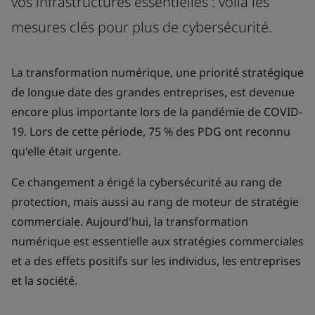
vos infrastructures essentielles : voilà les
mesures clés pour plus de cybersécurité.
La transformation numérique, une priorité stratégique
de longue date des grandes entreprises, est devenue
encore plus importante lors de la pandémie de COVID-
19. Lors de cette période, 75 % des PDG ont reconnu
qu'elle était urgente.
Ce changement a érigé la cybersécurité au rang de
protection, mais aussi au rang de moteur de stratégie
commerciale. Aujourd'hui, la transformation
numérique est essentielle aux stratégies commerciales
et a des effets positifs sur les individus, les entreprises
et la société.