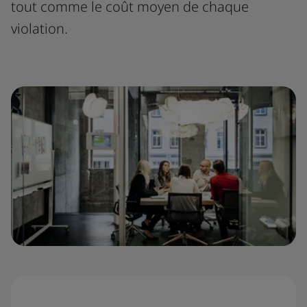
tout comme le coût moyen de chaque
violation.