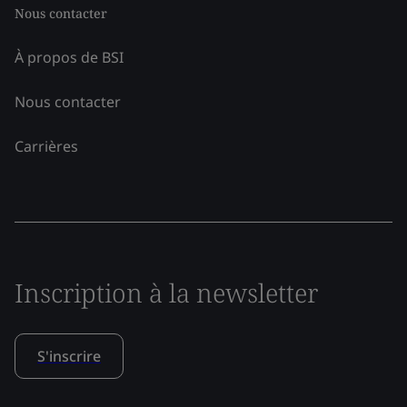
Nous contacter
À propos de BSI
Nous contacter
Carrières
Inscription à la newsletter
S'inscrire