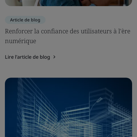
Article de blog
Renforcer la confiance des utilisateurs à l'ère
numérique
Lire l'article de blog