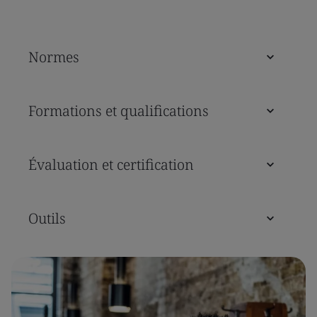
Normes
Formations et qualifications
Évaluation et certification
Outils