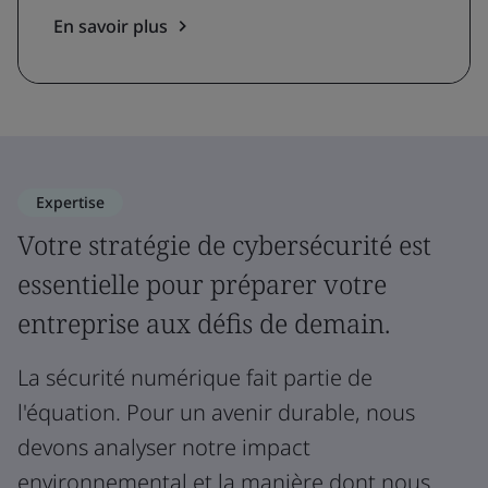
En savoir plus
Expertise
Votre stratégie de cybersécurité est
essentielle pour préparer votre
entreprise aux défis de demain.
La sécurité numérique fait partie de
l'équation. Pour un avenir durable, nous
devons analyser notre impact
environnemental et la manière dont nous