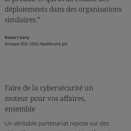
déploiements dans des organisations
similaires.”
Robert Early
Groupe ISO, UDG Healthcare plc
Faire de la cybersécurité un
moteur pour vos affaires,
ensemble
Un véritable partenariat repose sur des