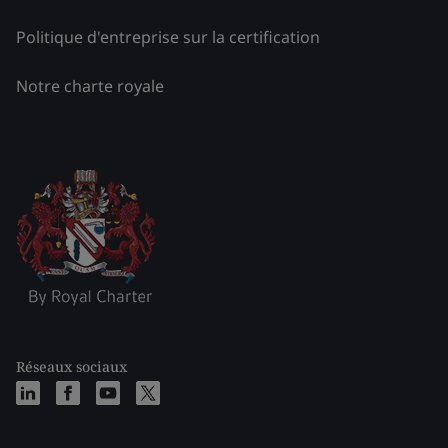
Politique d'entreprise sur la certification
Notre charte royale
Réseaux sociaux