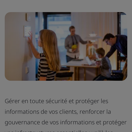
Gérer en toute sécurité et protéger les
informations de vos clients, renforcer la
gouvernance de vos informations et protéger