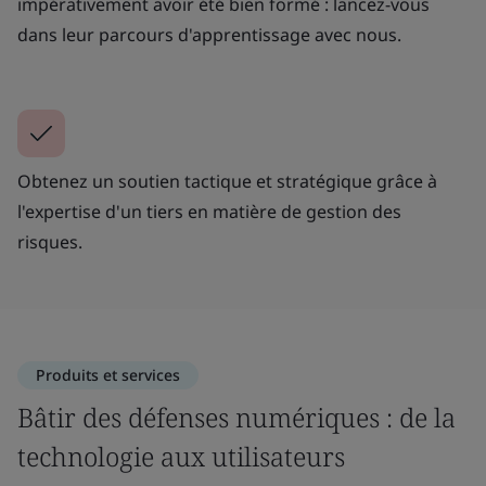
impérativement avoir été bien formé : lancez-vous
dans leur parcours d'apprentissage avec nous.
Obtenez un soutien tactique et stratégique grâce à
l'expertise d'un tiers en matière de gestion des
risques.
Produits et services
Bâtir des défenses numériques : de la
technologie aux utilisateurs