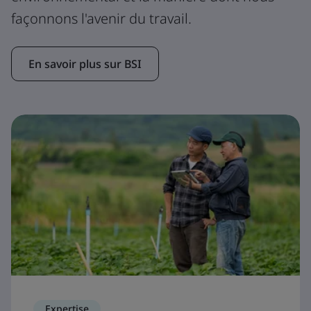
façonnons l'avenir du travail.
En savoir plus sur BSI
Expertise