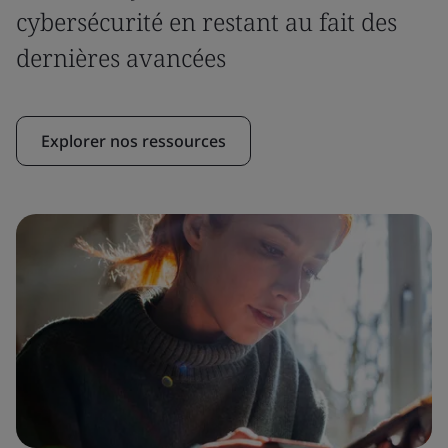
cybersécurité en restant au fait des
dernières avancées
Explorer nos ressources