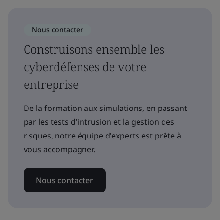
Nous contacter
Construisons ensemble les
cyberdéfenses de votre
entreprise
De la formation aux simulations, en passant
par les tests d'intrusion et la gestion des
risques, notre équipe d'experts est prête à
vous accompagner.
Nous contacter