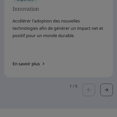
Innovation
Accélérer l'adoption des nouvelles
technologies afin de générer un impact net et
positif pour un monde durable.
En savoir plus
1
/
5