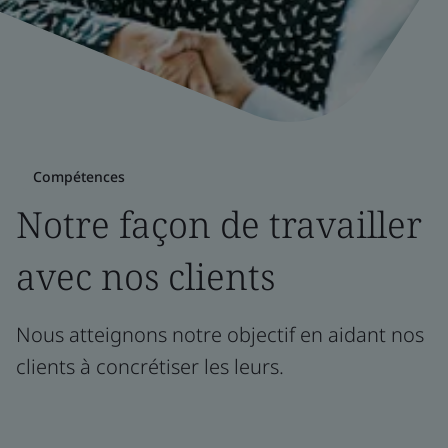
Compétences
Notre façon de travailler
avec nos clients
Nous atteignons notre objectif en aidant nos
clients à concrétiser les leurs.