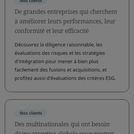
Nos clients
De grandes entreprises qui cherchent
à améliorer leurs performances, leur
conformité et leur efficacité
Découvrez la diligence raisonnable, les
évaluations des risques et les stratégies
d'intégration pour mener à bien plus
facilement des fusions et acquisitions, et
profitez aussi d'évaluations des critères ESG.
Nos clients
Des multinationales qui ont besoin
d'une expertise globale pour rentrer