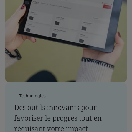
Technologies
Des outils innovants pour
favoriser le progrès tout en
réduisant votre impact