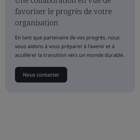
favoriser le progrès de votre
organisation
En tant que partenaire de vos progrès, nous
vous aidons à vous préparer à l'avenir et à
accélérer la transition vers un monde durable.
Nous contacter