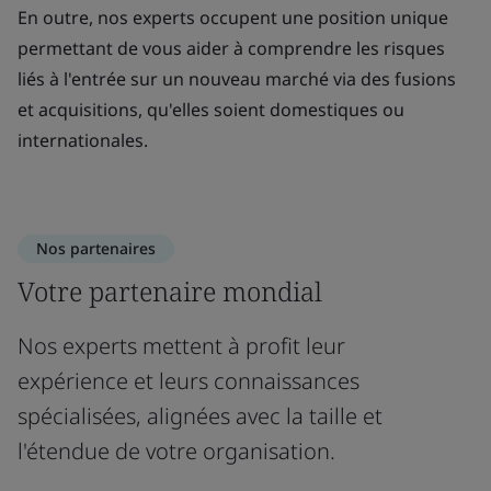
En outre, nos experts occupent une position unique
permettant de vous aider à comprendre les risques
liés à l'entrée sur un nouveau marché via des fusions
et acquisitions, qu'elles soient domestiques ou
internationales.
Nos partenaires
Votre partenaire mondial
Nos experts mettent à profit leur
expérience et leurs connaissances
spécialisées, alignées avec la taille et
l'étendue de votre organisation.