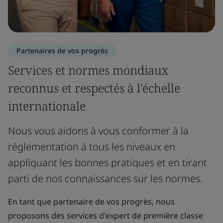
Partenaires de vos progrès
Services et normes mondiaux
reconnus et respectés à l'échelle
internationale
Nous vous aidons à vous conformer à la
réglementation à tous les niveaux en
appliquant les bonnes pratiques et en tirant
parti de nos connaissances sur les normes.
En tant que partenaire de vos progrès, nous
proposons des services d'expert de première classe