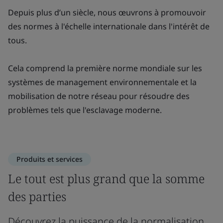
Depuis plus d’un siècle, nous œuvrons à promouvoir
des normes à l'échelle internationale dans l'intérêt de
tous.
Cela comprend la première norme mondiale sur les
systèmes de management environnementale et la
mobilisation de notre réseau pour résoudre des
problèmes tels que l'esclavage moderne.
Produits et services
Le tout est plus grand que la somme
des parties
Découvrez la puissance de la normalisation,