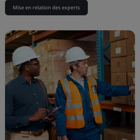
Mise en relation des experts