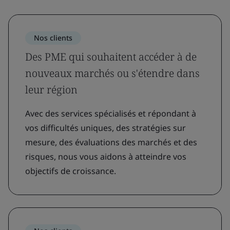
Nos clients
Des PME qui souhaitent accéder à de
nouveaux marchés ou s'étendre dans
leur région
Avec des services spécialisés et répondant à
vos difficultés uniques, des stratégies sur
mesure, des évaluations des marchés et des
risques, nous vous aidons à atteindre vos
objectifs de croissance.