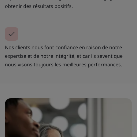
obtenir des résultats positifs.
Nos clients nous font confiance en raison de notre
expertise et de notre intégrité, et car ils savent que
nous visons toujours les meilleures performances.