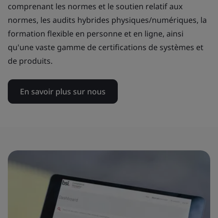
comprenant les normes et le soutien relatif aux
normes, les audits hybrides physiques/numériques, la
formation flexible en personne et en ligne, ainsi
qu'une vaste gamme de certifications de systèmes et
de produits.
En savoir plus sur nous