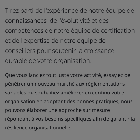
Tirez parti de l'expérience de notre équipe de
connaissances, de l'évolutivité et des
compétences de notre équipe de certification
et de l'expertise de notre équipe de
conseillers pour soutenir la croissance
durable de votre organisation.
Que vous lanciez tout juste votre activité, essayiez de
pénétrer un nouveau marché aux réglementations
variables ou souhaitiez améliorer en continu votre
organisation en adoptant des bonnes pratiques, nous
pouvons élaborer une approche sur mesure
répondant à vos besoins spécifiques afin de garantir la
résilience organisationnelle.