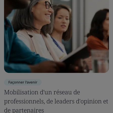
Façonner l'avenir
Mobilisation d'un réseau de
professionnels, de leaders d'opinion et
de partenaires