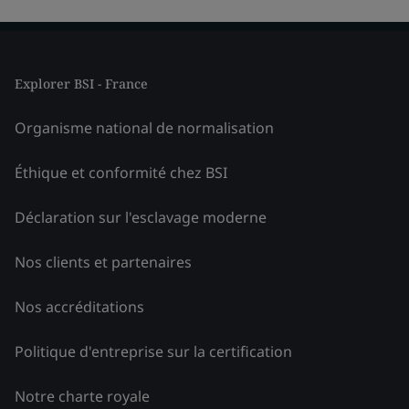
Explorer BSI - France
Organisme national de normalisation
Éthique et conformité chez BSI
Déclaration sur l'esclavage moderne
Nos clients et partenaires
Nos accréditations
Politique d'entreprise sur la certification
Notre charte royale