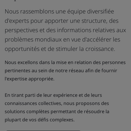
Nous rassemblons une équipe diversifiée
d'experts pour apporter une structure, des
perspectives et des informations relatives aux
problèmes mondiaux en vue d'accélérer les
opportunités et de stimuler la croissance.
Nous excellons dans la mise en relation des personnes
pertinentes au sein de notre réseau afin de fournir
l'expertise appropriée.
En tirant parti de leur expérience et de leurs
connaissances collectives, nous proposons des
solutions complètes permettant de résoudre la
plupart de vos défis complexes.