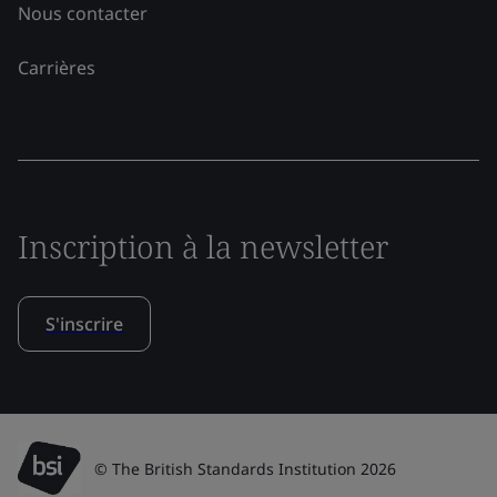
Nous contacter
Carrières
Inscription à la newsletter
S'inscrire
© The British Standards Institution 2026