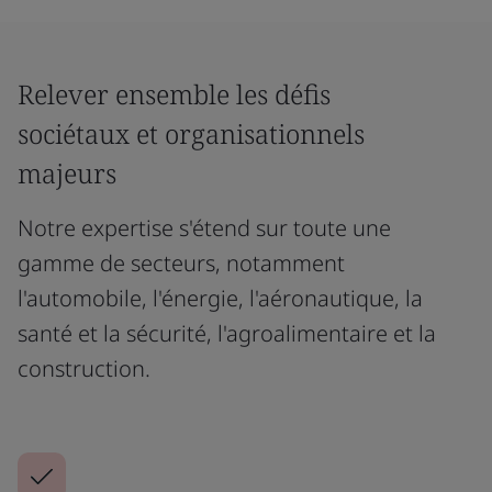
Relever ensemble les défis
sociétaux et organisationnels
majeurs
Notre expertise s'étend sur toute une
gamme de secteurs, notamment
l'automobile, l'énergie, l'aéronautique, la
santé et la sécurité, l'agroalimentaire et la
construction.