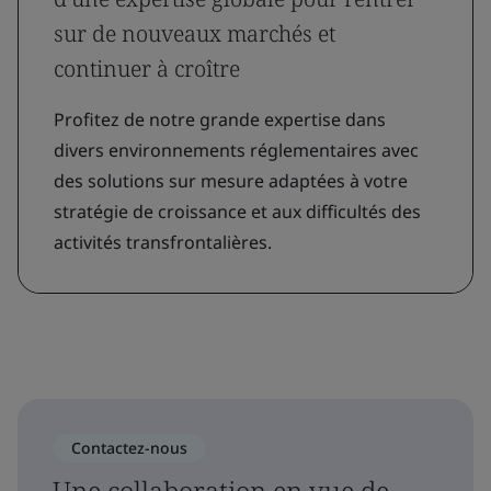
sur de nouveaux marchés et
continuer à croître
Profitez de notre grande expertise dans
divers environnements réglementaires avec
des solutions sur mesure adaptées à votre
stratégie de croissance et aux difficultés des
activités transfrontalières.
Contactez-nous
Une collaboration en vue de