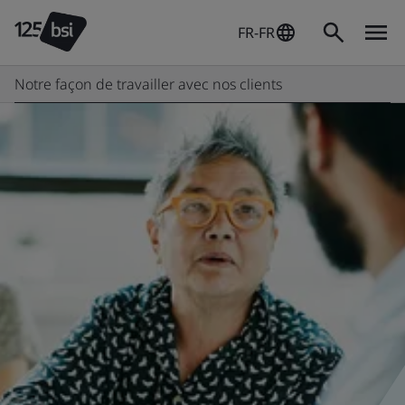
FR-FR
Notre façon de travailler avec nos clients