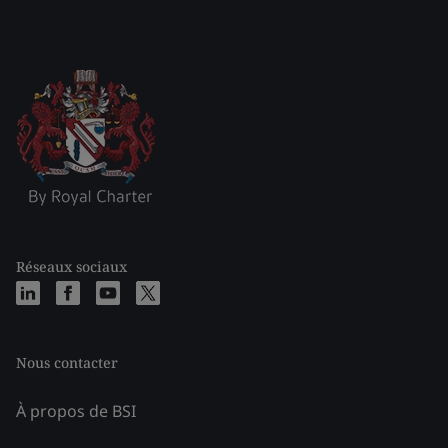
Réseaux sociaux
Nous contacter
À propos de BSI