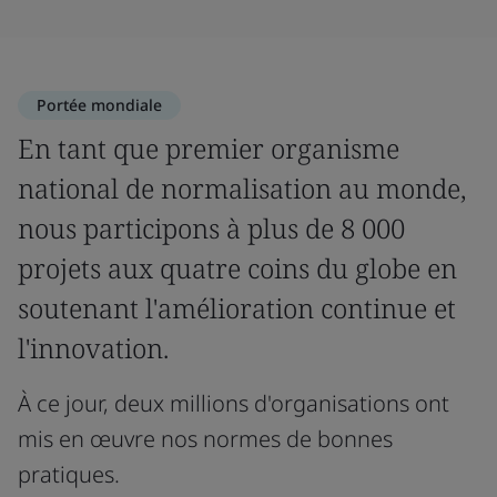
Portée mondiale
En tant que premier organisme
national de normalisation au monde,
nous participons à plus de 8 000
projets aux quatre coins du globe en
soutenant l'amélioration continue et
l'innovation.
À ce jour, deux millions d'organisations ont
mis en œuvre nos normes de bonnes
pratiques.