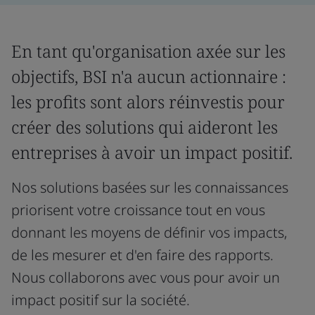
En tant qu'organisation axée sur les
objectifs, BSI n'a aucun actionnaire :
les profits sont alors réinvestis pour
créer des solutions qui aideront les
entreprises à avoir un impact positif.
Nos solutions basées sur les connaissances
priorisent votre croissance tout en vous
donnant les moyens de définir vos impacts,
de les mesurer et d'en faire des rapports.
Nous collaborons avec vous pour avoir un
impact positif sur la société.