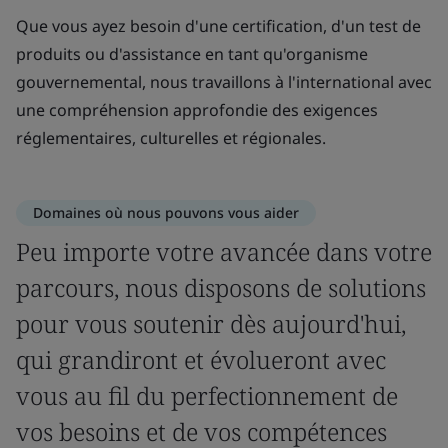
Que vous ayez besoin d'une certification, d'un test de
produits ou d'assistance en tant qu'organisme
gouvernemental, nous travaillons à l'international avec
une compréhension approfondie des exigences
réglementaires, culturelles et régionales.
Domaines où nous pouvons vous aider
Peu importe votre avancée dans votre
parcours, nous disposons de solutions
pour vous soutenir dès aujourd'hui,
qui grandiront et évolueront avec
vous au fil du perfectionnement de
vos besoins et de vos compétences