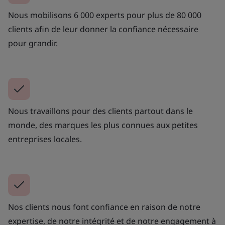
Nous mobilisons 6 000 experts pour plus de 80 000
clients afin de leur donner la confiance nécessaire
pour grandir.
Nous travaillons pour des clients partout dans le
monde, des marques les plus connues aux petites
entreprises locales.
Nos clients nous font confiance en raison de notre
expertise, de notre intégrité et de notre engagement à