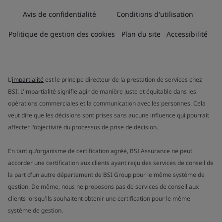
Avis de confidentialité
Conditions d'utilisation
Politique de gestion des cookies
Plan du site
Accessibilité
L'
impartialité
est le principe directeur de la prestation de services chez
BSI. L'impartialité signifie agir de manière juste et équitable dans les
opérations commerciales et la communication avec les personnes. Cela
veut dire que les décisions sont prises sans aucune influence qui pourrait
affecter l'objectivité du processus de prise de décision.
En tant qu'organisme de certification agréé, BSI Assurance ne peut
accorder une certification aux clients ayant reçu des services de conseil de
la part d'un autre département de BSI Group pour le même système de
gestion. De même, nous ne proposons pas de services de conseil aux
clients lorsqu'ils souhaitent obtenir une certification pour le même
système de gestion.