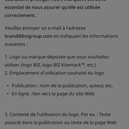
essentiel de nous assurer qu'elle est utilisée
correctement.
Veuillez envoyer un e-mail à l'adresse
brand@bsigroup.com
en indiquant les informations
suivantes :
1. Logo ou marque déposée que vous souhaitez
utiliser (logo BSI, logo BSI Kitemark™, etc.)
2. Emplacement d'utilisation souhaité du logo
Publication : nom de la publication, auteur, etc.
En ligne : lien vers la page du site Web
3. Contexte de l'utilisation du logo. Par ex. : Texte
associé dans la publication ou texte de la page Web