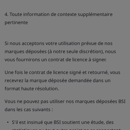
4. Toute information de contexte supplémentaire
pertinente
Si nous acceptons votre utilisation prévue de nos
marques déposées (à notre seule discrétion), nous
vous fournirons un contrat de licence à signer.
Une fois le contrat de licence signé et retourné, vous
recevrez la marque déposée demandée dans un
format haute résolution.
Vous ne pouvez pas utiliser nos marques déposées BSI
dans les cas suivants :
S'il est insinué que BSI soutient une étude, des