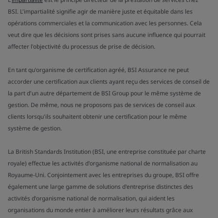
BSI. L'impartialité signifie agir de manière juste et équitable dans les
opérations commerciales et la communication avec les personnes. Cela
veut dire que les décisions sont prises sans aucune influence qui pourrait
affecter l'objectivité du processus de prise de décision.
En tant qu'organisme de certification agréé, BSI Assurance ne peut
accorder une certification aux clients ayant reçu des services de conseil de
la part d'un autre département de BSI Group pour le même système de
gestion. De même, nous ne proposons pas de services de conseil aux
clients lorsqu'ils souhaitent obtenir une certification pour le même
système de gestion.
La British Standards Institution (BSI, une entreprise constituée par charte
royale) effectue les activités d'organisme national de normalisation au
Royaume-Uni. Conjointement avec les entreprises du groupe, BSI offre
également une large gamme de solutions d'entreprise distinctes des
activités d'organisme national de normalisation, qui aident les
organisations du monde entier à améliorer leurs résultats grâce aux