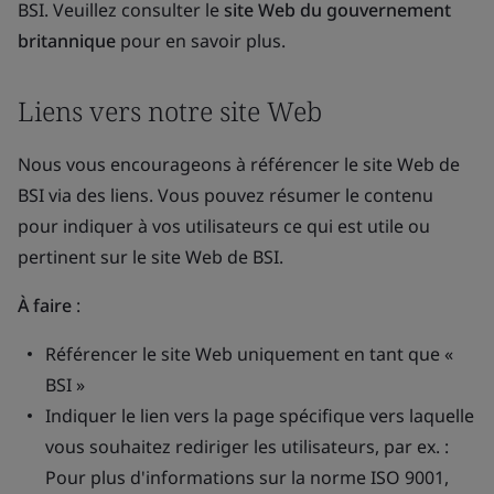
BSI. Veuillez consulter le
site Web du gouvernement
britannique
pour en savoir plus.
Liens vers notre site Web
Nous vous encourageons à référencer le site Web de
BSI via des liens. Vous pouvez résumer le contenu
pour indiquer à vos utilisateurs ce qui est utile ou
pertinent sur le site Web de BSI.
À faire
:
Référencer le site Web uniquement en tant que «
BSI »
Indiquer le lien vers la page spécifique vers laquelle
vous souhaitez rediriger les utilisateurs, par ex. :
Pour plus d'informations sur la norme ISO 9001,