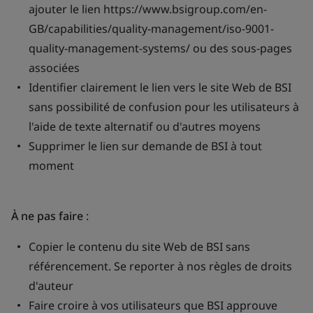
ajouter le lien https://www.bsigroup.com/en-
GB/capabilities/quality-management/iso-9001-
quality-management-systems/ ou des sous-pages
associées
Identifier clairement le lien vers le site Web de BSI
sans possibilité de confusion pour les utilisateurs à
l'aide de texte alternatif ou d'autres moyens
Supprimer le lien sur demande de BSI à tout
moment
À ne pas faire
:
Copier le contenu du site Web de BSI sans
référencement. Se reporter à nos règles de droits
d'auteur
Faire croire à vos utilisateurs que BSI approuve