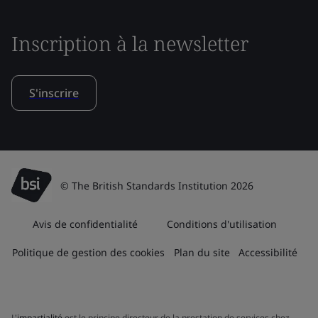
Inscription à la newsletter
S'inscrire
© The British Standards Institution 2026
Avis de confidentialité
Conditions d'utilisation
Politique de gestion des cookies
Plan du site
Accessibilité
L'
impartialité
est le principe directeur de la prestation de services chez