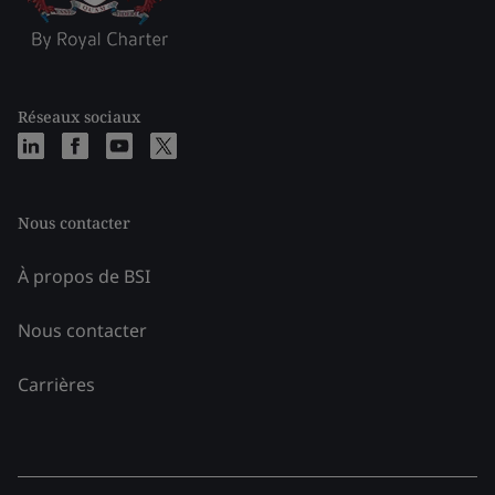
Réseaux sociaux
Nous contacter
À propos de BSI
Nous contacter
Carrières