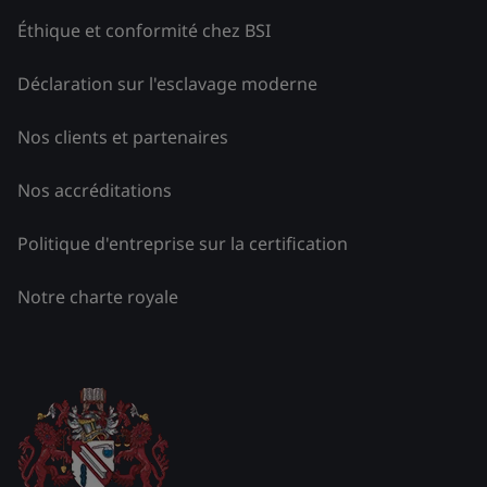
Éthique et conformité chez BSI
Déclaration sur l'esclavage moderne
Nos clients et partenaires
Nos accréditations
Politique d'entreprise sur la certification
Notre charte royale