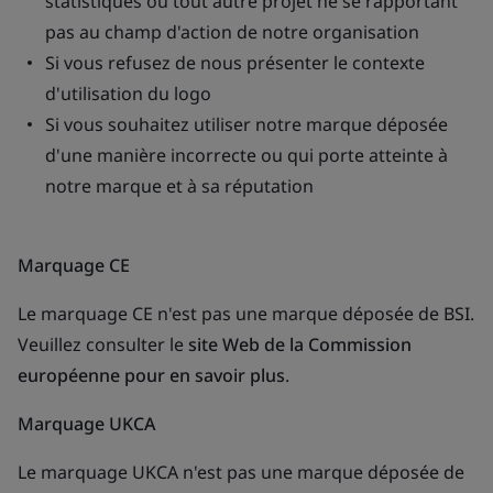
statistiques ou tout autre projet ne se rapportant
pas au champ d'action de notre organisation
Si vous refusez de nous présenter le contexte
d'utilisation du logo
Si vous souhaitez utiliser notre marque déposée
d'une manière incorrecte ou qui porte atteinte à
notre marque et à sa réputation
Marquage CE
Le marquage CE n'est pas une marque déposée de BSI.
Veuillez consulter le
site Web de la Commission
européenne pour en savoir plus
.
Marquage UKCA
Le marquage UKCA n'est pas une marque déposée de