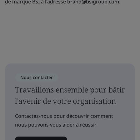
de marque BSI à l'adresse
brand@bsigroup.com
.
Nous contacter
Travaillons ensemble pour bâtir
l'avenir de votre organisation
Contactez-nous pour découvrir comment
nous pouvons vous aider à réussir