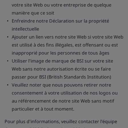
votre site Web ou votre entreprise de quelque
manière que ce soit
Enfreindre notre Déclaration sur la propriété
intellectuelle
Ajouter un lien vers notre site Web si votre site Web
est utilisé à des fins illégales, est offensant ou est
inapproprié pour les personnes de tous âges
Utiliser l'image de marque de BSI sur votre site
Web sans notre autorisation écrite ou se faire
passer pour BSI (British Standards Institution)
Veuillez noter que nous pouvons retirer notre
consentement à votre utilisation de nos logos ou
au référencement de notre site Web sans motif
particulier et à tout moment.
Pour plus d'informations, veuillez contacter l'équipe