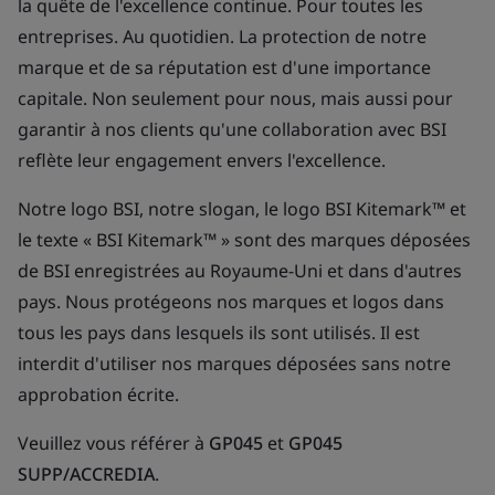
la quête de l'excellence continue. Pour toutes les
entreprises. Au quotidien. La protection de notre
marque et de sa réputation est d'une importance
capitale. Non seulement pour nous, mais aussi pour
garantir à nos clients qu'une collaboration avec BSI
reflète leur engagement envers l'excellence.
Notre logo BSI, notre slogan, le logo BSI Kitemark™ et
le texte « BSI Kitemark™ » sont des marques déposées
de BSI enregistrées au Royaume-Uni et dans d'autres
pays. Nous protégeons nos marques et logos dans
tous les pays dans lesquels ils sont utilisés. Il est
interdit d'utiliser nos marques déposées sans notre
approbation écrite.
Veuillez vous référer à
GP045
et
GP045
SUPP/ACCREDIA
.