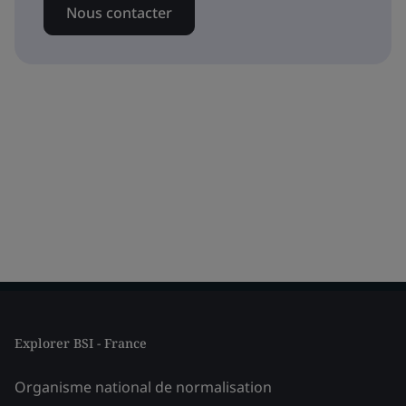
Nous contacter
Explorer BSI - France
Organisme national de normalisation