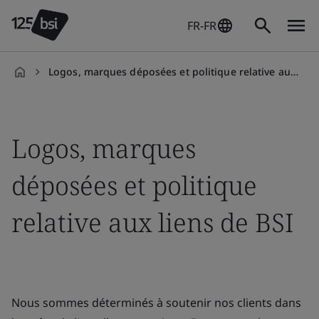
FR-FR
Logos, marques déposées et politique relative aux liens de BSI
fr-
FR
Logos, marques
déposées et politique
relative aux liens de BSI
Nous sommes déterminés à soutenir nos clients dans