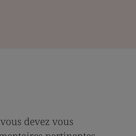
, vous devez vous
mentaires pertinentes