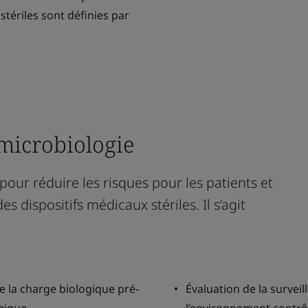
stériles sont définies par
 microbiologie
pour réduire les risques pour les patients et
es dispositifs médicaux stériles. Il s’agit
 de la charge biologique pré-
Évaluation de la survei