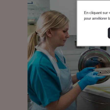
En cliquant sur 
pour améliorer la