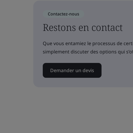
Contactez-nous
Restons en contact
Que vous entamiez le processus de certif
simplement discuter des options qui s’o
Demander un devis