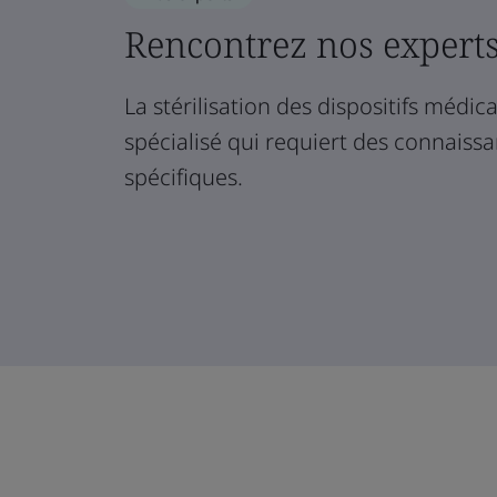
Rencontrez nos expert
La stérilisation des dispositifs médi
spécialisé qui requiert des connaiss
spécifiques.