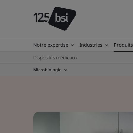
Notre expertise
Industries
Produits
Dispositifs médicaux
Microbiologie