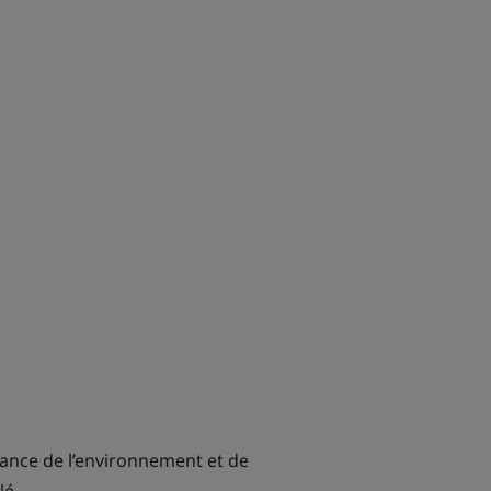
llance de l’environnement et de