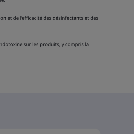
lé.
on et de l’efficacité des désinfectants et des
endotoxine sur les produits, y compris la