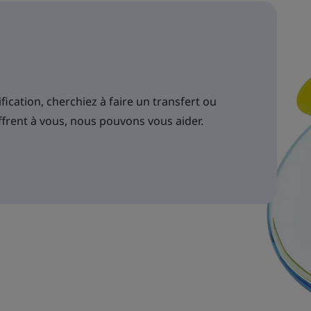
ication, cherchiez à faire un transfert ou
ffrent à vous, nous pouvons vous aider.