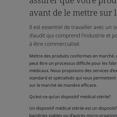
avant de le mettre sur 
Il est essentiel de travailler avec 
d’audit qui comprend l’industrie et 
à être commercialisé.
Mettre des produits conformes en marché, d
peut être un processus difficile pour les fabr
médicaux. Nous proposons des services d’e
standard et spécialisés qui vous permettent
sur le marché de manière efficace.
Qu’est-ce qu’un dispositif médical stérile?
Un dispositif médical stérile est un dispositi
bactéries viables ou d’autres micro-organism