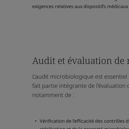
exigences relatives aux dispositifs médicaux 
Audit et évaluation de
L’audit microbiologique est essentiel 
fait partie intégrante de l’évaluation d
notamment de :
Vérification de l’efficacité des contrôles