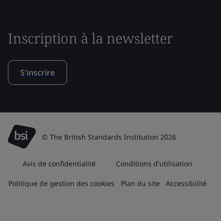
Inscription à la newsletter
S'inscrire
© The British Standards Institution 2026
Avis de confidentialité
Conditions d'utilisation
Politique de gestion des cookies
Plan du site
Accessibilité