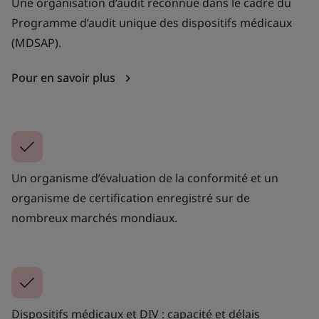
Une organisation d’audit reconnue dans le cadre du
Programme d’audit unique des dispositifs médicaux
(MDSAP).
Pour en savoir plus
Un organisme d’évaluation de la conformité et un
organisme de certification enregistré sur de
nombreux marchés mondiaux.
Dispositifs médicaux et DIV : capacité et délais