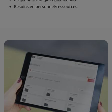
Besoins en personnel/ressources