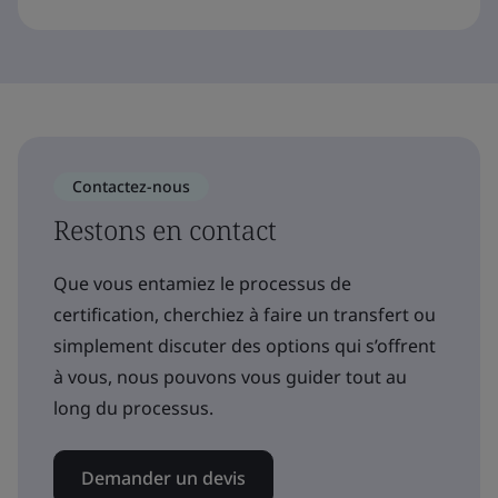
Contactez-nous
Restons en contact
Que vous entamiez le processus de
certification, cherchiez à faire un transfert ou
simplement discuter des options qui s’offrent
à vous, nous pouvons vous guider tout au
long du processus.
Demander un devis