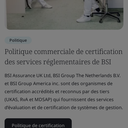
Politique
Politique commerciale de certification
des services réglementaires de BSI
BSI Assurance UK Ltd, BSI Group The Netherlands B.V.
et BSI Group America inc. sont des organismes de
certification accrédités et reconnus par des tiers
(UKAS, RvA et MDSAP) qui fournissent des services
d’évaluation et de certification de systèmes de gestion.
Politique de certification