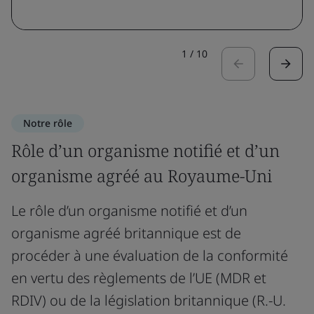
1
/
10
Notre rôle
Rôle d’un organisme notifié et d’un
organisme agréé au Royaume-Uni
Le rôle d’un organisme notifié et d’un
organisme agréé britannique est de
procéder à une évaluation de la conformité
en vertu des règlements de l’UE (MDR et
RDIV) ou de la législation britannique (R.-U.