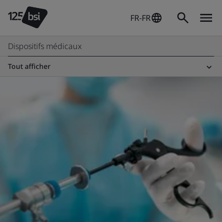
FR-FR
Dispositifs médicaux
Tout afficher