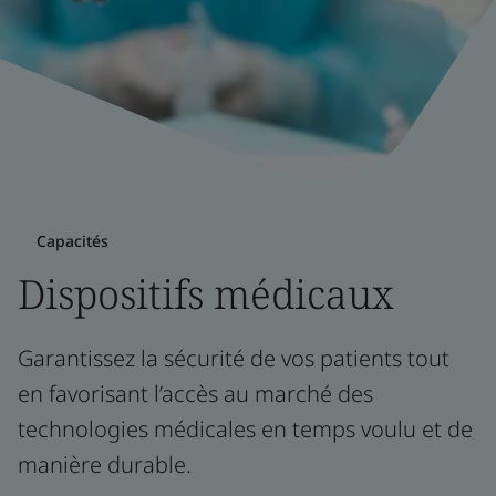
Capacités
Dispositifs médicaux
Garantissez la sécurité de vos patients tout
en favorisant l’accès au marché des
technologies médicales en temps voulu et de
manière durable.