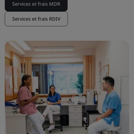
Services et frais MDR
Services et frais RDIV