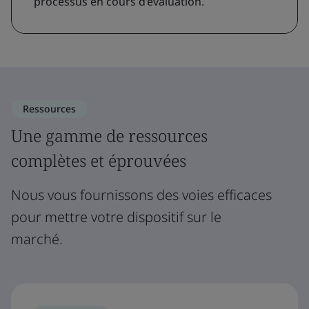
processus en cours d’évaluation.
Ressources
Une gamme de ressources
complètes et éprouvées
Nous vous fournissons des voies efficaces
pour mettre votre dispositif sur le
marché.