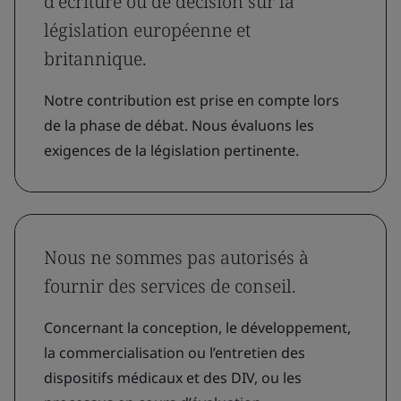
d’écriture ou de décision sur la
législation européenne et
britannique.
Notre contribution est prise en compte lors
de la phase de débat. Nous évaluons les
exigences de la législation pertinente.
Nous ne sommes pas autorisés à
fournir des services de conseil.
Concernant la conception, le développement,
la commercialisation ou l’entretien des
dispositifs médicaux et des DIV, ou les