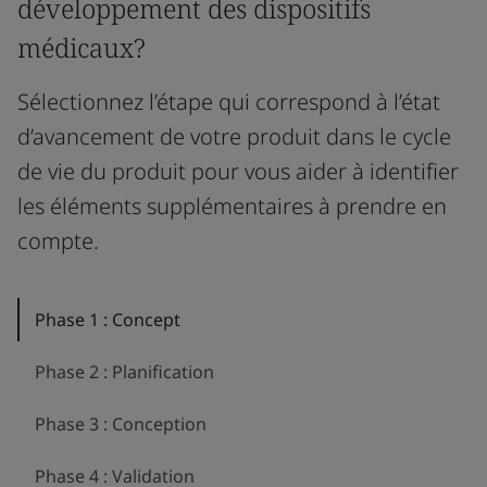
développement des dispositifs
médicaux?
Sélectionnez l’étape qui correspond à l’état
d’avancement de votre produit dans le cycle
de vie du produit pour vous aider à identifier
les éléments supplémentaires à prendre en
compte.
Phase 1 : Concept
Phase 2 : Planification
Phase 3 : Conception
Phase 4 : Validation