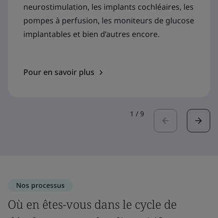
neurostimulation, les implants cochléaires, les
pompes à perfusion, les moniteurs de glucose
implantables et bien d’autres encore.
Pour en savoir plus
1
/
9
Nos processus
Où en êtes-vous dans le cycle de