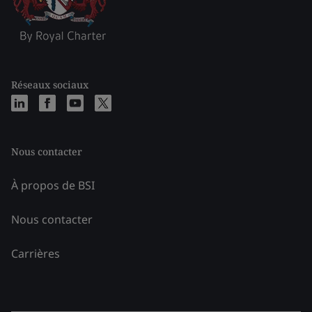
Réseaux sociaux
Nous contacter
À propos de BSI
Nous contacter
Carrières