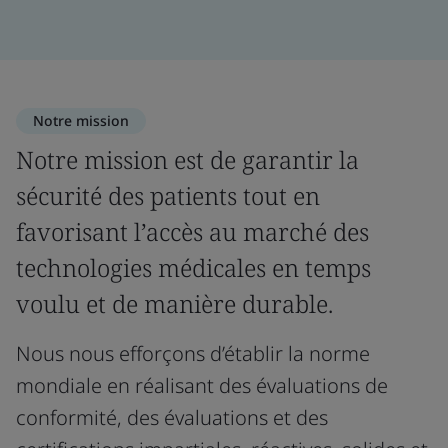
Notre mission
Notre mission est de garantir la
sécurité des patients tout en
favorisant l’accès au marché des
technologies médicales en temps
voulu et de manière durable.
Nous nous efforçons d’établir la norme
mondiale en réalisant des évaluations de
conformité, des évaluations et des