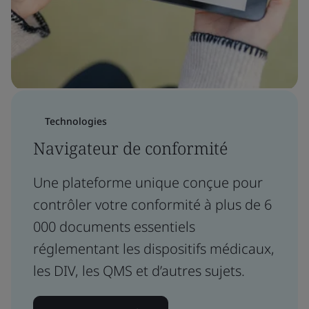
Technologies
Navigateur de conformité
Une plateforme unique conçue pour
contrôler votre conformité à plus de 6
000 documents essentiels
réglementant les dispositifs médicaux,
les DIV, les QMS et d’autres sujets.