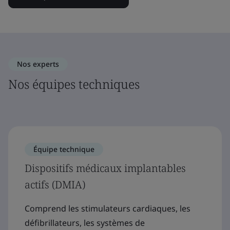
Nos experts
Nos équipes techniques
Équipe technique
Dispositifs médicaux implantables
actifs (DMIA)
Comprend les stimulateurs cardiaques, les
défibrillateurs, les systèmes de