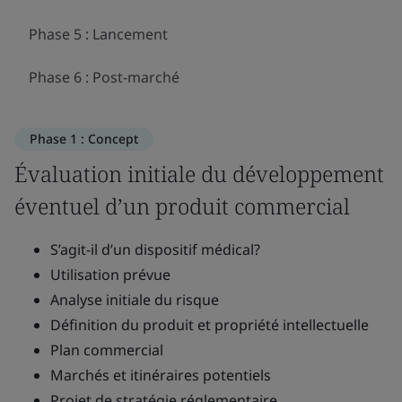
Phase 5 : Lancement
Phase 6 : Post-marché
Phase 1 : Concept
Évaluation initiale du développement
éventuel d’un produit commercial
S’agit-il d’un dispositif médical?
Utilisation prévue
Analyse initiale du risque
Définition du produit et propriété intellectuelle
Plan commercial
Marchés et itinéraires potentiels
Projet de stratégie réglementaire