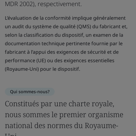
MDR 2002), respectivement.
L’évaluation de la conformité implique généralement
un audit du système de qualité (QMS) du fabricant et,
selon la classification du dispositif, un examen de la
documentation technique pertinente fournie par le
fabricant à l’appui des exigences de sécurité et de
performance (UE) ou des exigences essentielles
(Royaume-Uni) pour le dispositif.
Qui sommes-nous?
Constitués par une charte royale,
nous sommes le premier organisme
national des normes du Royaume-