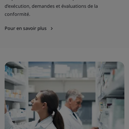
d’exécution, demandes et évaluations de la
conformité.
Pour en savoir plus