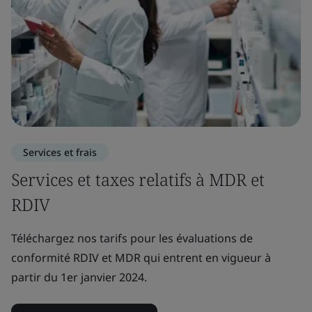
Services et frais
Services et taxes relatifs à MDR et
RDIV
Téléchargez nos tarifs pour les évaluations de
conformité RDIV et MDR qui entrent en vigueur à
partir du 1er janvier 2024.