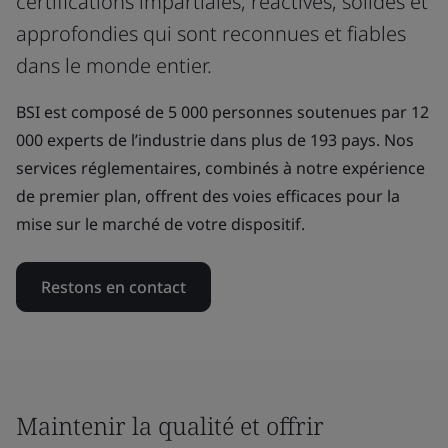
certifications impartiales, réactives, solides et
approfondies qui sont reconnues et fiables
dans le monde entier.
BSI est composé de 5 000 personnes soutenues par 12
000 experts de l’industrie dans plus de 193 pays. Nos
services réglementaires, combinés à notre expérience
de premier plan, offrent des voies efficaces pour la
mise sur le marché de votre dispositif.
Restons en contact
Maintenir la qualité et offrir