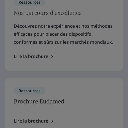
Ressources
Nos parcours d’excellence
Découvrez notre expérience et nos méthodes
efficaces pour placer des dispositifs
conformes et sûrs sur les marchés mondiaux.
Lire la brochure
Ressources
Brochure Eudamed
Lire la brochure