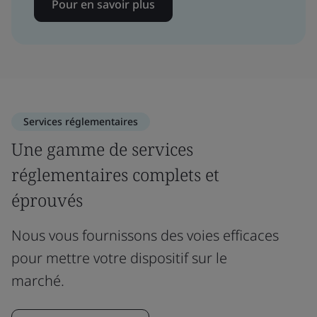
Pour en savoir plus
Services réglementaires
Une gamme de services
réglementaires complets et
éprouvés
Nous vous fournissons des voies efficaces
pour mettre votre dispositif sur le
marché.