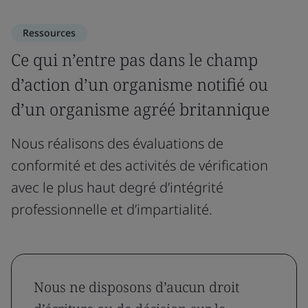
Ressources
Ce qui n’entre pas dans le champ
d’action d’un organisme notifié ou
d’un organisme agréé britannique
Nous réalisons des évaluations de
conformité et des activités de vérification
avec le plus haut degré d’intégrité
professionnelle et d’impartialité.
Nous ne disposons d’aucun droit