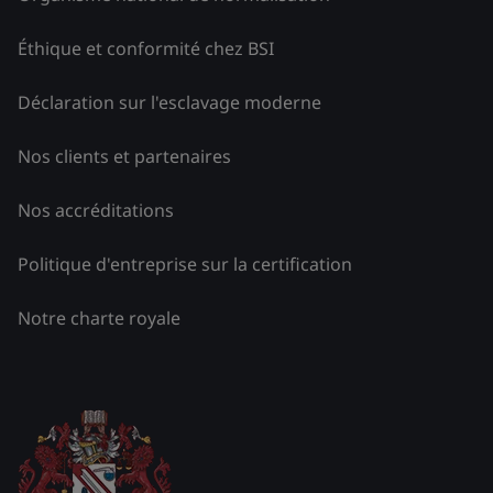
Éthique et conformité chez BSI
Déclaration sur l'esclavage moderne
Nos clients et partenaires
Nos accréditations
Politique d'entreprise sur la certification
Notre charte royale