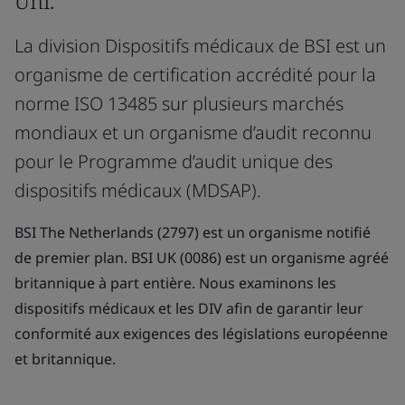
Uni.
La division Dispositifs médicaux de BSI est un
organisme de certification accrédité pour la
norme ISO 13485 sur plusieurs marchés
mondiaux et un organisme d’audit reconnu
pour le Programme d’audit unique des
dispositifs médicaux (MDSAP).
BSI The Netherlands (2797) est un organisme notifié
de premier plan. BSI UK (0086) est un organisme agréé
britannique à part entière. Nous examinons les
dispositifs médicaux et les DIV afin de garantir leur
conformité aux exigences des législations européenne
et britannique.