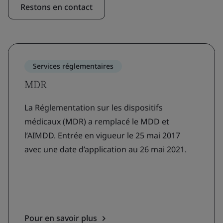
Restons en contact
Services réglementaires
MDR
La Réglementation sur les dispositifs
médicaux (MDR) a remplacé le MDD et
l’AIMDD. Entrée en vigueur le 25 mai 2017
avec une date d’application au 26 mai 2021.
Pour en savoir plus