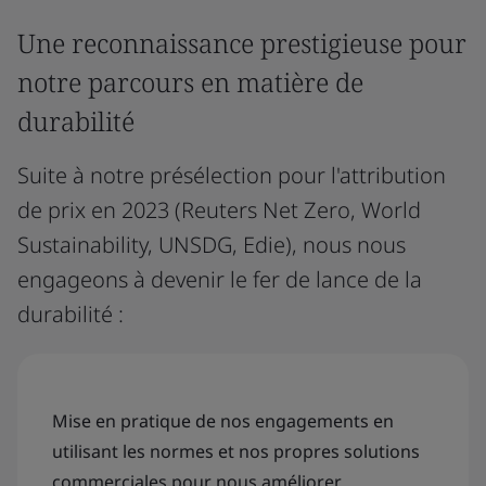
Une reconnaissance prestigieuse pour
notre parcours en matière de
durabilité
Suite à notre présélection pour l'attribution
de prix en 2023 (Reuters Net Zero, World
Sustainability, UNSDG, Edie), nous nous
engageons à devenir le fer de lance de la
durabilité :
Mise en pratique de nos engagements en
utilisant les normes et nos propres solutions
commerciales pour nous améliorer.