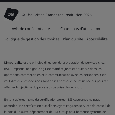
© The British Standards Institution 2026
Avis de confidentialité
Conditions d'utilisation
Politique de gestion des cookies
Plan du site
Accessibilité
L'
impartialité
est le principe directeur de la prestation de services chez
BSI. L'impartialité signifie agir de manière juste et équitable dans les
opérations commerciales et la communication avec les personnes. Cela
veut dire que les décisions sont prises sans aucune influence qui pourrait
affecter l'objectivité du processus de prise de décision.
En tant qu'organisme de certification agréé, BSI Assurance ne peut
accorder une certification aux clients ayant reçu des services de conseil de
la part d'un autre département de BSI Group pour le même système de