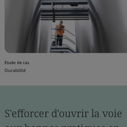
Étude de cas
Durabilité
S'efforcer d'ouvrir la voie