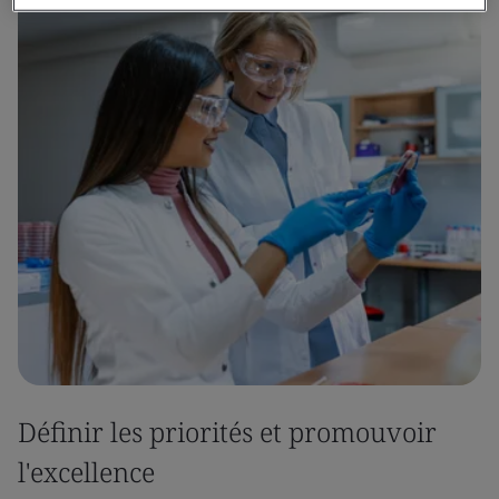
Définir les priorités et promouvoir
l'excellence