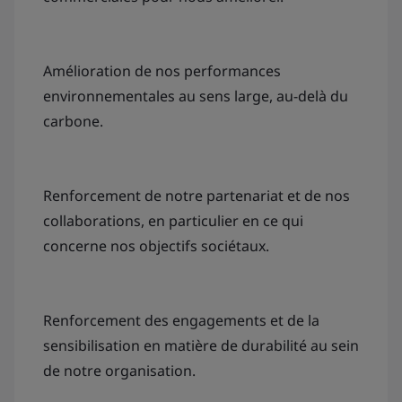
Amélioration de nos performances
environnementales au sens large, au-delà du
carbone.
Renforcement de notre partenariat et de nos
collaborations, en particulier en ce qui
concerne nos objectifs sociétaux.
Renforcement des engagements et de la
sensibilisation en matière de durabilité au sein
de notre organisation.