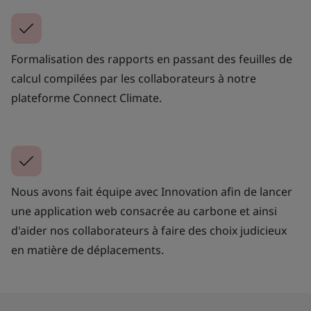
Formalisation des rapports en passant des feuilles de
calcul compilées par les collaborateurs à notre
plateforme Connect Climate.
Nous avons fait équipe avec Innovation afin de lancer
une application web consacrée au carbone et ainsi
d'aider nos collaborateurs à faire des choix judicieux
en matière de déplacements.