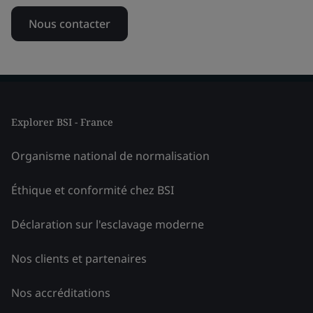
Nous contacter
Explorer BSI - France
Organisme national de normalisation
Éthique et conformité chez BSI
Déclaration sur l'esclavage moderne
Nos clients et partenaires
Nos accréditations