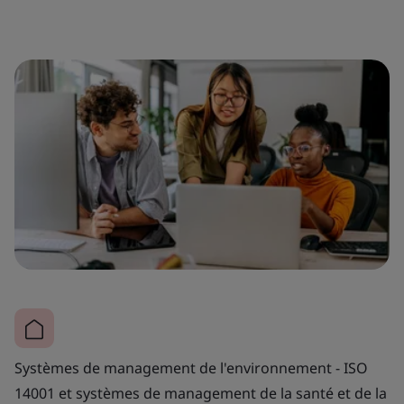
Systèmes de management de l'environnement - ISO
14001 et systèmes de management de la santé et de la