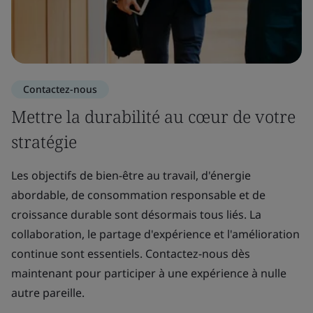
Contactez-nous
Mettre la durabilité au cœur de votre
stratégie
Les objectifs de bien-être au travail, d'énergie
abordable, de consommation responsable et de
croissance durable sont désormais tous liés. La
collaboration, le partage d'expérience et l'amélioration
continue sont essentiels. Contactez-nous dès
maintenant pour participer à une expérience à nulle
autre pareille.