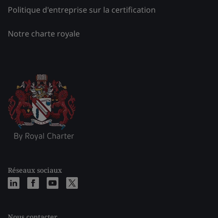
Politique d'entreprise sur la certification
Notre charte royale
Réseaux sociaux
Nous contacter