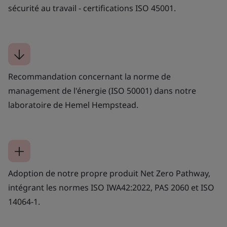
sécurité au travail - certifications ISO 45001.
Recommandation concernant la norme de
management de l'énergie (ISO 50001) dans notre
laboratoire de Hemel Hempstead.
Adoption de notre propre produit Net Zero Pathway,
intégrant les normes ISO IWA42:2022, PAS 2060 et ISO
14064-1.