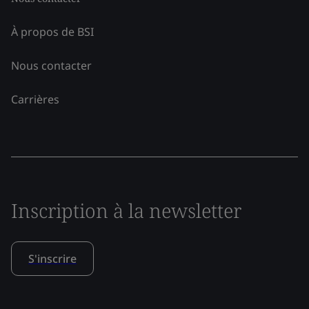
À propos de BSI
Nous contacter
Carrières
Inscription à la newsletter
S'inscrire