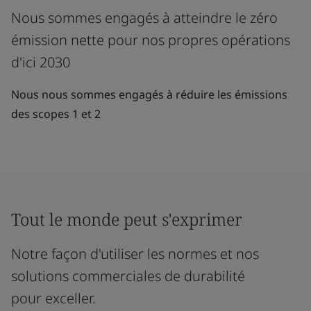
Nous sommes engagés à atteindre le zéro
émission nette pour nos propres opérations
d'ici 2030
Nous nous sommes engagés à réduire les émissions
des scopes 1 et 2
Tout le monde peut s'exprimer
Notre façon d'utiliser les normes et nos
solutions commerciales de durabilité
pour exceller.