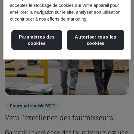
acceptez le stockage de cookies sur votre appareil pour
améliorer la navigation sur le site, analyser son utilisation
et contribuer à nos efforts de marketing.
Paramètres des
Autoriser tous les
cookies
cookies
Pourquoi choisir BSI ?
Vers l'excellence des fournisseurs
Garantir l'excellence des fournisseurs est une