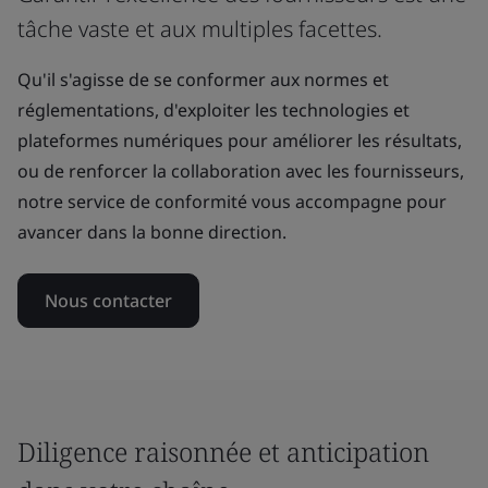
tâche vaste et aux multiples facettes.
Qu'il s'agisse de se conformer aux normes et
réglementations, d'exploiter les technologies et
plateformes numériques pour améliorer les résultats,
ou de renforcer la collaboration avec les fournisseurs,
notre service de conformité vous accompagne pour
avancer dans la bonne direction.
Nous contacter
Diligence raisonnée et anticipation