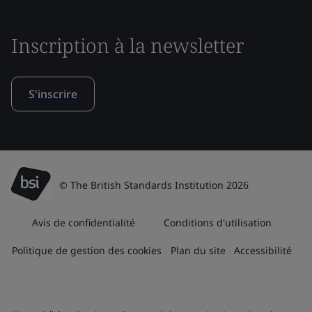
Inscription à la newsletter
S'inscrire
© The British Standards Institution 2026
Avis de confidentialité
Conditions d'utilisation
Politique de gestion des cookies
Plan du site
Accessibilité