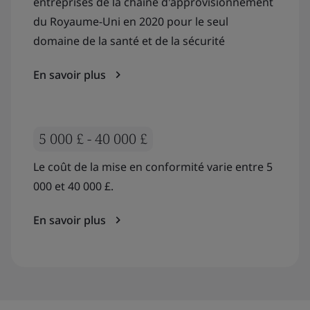
entreprises de la chaîne d'approvisionnement
du Royaume-Uni en 2020 pour le seul
domaine de la santé et de la sécurité
En savoir plus
5 000 £ - 40 000 £
Le coût de la mise en conformité varie entre 5
000 et 40 000 £.
En savoir plus