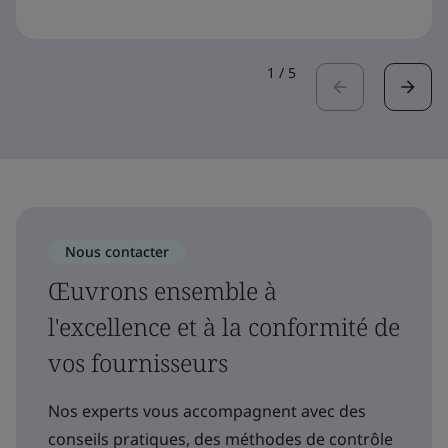
1
/
5
Nous contacter
Œuvrons ensemble à
l'excellence et à la conformité de
vos fournisseurs
Nos experts vous accompagnent avec des
conseils pratiques, des méthodes de contrôle