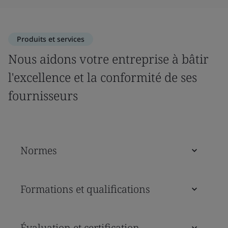
Produits et services
Nous aidons votre entreprise à bâtir
l'excellence et la conformité de ses
fournisseurs
Normes
Formations et qualifications
Évaluation et certification