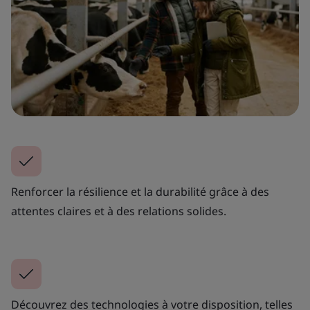
Renforcer la résilience et la durabilité grâce à des
attentes claires et à des relations solides.
Découvrez des technologies à votre disposition, telles