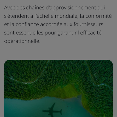
Avec des chaînes d'approvisionnement qui
s'étendent à l'échelle mondiale, la conformité
et la confiance accordée aux fournisseurs
sont essentielles pour garantir l'efficacité
opérationnelle.