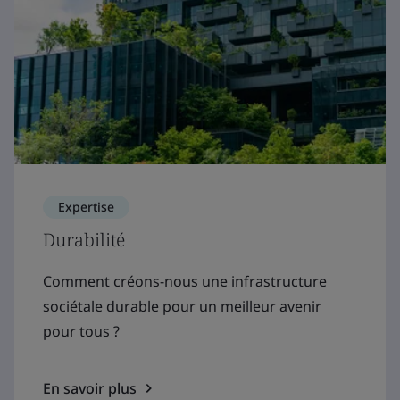
Expertise
Durabilité
Comment créons-nous une infrastructure
sociétale durable pour un meilleur avenir
pour tous ?
En savoir plus