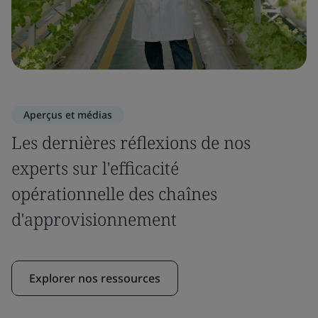
Aperçus et médias
Les dernières réflexions de nos
experts sur l'efficacité
opérationnelle des chaînes
d'approvisionnement
Explorer nos ressources