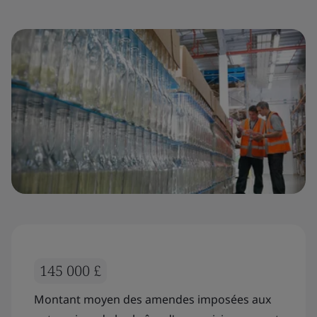
145 000 £
Montant moyen des amendes imposées aux