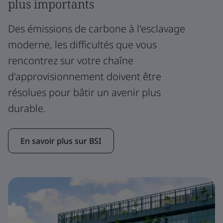
plus importants
Des émissions de carbone à l'esclavage
moderne, les difficultés que vous
rencontrez sur votre chaîne
d'approvisionnement doivent être
résolues pour bâtir un avenir plus
durable.
En savoir plus sur BSI