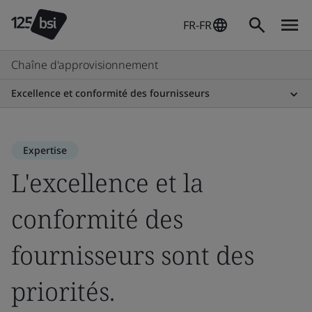
FR-FR
Chaîne d'approvisionnement
Excellence et conformité des fournisseurs
Expertise
L'excellence et la
conformité des
fournisseurs sont des
priorités.