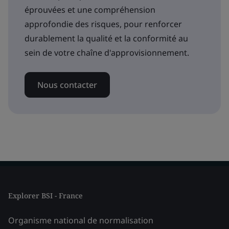
éprouvées et une compréhension
approfondie des risques, pour renforcer
durablement la qualité et la conformité au
sein de votre chaîne d'approvisionnement.
Nous contacter
Explorer BSI - France
Organisme national de normalisation