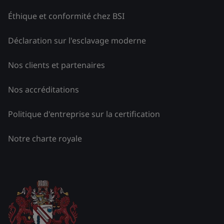
Éthique et conformité chez BSI
Déclaration sur l'esclavage moderne
Nos clients et partenaires
Nos accréditations
Politique d'entreprise sur la certification
Notre charte royale