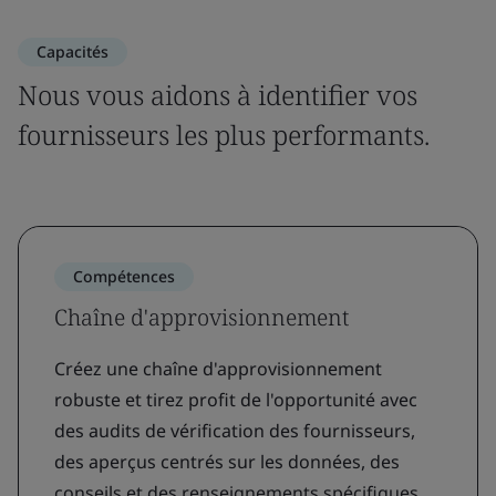
Capacités
Nous vous aidons à identifier vos
fournisseurs les plus performants.
Compétences
Chaîne d'approvisionnement
Créez une chaîne d'approvisionnement
robuste et tirez profit de l'opportunité avec
des audits de vérification des fournisseurs,
des aperçus centrés sur les données, des
conseils et des renseignements spécifiques