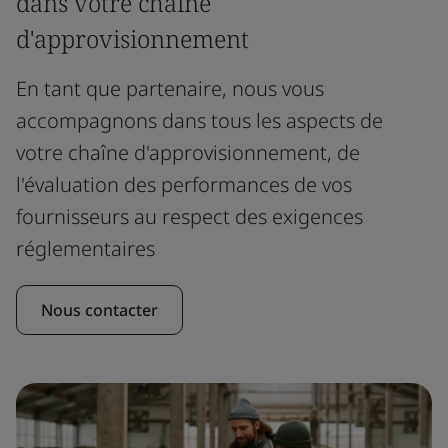
dans votre chaîne
d'approvisionnement
En tant que partenaire, nous vous
accompagnons dans tous les aspects de
votre chaîne d'approvisionnement, de
l'évaluation des performances de vos
fournisseurs au respect des exigences
réglementaires
Nous contacter