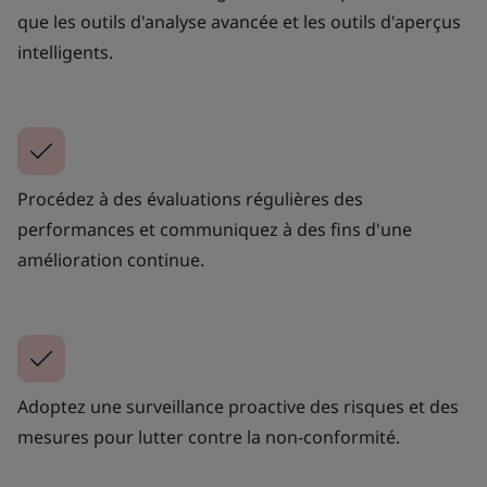
que les outils d'analyse avancée et les outils d'aperçus
intelligents.
Procédez à des évaluations régulières des
performances et communiquez à des fins d'une
amélioration continue.
Adoptez une surveillance proactive des risques et des
mesures pour lutter contre la non-conformité.