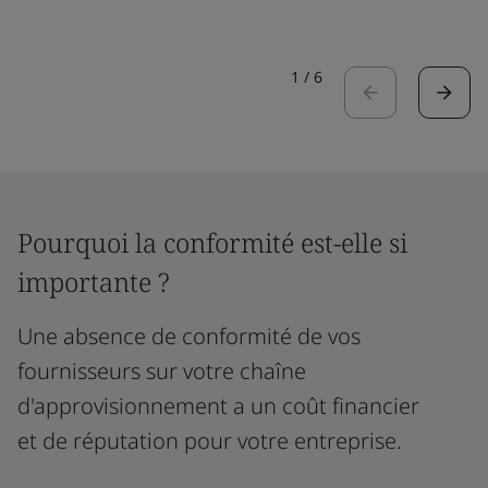
1
/
6
Pourquoi la conformité est-elle si
importante ?
Une absence de conformité de vos
fournisseurs sur votre chaîne
d'approvisionnement a un coût financier
et de réputation pour votre entreprise.