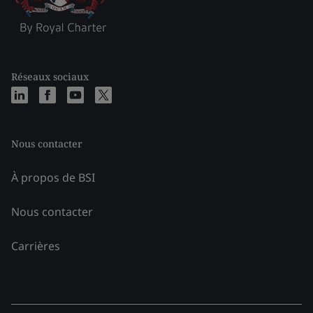
Réseaux sociaux
Nous contacter
À propos de BSI
Nous contacter
Carrières