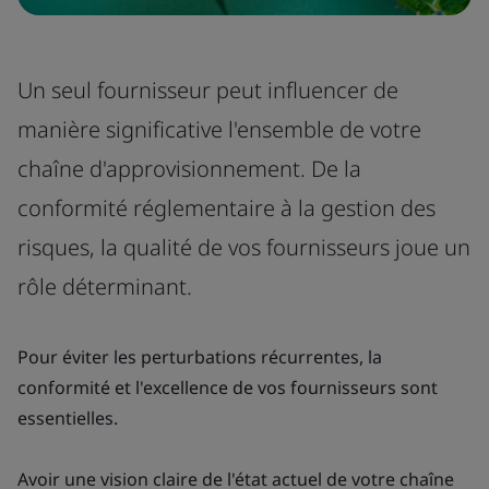
Un seul fournisseur peut influencer de
manière significative l'ensemble de votre
chaîne d'approvisionnement. De la
conformité réglementaire à la gestion des
risques, la qualité de vos fournisseurs joue un
rôle déterminant.
Pour éviter les perturbations récurrentes, la
conformité et l'excellence de vos fournisseurs sont
essentielles.
Avoir une vision claire de l'état actuel de votre chaîne