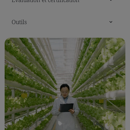
Outils