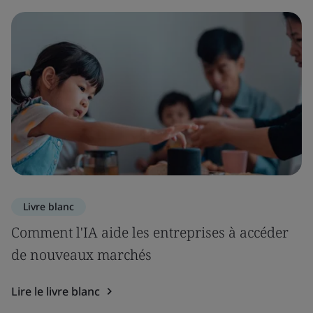
Livre blanc
Comment l'IA aide les entreprises à accéder
de nouveaux marchés
Lire le livre blanc