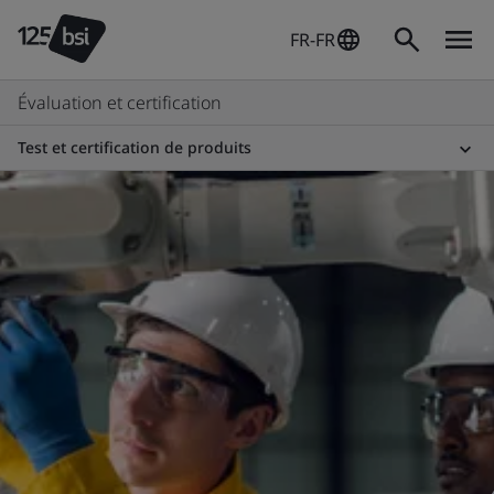
FR-FR
Évaluation et certification
Test et certification de produits