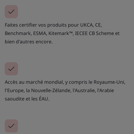
Faites certifier vos produits pour UKCA, CE,
Benchmark, ESMA, Kitemark™, IECEE CB Scheme et
bien d'autres encore.
Accès au marché mondial, y compris le Royaume-Uni,
l'Europe, la Nouvelle-Zélande, l'Australie, l'Arabie
saoudite et les ÉAU.