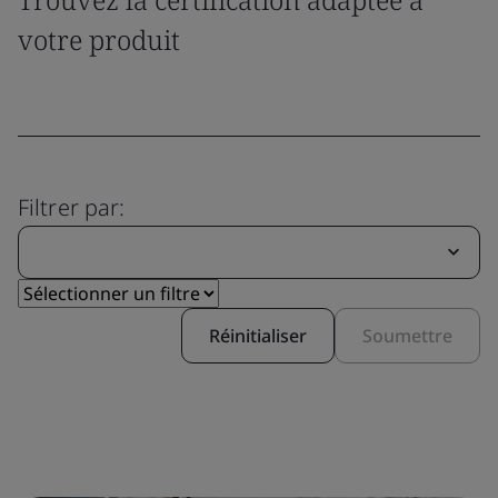
votre produit
Filtrer par:
Réinitialiser
Soumettre