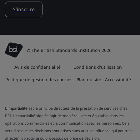
S'inscrire
© The British Standards Institution 2026
Avis de confidentialité
Conditions d'utilisation
Politique de gestion des cookies
Plan du site
Accessibilité
L'
impartialité
est le principe directeur de la prestation de services chez
BSI. L'impartialité signifie agir de manière juste et équitable dans les
opérations commerciales et la communication avec les personnes. Cela
veut dire que les décisions sont prises sans aucune influence qui pourrait
affecter l'objectivité du processus de prise de décision.