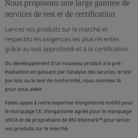
Nous proposons une large gamme de
services de test et de certification
Lancez vos produits sur le marché et
respectez les exigences les plus récentes
grâce au test approfondi et à la certification.
Du développement d'un nouveau produit à la pré-
évaluation en passant par l'analyse des lacunes, le test
par lots ou le test de conformité, nous sommes là
pour vous aider.
Faites appel à notre expertise d'organisme notifié pour
le marquage CE, d'organisme agréé pour le marquage
UKCA et de propriétaire de BSI Kitemark™ pour lancer
vos produits sur le marché.