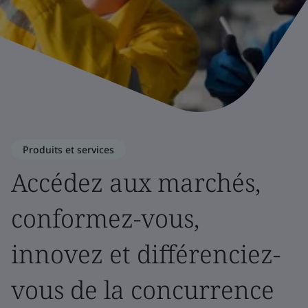
Produits et services
Accédez aux marchés,
conformez-vous,
innovez et différenciez-
vous de la concurrence