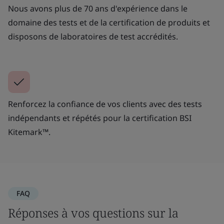
Nous avons plus de 70 ans d'expérience dans le
domaine des tests et de la certification de produits et
disposons de laboratoires de test accrédités.
Renforcez la confiance de vos clients avec des tests
indépendants et répétés pour la certification BSI
Kitemark™.
FAQ
Réponses à vos questions sur la