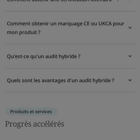
Comment obtenir un marquage CE ou UKCA pour
mon produit ?
Qu'est-ce qu'un audit hybride ?
Quels sont les avantages d'un audit hybride ?
Produits et services
Progrès accélérés