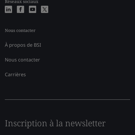
Réseaux sociaux
Nous contacter
À propos de BSI
Nous contacter
Carrières
Inscription à la newsletter