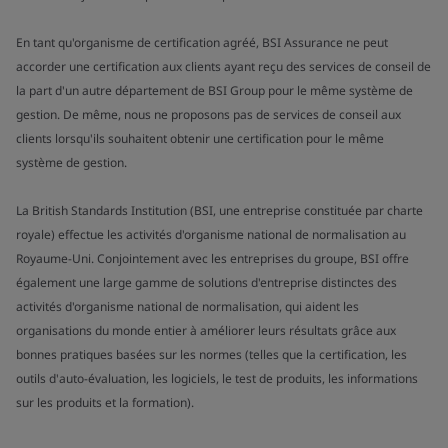
En tant qu'organisme de certification agréé, BSI Assurance ne peut
accorder une certification aux clients ayant reçu des services de conseil de
la part d'un autre département de BSI Group pour le même système de
gestion. De même, nous ne proposons pas de services de conseil aux
clients lorsqu'ils souhaitent obtenir une certification pour le même
système de gestion.
La British Standards Institution (BSI, une entreprise constituée par charte
royale) effectue les activités d'organisme national de normalisation au
Royaume-Uni. Conjointement avec les entreprises du groupe, BSI offre
également une large gamme de solutions d'entreprise distinctes des
activités d'organisme national de normalisation, qui aident les
organisations du monde entier à améliorer leurs résultats grâce aux
bonnes pratiques basées sur les normes (telles que la certification, les
outils d'auto-évaluation, les logiciels, le test de produits, les informations
sur les produits et la formation).