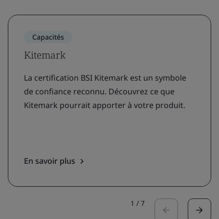
Capacités
Kitemark
La certification BSI Kitemark est un symbole
de confiance reconnu. Découvrez ce que
Kitemark pourrait apporter à votre produit.
En savoir plus
1
/
7