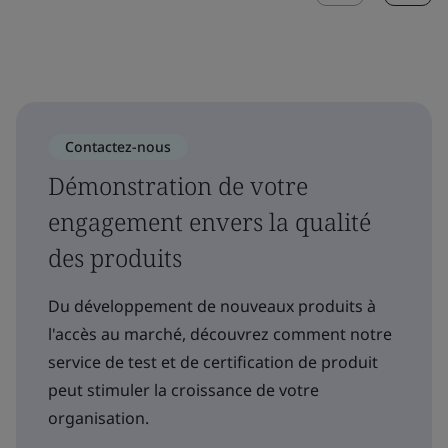
Contactez-nous
Démonstration de votre
engagement envers la qualité
des produits
Du développement de nouveaux produits à
l'accès au marché, découvrez comment notre
service de test et de certification de produit
peut stimuler la croissance de votre
organisation.