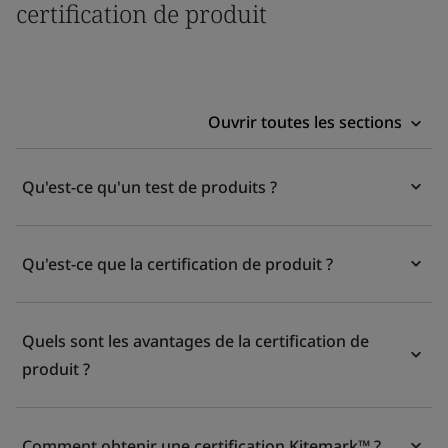
certification de produit
Ouvrir toutes les sections
Qu'est-ce qu'un test de produits ?
Qu'est-ce que la certification de produit ?
Quels sont les avantages de la certification de
produit ?
Comment obtenir une certification Kitemark™ ?