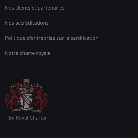
Nos clients et partenaires
Nos accréditations
Politique d'entreprise sur la certification
Notre charte royale