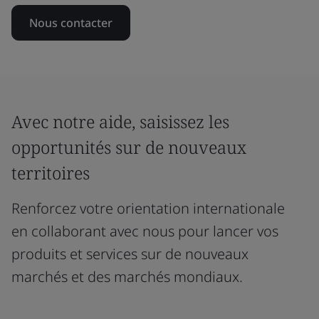
Nous contacter
Avec notre aide, saisissez les
opportunités sur de nouveaux
territoires
Renforcez votre orientation internationale
en collaborant avec nous pour lancer vos
produits et services sur de nouveaux
marchés et des marchés mondiaux.