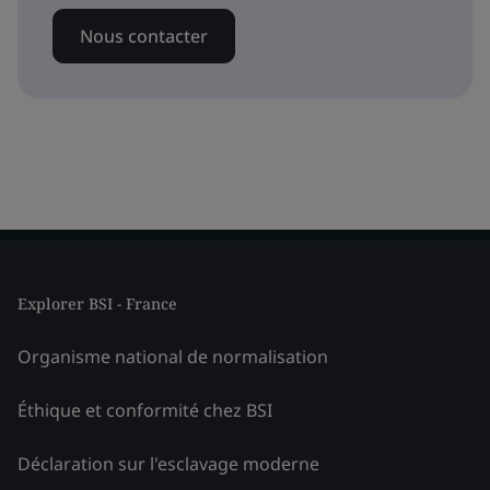
Nous contacter
Explorer BSI - France
Organisme national de normalisation
Éthique et conformité chez BSI
Déclaration sur l'esclavage moderne