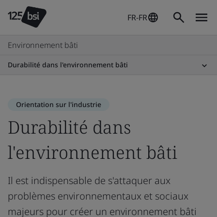
FR-FR
Environnement bâti
Durabilité dans l'environnement bâti
Orientation sur l'industrie
Durabilité dans
l'environnement bâti
Il est indispensable de s'attaquer aux
problèmes environnementaux et sociaux
majeurs pour créer un environnement bâti