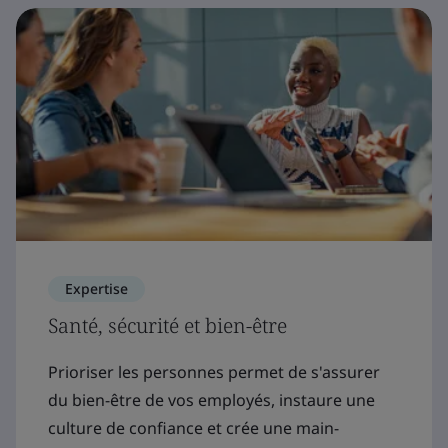
Expertise
Santé, sécurité et bien-être
Prioriser les personnes permet de s'assurer
du bien-être de vos employés, instaure une
culture de confiance et crée une main-