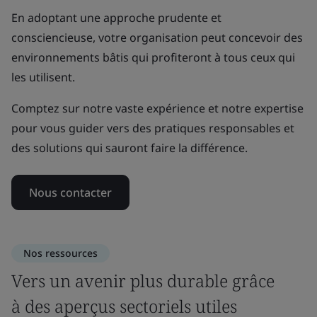
En adoptant une approche prudente et
consciencieuse, votre organisation peut concevoir des
environnements bâtis qui profiteront à tous ceux qui
les utilisent.
Comptez sur notre vaste expérience et notre expertise
pour vous guider vers des pratiques responsables et
des solutions qui sauront faire la différence.
Nous contacter
Nos ressources
Vers un avenir plus durable grâce
à des aperçus sectoriels utiles