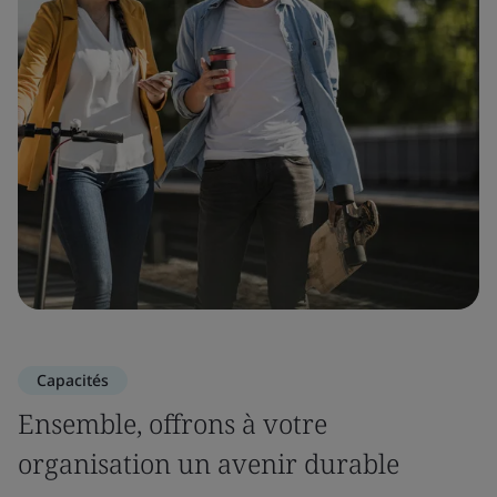
Capacités
Ensemble, offrons à votre
organisation un avenir durable