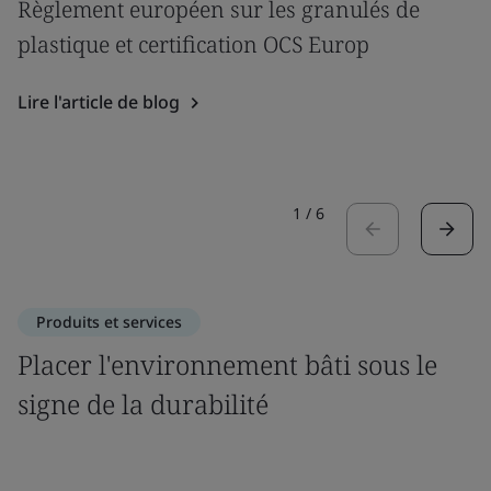
Règlement européen sur les granulés de
plastique et certification OCS Europ
Lire l'article de blog
1
/
6
Produits et services
Placer l'environnement bâti sous le
signe de la durabilité