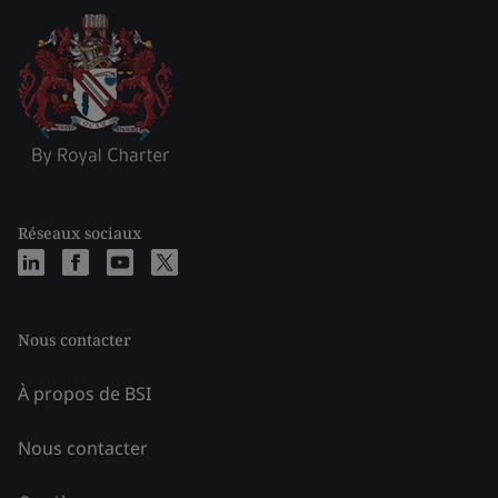
Réseaux sociaux
Nous contacter
À propos de BSI
Nous contacter