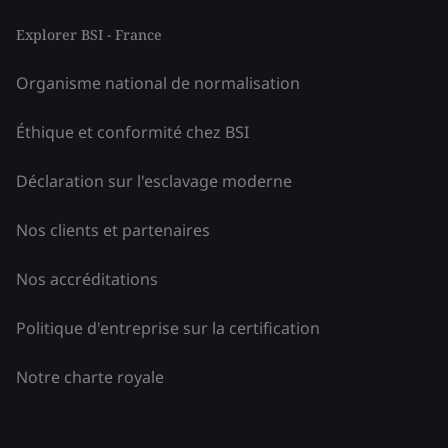
Explorer BSI - France
Organisme national de normalisation
Éthique et conformité chez BSI
Déclaration sur l'esclavage moderne
Nos clients et partenaires
Nos accréditations
Politique d'entreprise sur la certification
Notre charte royale