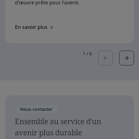
d'œuvre prête pour l'avenir.
En savoir plus
1
/
6
Nous contacter
Ensemble au service d'un
avenir plus durable