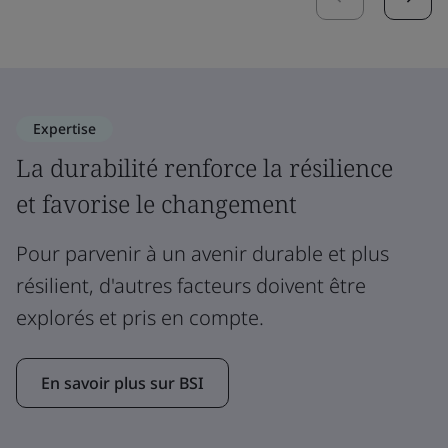
Expertise
La durabilité renforce la résilience
et favorise le changement
Pour parvenir à un avenir durable et plus
résilient, d'autres facteurs doivent être
explorés et pris en compte.
En savoir plus sur BSI