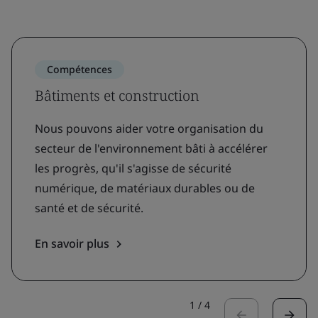
Compétences
Bâtiments et construction
Nous pouvons aider votre organisation du
secteur de l'environnement bâti à accélérer
les progrès, qu'il s'agisse de sécurité
numérique, de matériaux durables ou de
santé et de sécurité.
En savoir plus
1
/
4