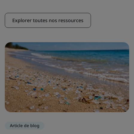
Explorer toutes nos ressources
Article de blog