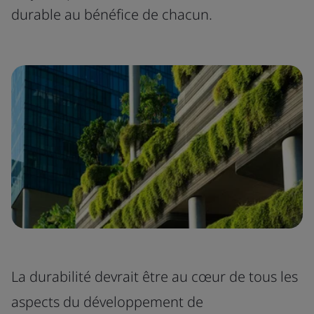
durable au bénéfice de chacun.
La durabilité devrait être au cœur de tous les
aspects du développement de