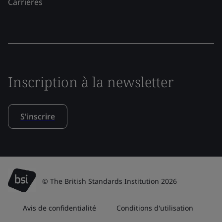
Carrières
Inscription à la newsletter
S'inscrire
© The British Standards Institution 2026
Avis de confidentialité
Conditions d'utilisation