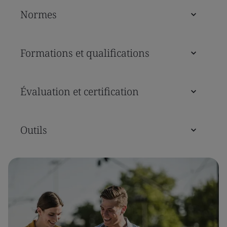
Normes
Formations et qualifications
Évaluation et certification
Outils