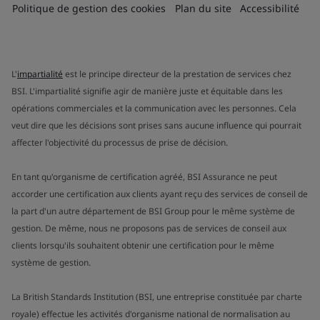
Politique de gestion des cookies
Plan du site
Accessibilité
L'
impartialité
est le principe directeur de la prestation de services chez
BSI. L'impartialité signifie agir de manière juste et équitable dans les
opérations commerciales et la communication avec les personnes. Cela
veut dire que les décisions sont prises sans aucune influence qui pourrait
affecter l'objectivité du processus de prise de décision.
En tant qu'organisme de certification agréé, BSI Assurance ne peut
accorder une certification aux clients ayant reçu des services de conseil de
la part d'un autre département de BSI Group pour le même système de
gestion. De même, nous ne proposons pas de services de conseil aux
clients lorsqu'ils souhaitent obtenir une certification pour le même
système de gestion.
La British Standards Institution (BSI, une entreprise constituée par charte
royale) effectue les activités d'organisme national de normalisation au