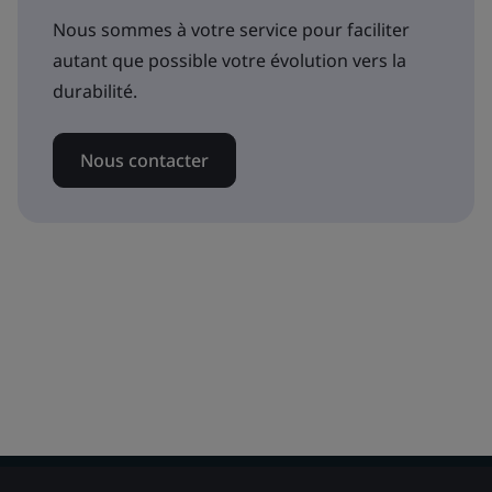
Nous sommes à votre service pour faciliter
autant que possible votre évolution vers la
durabilité.
Nous contacter