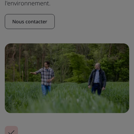
l'environnement.
Nous contacter