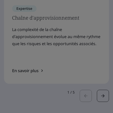
Expertise
Chaîne d'approvisionnement
La complexité de la chaîne
d'approvisionnement évolue au même rythme
que les risques et les opportunités associés.
En savoir plus
1
/
5