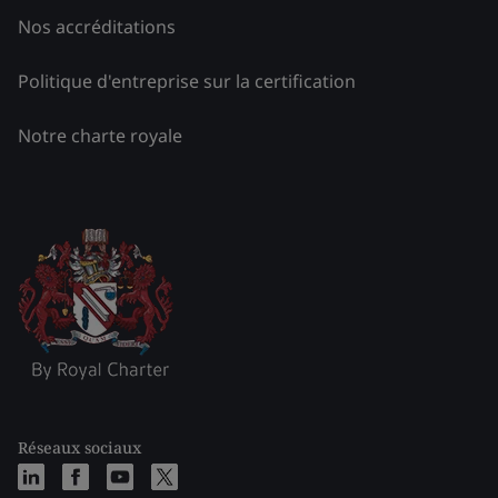
Nos accréditations
Politique d'entreprise sur la certification
Notre charte royale
Réseaux sociaux