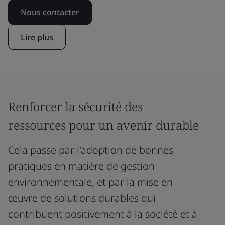
Nous contacter
Lire plus
Renforcer la sécurité des
ressources pour un avenir durable
Cela passe par l'adoption de bonnes
pratiques en matière de gestion
environnementale, et par la mise en
œuvre de solutions durables qui
contribuent positivement à la société et à