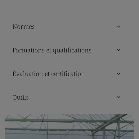
Normes
Formations et qualifications
Évaluation et certification
Outils