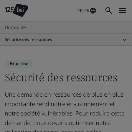
FR-FR
Durabilité
Sécurité des ressources
Expertise
Sécurité des ressources
Une demande en ressources de plus en plus
importante rend notre environnement et
notre société vulnérables. Pour réduire cette
demande, nous devons optimiser notre