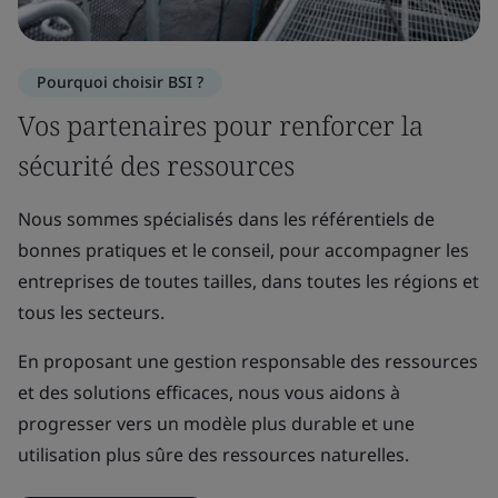
Pourquoi choisir BSI ?
Vos partenaires pour renforcer la
sécurité des ressources
Nous sommes spécialisés dans les référentiels de
bonnes pratiques et le conseil, pour accompagner les
entreprises de toutes tailles, dans toutes les régions et
tous les secteurs.
En proposant une gestion responsable des ressources
et des solutions efficaces, nous vous aidons à
progresser vers un modèle plus durable et une
utilisation plus sûre des ressources naturelles.