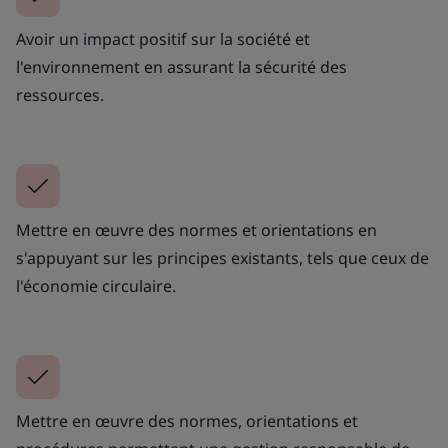
Avoir un impact positif sur la société et
l'environnement en assurant la sécurité des
ressources.
Mettre en œuvre des normes et orientations en
s'appuyant sur les principes existants, tels que ceux de
l'économie circulaire.
Mettre en œuvre des normes, orientations et