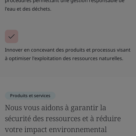
procédures permettant une gestion responsable de
l'eau et des déchets.
Innover en concevant des produits et processus visant
à optimiser l'exploitation des ressources naturelles.
Produits et services
Nous vous aidons à garantir la
sécurité des ressources et à réduire
votre impact environnemental