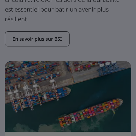
est essentiel pour bâtir un avenir plus
résilient.
En savoir plus sur BSI