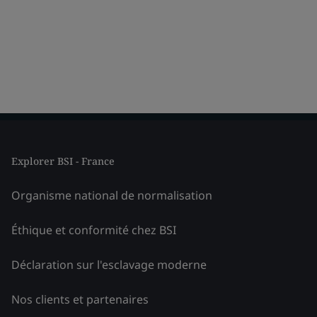
Explorer BSI - France
Organisme national de normalisation
Éthique et conformité chez BSI
Déclaration sur l'esclavage moderne
Nos clients et partenaires