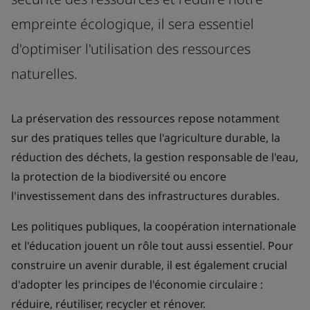
empreinte écologique, il sera essentiel
d'optimiser l'utilisation des ressources
naturelles.
La préservation des ressources repose notamment
sur des pratiques telles que l'agriculture durable, la
réduction des déchets, la gestion responsable de l'eau,
la protection de la biodiversité ou encore
l'investissement dans des infrastructures durables.
Les politiques publiques, la coopération internationale
et l'éducation jouent un rôle tout aussi essentiel. Pour
construire un avenir durable, il est également crucial
d'adopter les principes de l'économie circulaire :
réduire, réutiliser, recycler et rénover.