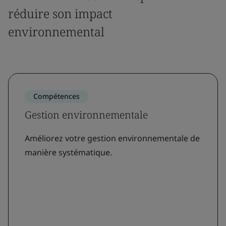
réduire son impact
environnemental
Compétences
Gestion environnementale
Améliorez votre gestion environnementale de
manière systématique.