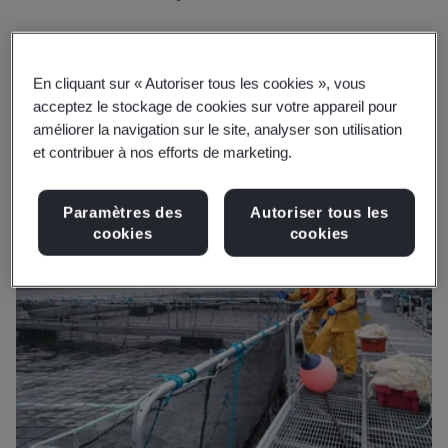
En cliquant sur « Autoriser tous les cookies », vous
acceptez le stockage de cookies sur votre appareil pour
améliorer la navigation sur le site, analyser son utilisation
et contribuer à nos efforts de marketing.
Paramètres des
Autoriser tous les
cookies
cookies