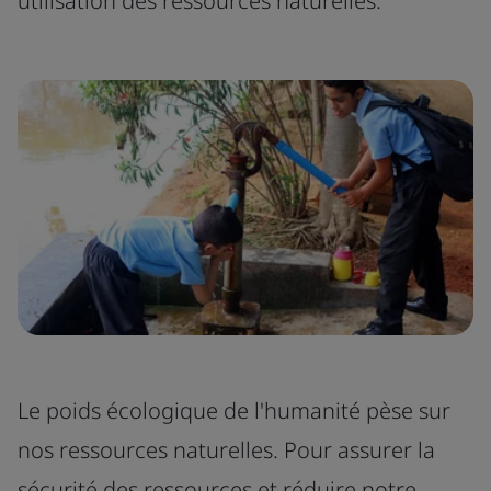
utilisation des ressources naturelles.
Le poids écologique de l'humanité pèse sur
nos ressources naturelles. Pour assurer la
sécurité des ressources et réduire notre