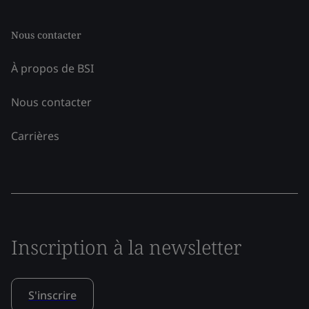
Nous contacter
À propos de BSI
Nous contacter
Carrières
Inscription à la newsletter
S'inscrire