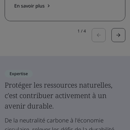
En savoir plus
1
/
4
Expertise
Protéger les ressources naturelles,
c'est contribuer activement à un
avenir durable.
De la neutralité carbone à l'économie
circulaire, relever les défis de la durabilité