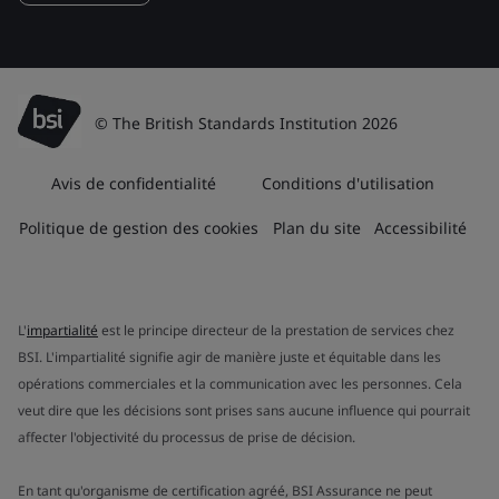
© The British Standards Institution 2026
Avis de confidentialité
Conditions d'utilisation
Politique de gestion des cookies
Plan du site
Accessibilité
L'
impartialité
est le principe directeur de la prestation de services chez
BSI. L'impartialité signifie agir de manière juste et équitable dans les
opérations commerciales et la communication avec les personnes. Cela
veut dire que les décisions sont prises sans aucune influence qui pourrait
affecter l'objectivité du processus de prise de décision.
En tant qu'organisme de certification agréé, BSI Assurance ne peut