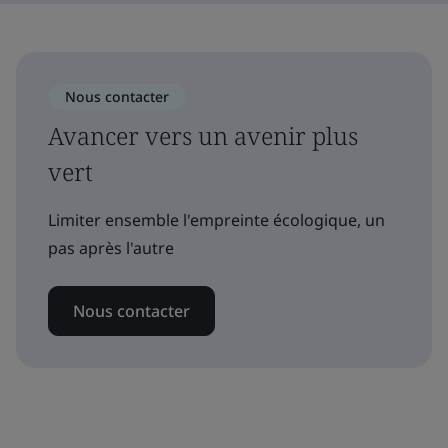
Nous contacter
Avancer vers un avenir plus
vert
Limiter ensemble l'empreinte écologique, un
pas après l'autre
Nous contacter