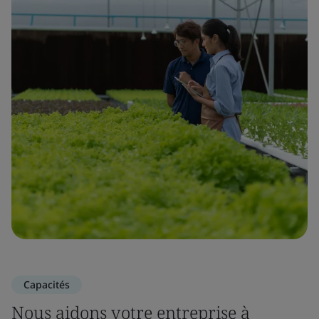
Capacités
Nous aidons votre entreprise à