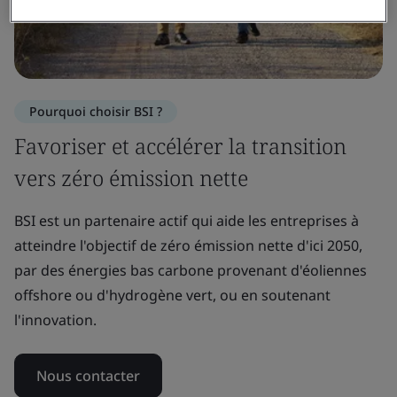
Pourquoi choisir BSI ?
Favoriser et accélérer la transition
vers zéro émission nette
BSI est un partenaire actif qui aide les entreprises à
atteindre l'objectif de zéro émission nette d'ici 2050,
par des énergies bas carbone provenant d'éoliennes
offshore ou d'hydrogène vert, ou en soutenant
l'innovation.
Nous contacter