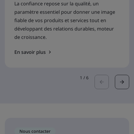
La confiance repose sur la qualité, un
paramètre essentiel pour donner une image
fiable de vos produits et services tout en
développant des relations durables, moteur
de croissance.
En savoir plus
1
/
6
Nous contacter