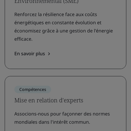
Environnemental (SME)
Renforcez la résilience face aux coûts
énergétiques en constante évolution et
économisez grâce à une gestion de l'énergie
efficace.
En savoir plus
Compétences
Mise en relation d'experts
Associons-nous pour façonner des normes
mondiales dans l'intérêt commun.