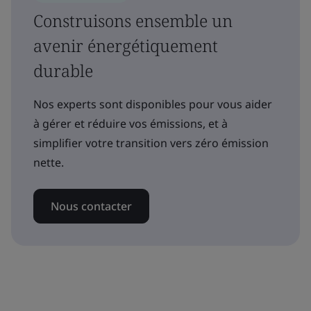
Construisons ensemble un
avenir énergétiquement
durable
Nos experts sont disponibles pour vous aider
à gérer et réduire vos émissions, et à
simplifier votre transition vers zéro émission
nette.
Nous contacter