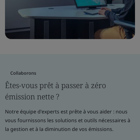
Collaborons
Êtes-vous prêt à passer à zéro
émission nette ?
Notre équipe d'experts est prête à vous aider : nous
vous fournissons les solutions et outils nécessaires à
la gestion et à la diminution de vos émissions.