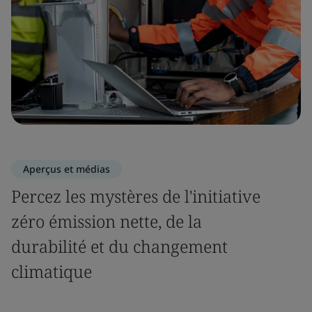
Aperçus et médias
Percez les mystères de l'initiative
zéro émission nette, de la
durabilité et du changement
climatique