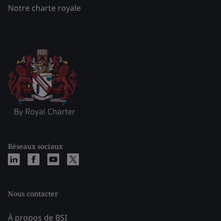
Notre charte royale
Réseaux sociaux
Nous contacter
À propos de BSI