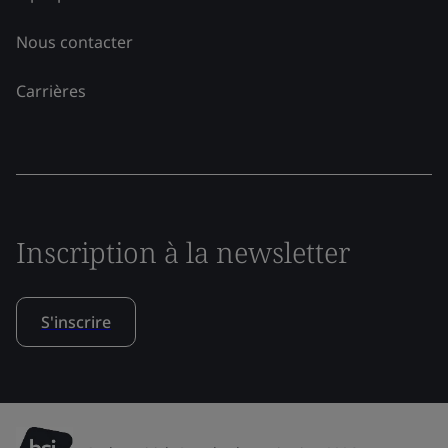
Nous contacter
Carrières
Inscription à la newsletter
S'inscrire