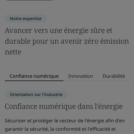
Notre expertise
Avancer vers une énergie sûre et
durable pour un avenir zéro émission
nette
Confiance numérique
Innovation
Durabilité
Orientation sur l'industrie
Confiance numérique dans l'énergie
I
Sécuriser et protéger le secteur de l'énergie afin d'en
L'
garantir la sécurité, la conformité et l'efficacité et
en