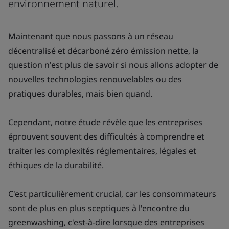
environnement naturel.
Maintenant que nous passons à un réseau
décentralisé et décarboné zéro émission nette, la
question n'est plus de savoir si nous allons adopter de
nouvelles technologies renouvelables ou des
pratiques durables, mais bien quand.
Cependant, notre étude révèle que les entreprises
éprouvent souvent des difficultés à comprendre et
traiter les complexités réglementaires, légales et
éthiques de la durabilité.
C'est particulièrement crucial, car les consommateurs
sont de plus en plus sceptiques à l'encontre du
greenwashing, c'est-à-dire lorsque des entreprises