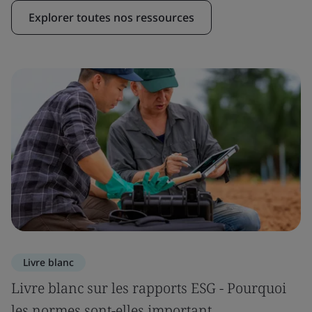
Explorer toutes nos ressources
Livre blanc
Livre blanc sur les rapports ESG - Pourquoi
les normes sont-elles important