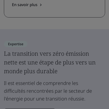
En savoir plus
Expertise
La transition vers zéro émission
nette est une étape de plus vers un
monde plus durable
Il est essentiel de comprendre les
difficultés rencontrées par le secteur de
l'énergie pour une transition réussie.