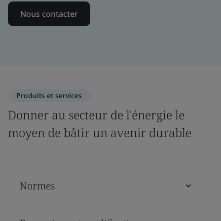
Nous contacter
Produits et services
Donner au secteur de l'énergie le
moyen de bâtir un avenir durable
Normes