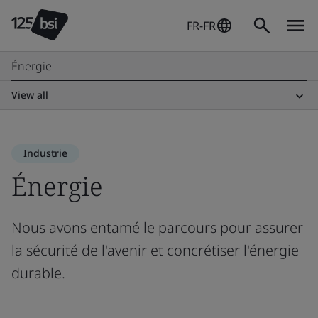
FR-FR
Énergie
View all
Industrie
Énergie
Nous avons entamé le parcours pour assurer
la sécurité de l'avenir et concrétiser l'énergie
durable.