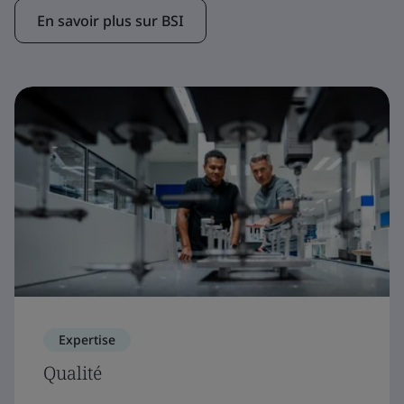
En savoir plus sur BSI
Expertise
Qualité