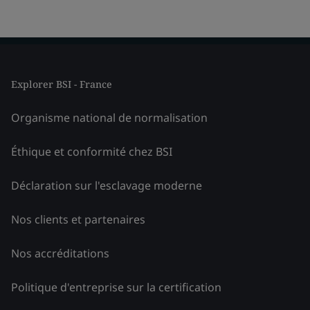
Explorer BSI - France
Organisme national de normalisation
Éthique et conformité chez BSI
Déclaration sur l'esclavage moderne
Nos clients et partenaires
Nos accréditations
Politique d'entreprise sur la certification