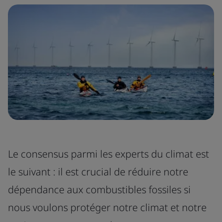
Le consensus parmi les experts du climat est
le suivant : il est crucial de réduire notre
dépendance aux combustibles fossiles si
nous voulons protéger notre climat et notre