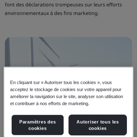
font des déclarations trompeuses sur leurs efforts
environnementaux à des fins marketing.
En cliquant sur « Autoriser tous les cookies », vous
acceptez le stockage de cookies sur votre appareil pour
améliorer la navigation sur le site, analyser son utilisation
et contribuer à nos efforts de marketing.
Paramètres des
Autoriser tous les
cookies
cookies