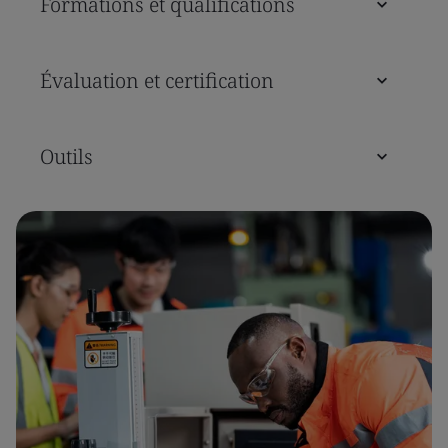
Formations et qualifications
Évaluation et certification
Outils