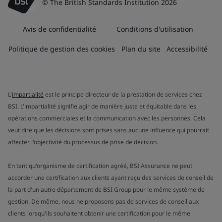
© The British Standards Institution 2026
Avis de confidentialité
Conditions d'utilisation
Politique de gestion des cookies
Plan du site
Accessibilité
L'
impartialité
est le principe directeur de la prestation de services chez
BSI. L'impartialité signifie agir de manière juste et équitable dans les
opérations commerciales et la communication avec les personnes. Cela
veut dire que les décisions sont prises sans aucune influence qui pourrait
affecter l'objectivité du processus de prise de décision.
En tant qu'organisme de certification agréé, BSI Assurance ne peut
accorder une certification aux clients ayant reçu des services de conseil de
la part d'un autre département de BSI Group pour le même système de
gestion. De même, nous ne proposons pas de services de conseil aux
clients lorsqu'ils souhaitent obtenir une certification pour le même