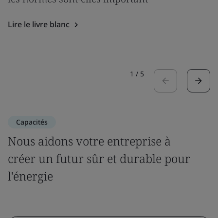
Lire le livre blanc
1
/
5
Capacités
Nous aidons votre entreprise à
créer un futur sûr et durable pour
l'énergie