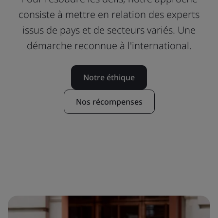
consiste à mettre en relation des experts
issus de pays et de secteurs variés. Une
démarche reconnue à l'international.
Notre éthique
Nos récompenses