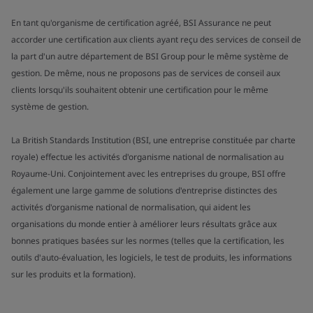
En tant qu'organisme de certification agréé, BSI Assurance ne peut
accorder une certification aux clients ayant reçu des services de conseil de
la part d'un autre département de BSI Group pour le même système de
gestion. De même, nous ne proposons pas de services de conseil aux
clients lorsqu'ils souhaitent obtenir une certification pour le même
système de gestion.
La British Standards Institution (BSI, une entreprise constituée par charte
royale) effectue les activités d'organisme national de normalisation au
Royaume-Uni. Conjointement avec les entreprises du groupe, BSI offre
également une large gamme de solutions d'entreprise distinctes des
activités d'organisme national de normalisation, qui aident les
organisations du monde entier à améliorer leurs résultats grâce aux
bonnes pratiques basées sur les normes (telles que la certification, les
outils d'auto-évaluation, les logiciels, le test de produits, les informations
sur les produits et la formation).