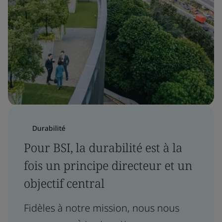
Durabilité
Pour BSI, la durabilité est à la
fois un principe directeur et un
objectif central
Fidèles à notre mission, nous nous