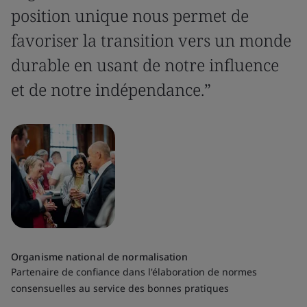
position unique nous permet de
favoriser la transition vers un monde
durable en usant de notre influence
et de notre indépendance.”
Organisme national de normalisation
Partenaire de confiance dans l'élaboration de normes
consensuelles au service des bonnes pratiques