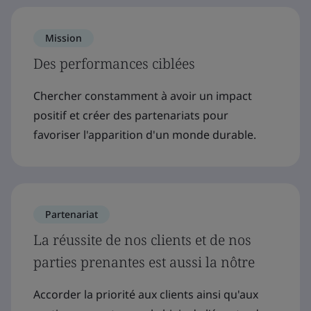
Mission
Des performances ciblées
Chercher constamment à avoir un impact
positif et créer des partenariats pour
favoriser l'apparition d'un monde durable.
Partenariat
La réussite de nos clients et de nos
parties prenantes est aussi la nôtre
Accorder la priorité aux clients ainsi qu'aux