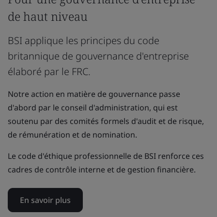
de haut niveau
BSI applique les principes du code
britannique de gouvernance d'entreprise
élaboré par le FRC.
Notre action en matière de gouvernance passe
d'abord par le conseil d'administration, qui est
soutenu par des comités formels d'audit et de risque,
de rémunération et de nomination.
Le code d'éthique professionnelle de BSI renforce ces
cadres de contrôle interne et de gestion financière.
En savoir plus