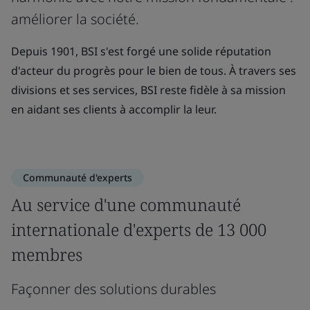
améliorer la société.
Depuis 1901, BSI s'est forgé une solide réputation
d'acteur du progrès pour le bien de tous. À travers ses
divisions et ses services, BSI reste fidèle à sa mission
en aidant ses clients à accomplir la leur.
Communauté d'experts
Au service d'une communauté
internationale d'experts de 13 000
membres
Façonner des solutions durables