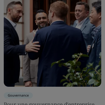
Gouvernance
Pour une gouvernance d'entreprise