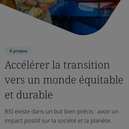
À propos
Accélérer la transition
vers un monde équitable
et durable
BSI existe dans un but bien précis : avoir un
impact positif sur la société et la planète.