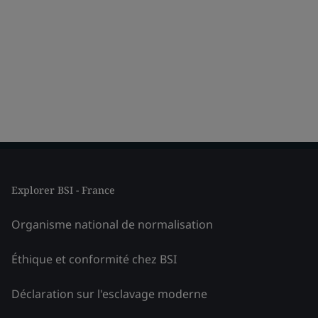
Explorer BSI - France
Organisme national de normalisation
Éthique et conformité chez BSI
Déclaration sur l'esclavage moderne