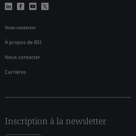
Nous contacter
À propos de BSI
Nous contacter
Carrières
Inscription à la newsletter