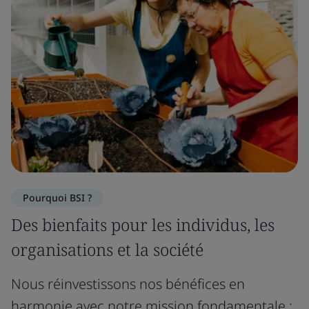
Pourquoi BSI ?
Des bienfaits pour les individus, les
organisations et la société
Nous réinvestissons nos bénéfices en
harmonie avec notre mission fondamentale :