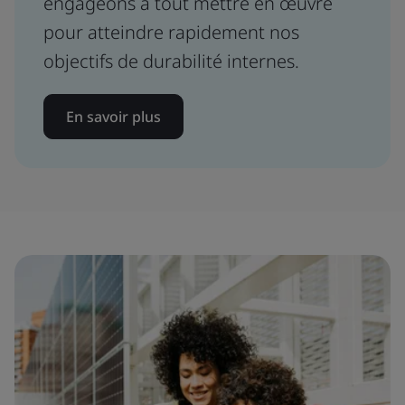
engageons à tout mettre en œuvre
pour atteindre rapidement nos
objectifs de durabilité internes.
En savoir plus