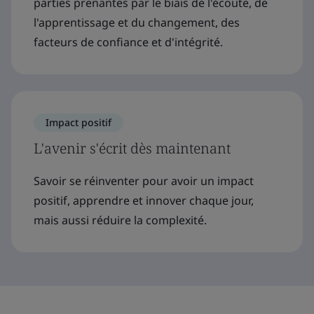
parties prenantes par le biais de l'écoute, de
l'apprentissage et du changement, des
facteurs de confiance et d'intégrité.
Impact positif
L'avenir s'écrit dès maintenant
Savoir se réinventer pour avoir un impact
positif, apprendre et innover chaque jour,
mais aussi réduire la complexité.