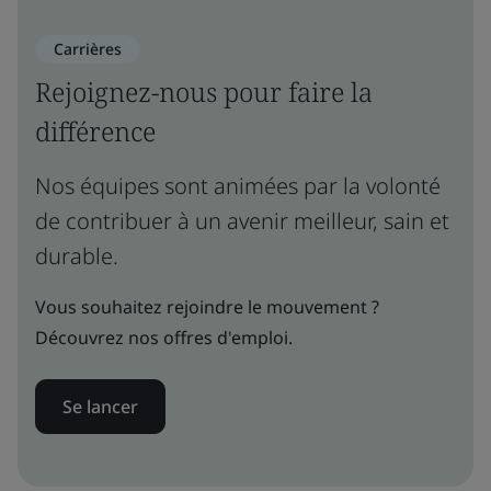
Carrières
Rejoignez-nous pour faire la
différence
Nos équipes sont animées par la volonté
de contribuer à un avenir meilleur, sain et
durable.
Vous souhaitez rejoindre le mouvement ?
Découvrez nos offres d'emploi.
Se lancer