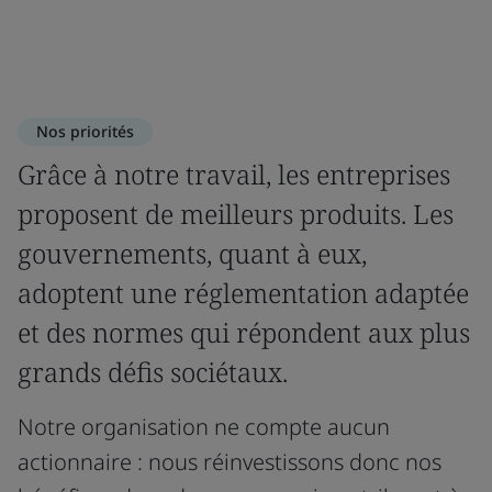
Nos priorités
Grâce à notre travail, les entreprises
proposent de meilleurs produits. Les
gouvernements, quant à eux,
adoptent une réglementation adaptée
et des normes qui répondent aux plus
grands défis sociétaux.
Notre organisation ne compte aucun
actionnaire : nous réinvestissons donc nos