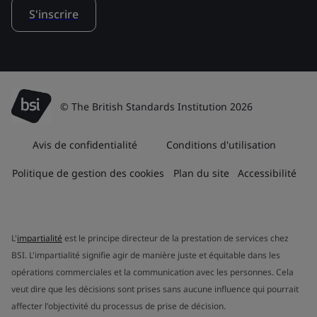
S'inscrire
© The British Standards Institution 2026
Avis de confidentialité
Conditions d'utilisation
Politique de gestion des cookies
Plan du site
Accessibilité
L'
impartialité
est le principe directeur de la prestation de services chez
BSI. L'impartialité signifie agir de manière juste et équitable dans les
opérations commerciales et la communication avec les personnes. Cela
veut dire que les décisions sont prises sans aucune influence qui pourrait
affecter l'objectivité du processus de prise de décision.