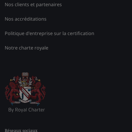
Nos clients et partenaires
Nos accréditations
Politique d'entreprise sur la certification
Notre charte royale
Réseaux sociaux