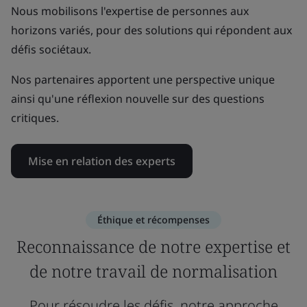
Nous mobilisons l'expertise de personnes aux
horizons variés, pour des solutions qui répondent aux
défis sociétaux.
Nos partenaires apportent une perspective unique
ainsi qu'une réflexion nouvelle sur des questions
critiques.
Mise en relation des experts
Éthique et récompenses
Reconnaissance de notre expertise et
de notre travail de normalisation
Pour résoudre les défis, notre approche