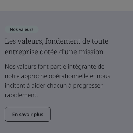
Nos valeurs
Les valeurs, fondement de toute
entreprise dotée d'une mission
Nos valeurs font partie intégrante de
notre approche opérationnelle et nous
incitent à aider chacun à progresser
rapidement.
En savoir plus