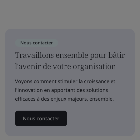
Nous contacter
Travaillons ensemble pour bâtir
l'avenir de votre organisation
Voyons comment stimuler la croissance et
l'innovation en apportant des solutions
efficaces à des enjeux majeurs, ensemble.
Nous contacter