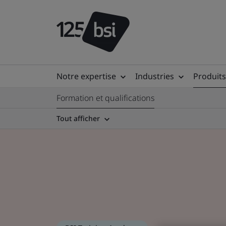
Notre expertise
Industries
Produits
Formation et qualifications
Tout afficher