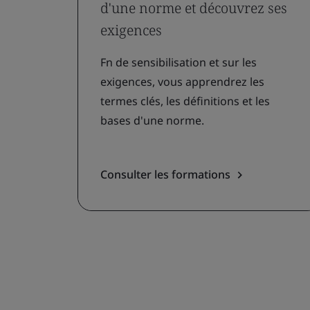
d'une norme et découvrez ses
exigences
Fn de sensibilisation et sur les
exigences, vous apprendrez les
termes clés, les définitions et les
bases d'une norme.
Consulter les formations