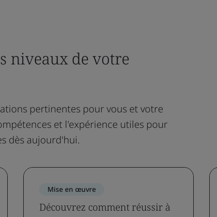
es niveaux de votre
cations pertinentes pour vous et votre
mpétences et l'expérience utiles pour
s dès aujourd'hui.
Mise en œuvre
Découvrez comment réussir à