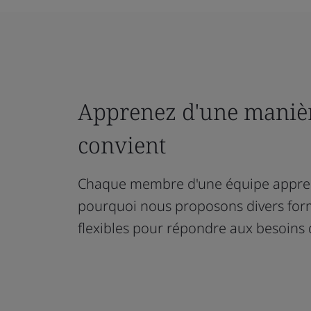
Apprenez d'une manièr
convient
Chaque membre d'une équipe apprend
pourquoi nous proposons divers for
flexibles pour répondre aux besoins