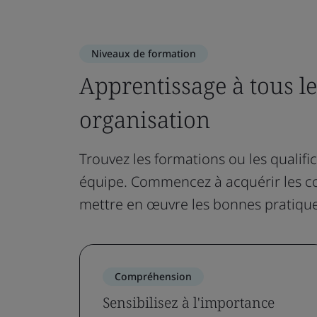
Niveaux de formation
Apprentissage à tous l
organisation
Trouvez les formations ou les qualifi
équipe. Commencez à acquérir les co
mettre en œuvre les bonnes pratique
Compréhension
Sensibilisez à l'importance