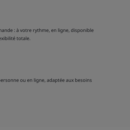
ande : à votre rythme, en ligne, disponible
xibilité totale.
personne ou en ligne, adaptée aux besoins