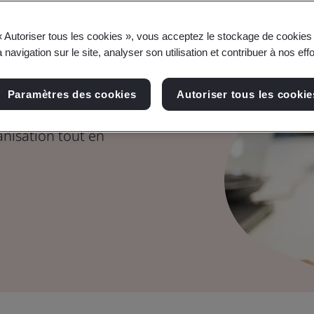
e
« Autoriser tous les cookies », vous acceptez le stockage de cookies 
 navigation sur le site, analyser son utilisation et contribuer à nos eff
mercial
Paramètres des cookies
Autoriser tous les cookie
mpétences nécessaires
anisation tout en