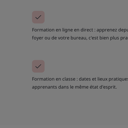
Formation en ligne en direct : apprenez depu
foyer ou de votre bureau, c'est bien plus pra
Formation en classe : dates et lieux pratiqu
apprenants dans le même état d'esprit.