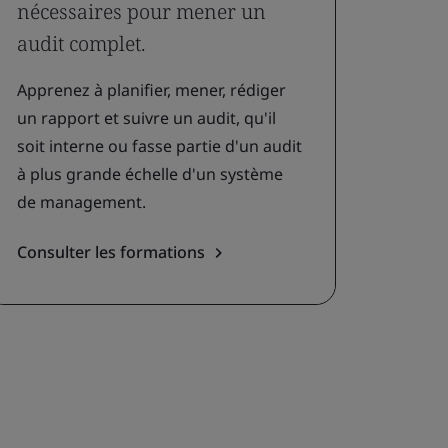
nécessaires pour mener un
audit complet.
Apprenez à planifier, mener, rédiger
un rapport et suivre un audit, qu'il
soit interne ou fasse partie d'un audit
à plus grande échelle d'un système
de management.
Consulter les formations