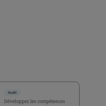
Audit
Développez les compétences