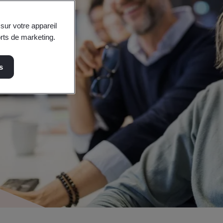
sur votre appareil
orts de marketing.
s