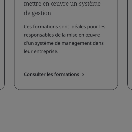
mettre en œuvre un système
de gestion
Ces formations sont idéales pour les
responsables de la mise en œuvre
d'un système de management dans
leur entreprise.
Consulter les formations