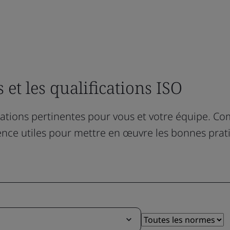
 et les qualifications ISO
ications pertinentes pour vous et votre équipe. 
ence utiles pour mettre en œuvre les bonnes prat