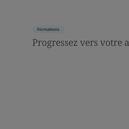
Formations
Progressez vers votre a