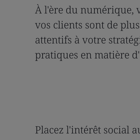
À l'ère du numérique, 
vos clients sont de plu
attentifs à votre stratég
pratiques en matière d
Placez l'intérêt social 