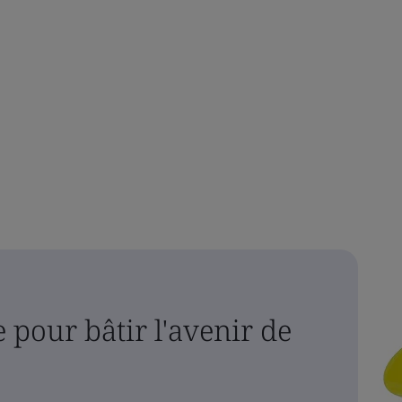
 pour bâtir l'avenir de