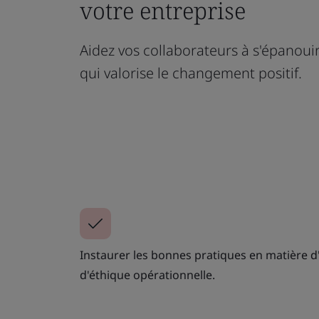
votre entreprise
Aidez vos collaborateurs à s'épanouir 
qui valorise le changement positif.
Instaurer les bonnes pratiques en matière 
d'éthique opérationnelle.