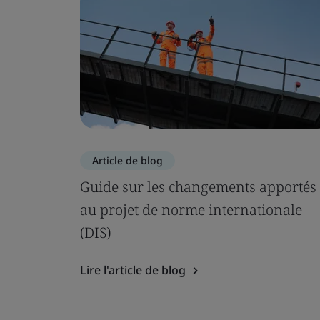
Article de blog
Guide sur les changements apportés
au projet de norme internationale
(DIS)
Lire l'article de blog