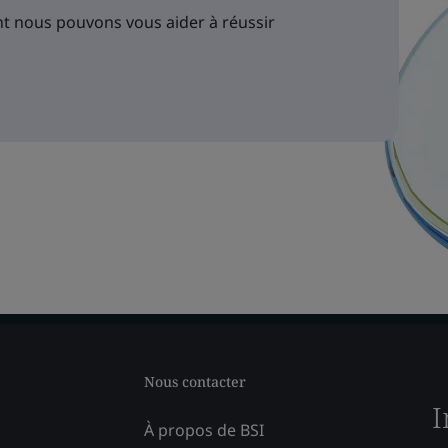
 nous pouvons vous aider à réussir
Nous contacter
I
À propos de BSI