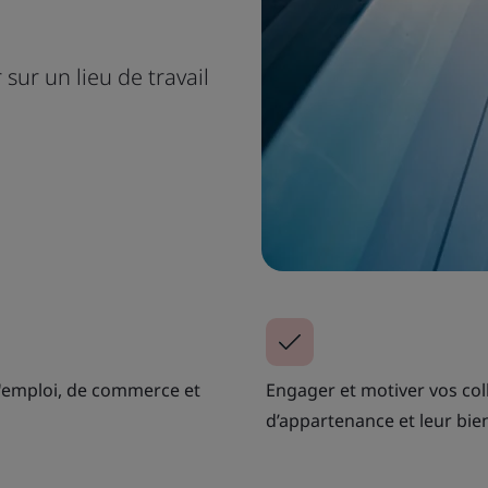
sur un lieu de travail
d'emploi, de commerce et
Engager et motiver vos col
d’appartenance et leur bien