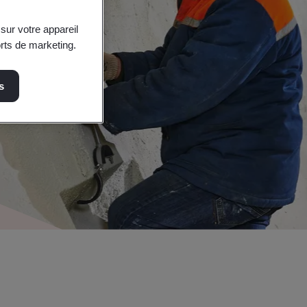
sur votre appareil
orts de marketing.
s