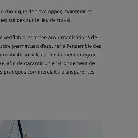
re choix que de développer, maintenir et
s solides sur le lieu de travail.
 vérifiable, adaptée aux organisations de
n cadre permettant d’assurer à l'ensemble des
onsabilité sociale est pleinement intégrée
rise, afin de garantir un environnement de
 des pratiques commerciales transparentes.