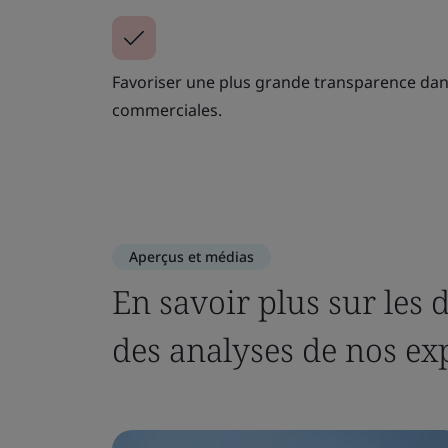
Favoriser une plus grande transparence dans
commerciales.
Aperçus et médias
En savoir plus sur les 
des analyses de nos ex