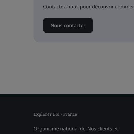
Contactez-nous pour découvrir comment
Nous contacter
Explorer BSI - France
Organisme national de
Nos clients et