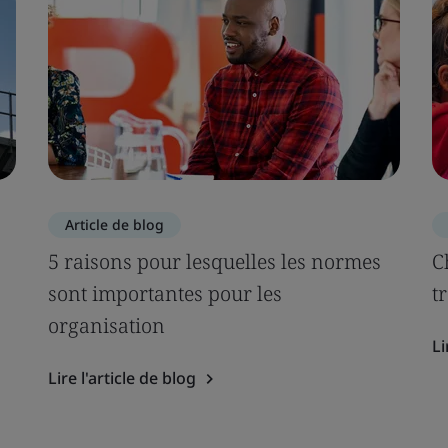
Article de blog
5 raisons pour lesquelles les normes
C
sont importantes pour les
t
organisation
Li
Lire l'article de blog