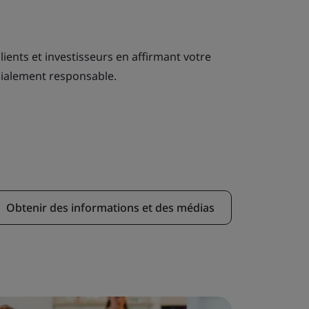
 clients et investisseurs en affirmant votre
cialement responsable.
Obtenir des informations et des médias