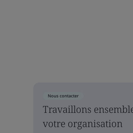
Nous contacter
Travaillons ensemble
votre organisation