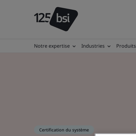
Notre expertise
Industries
Produits
Certification du système