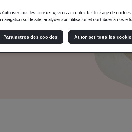
lité sociale
« Autoriser tous les cookies », vous acceptez le stockage de cookies 
 navigation sur le site, analyser son utilisation et contribuer à nos eff
ste, équitable et éthique
Paramètres des cookies
Autoriser tous les cookie