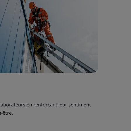
laborateurs en renforçant leur sentiment
-être.