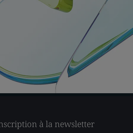
nscription à la newsletter