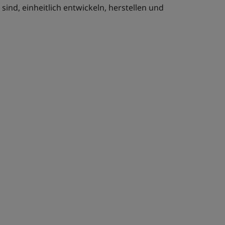
nd, einheitlich entwickeln, herstellen und