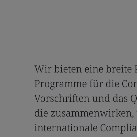
Wir bieten eine breite
Programme für die Com
Vorschriften und das 
die zusammenwirken, 
internationale Complia