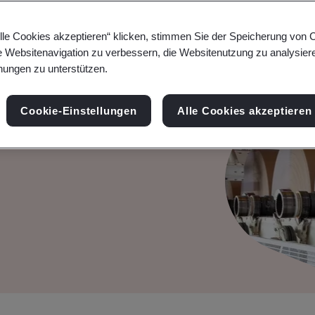
lle Cookies akzeptieren“ klicken, stimmen Sie der Speicherung von 
ntsystem-
e Websitenavigation zu verbessern, die Websitenutzung zu analysier
ungen zu unterstützen.
Cookie-Einstellungen
Alle Cookies akzeptieren