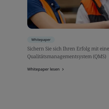
Whitepaper
Sichern Sie sich Ihren Erfolg mit ei
Qualitätsmanagementsystem (QMS)
Whitepaper lesen