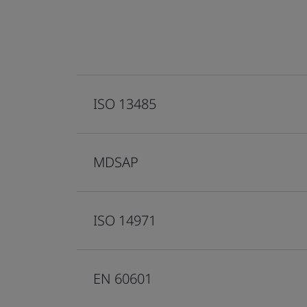
ISO 13485
MDSAP
ISO 14971
EN 60601