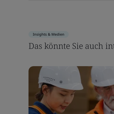
Insights & Medien
Das könnte Sie auch in