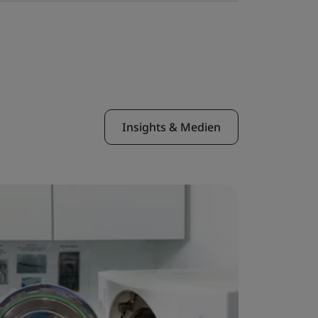
Insights & Medien