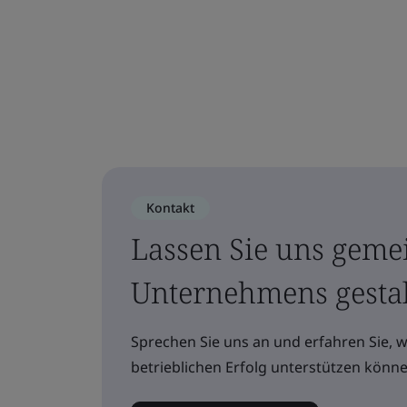
Kontakt
Lassen Sie uns geme
Unternehmens gesta
Sprechen Sie uns an und erfahren Sie, 
betrieblichen Erfolg unterstützen könne