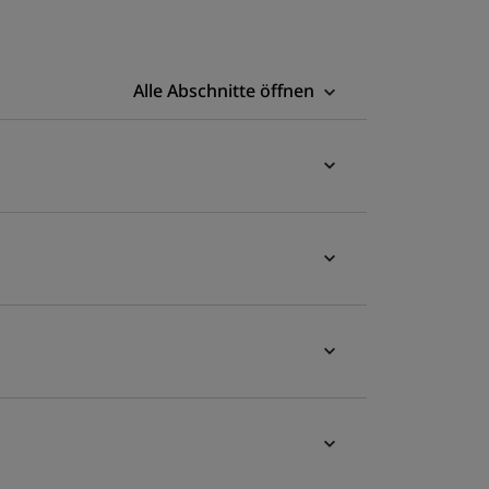
Alle Abschnitte öffnen