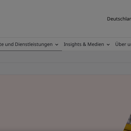
Deutschlan
e und Dienstleistungen
Insights & Medien
Über u