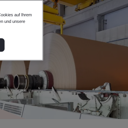
Cookies auf Ihrem
en und unsere