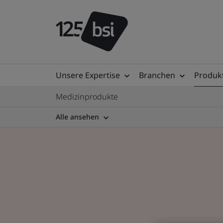
Unsere Expertise
Branchen
Produkt
Medizinprodukte
Alle ansehen