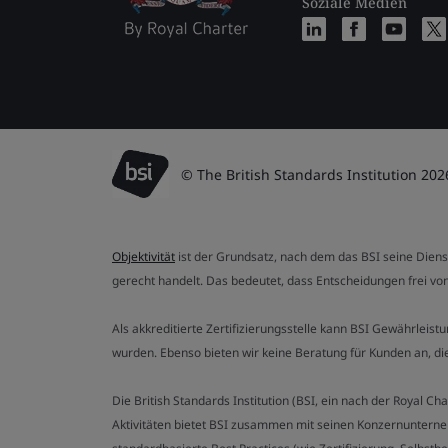
Soziale Medien
© The British Standards Institution 202
Objektivität
ist der Grundsatz, nach dem das BSI seine Dien
gerecht handelt. Das bedeutet, dass Entscheidungen frei von
Als akkreditierte Zertifizierungsstelle kann BSI Gewährlei
wurden. Ebenso bieten wir keine Beratung für Kunden an, 
Die British Standards Institution (BSI, ein nach der Royal 
Aktivitäten bietet BSI zusammen mit seinen Konzernunterne