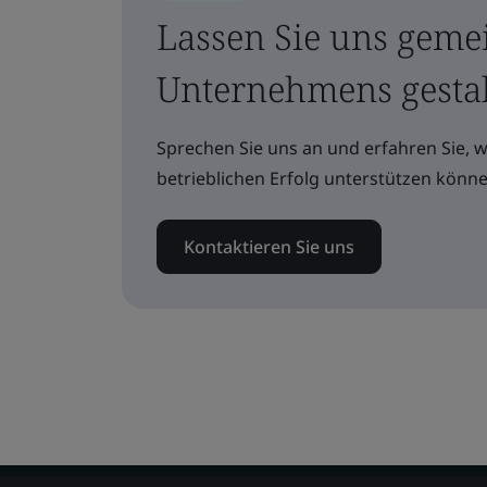
Lassen Sie uns geme
Unternehmens gesta
Sprechen Sie uns an und erfahren Sie, 
betrieblichen Erfolg unterstützen könne
Kontaktieren Sie uns