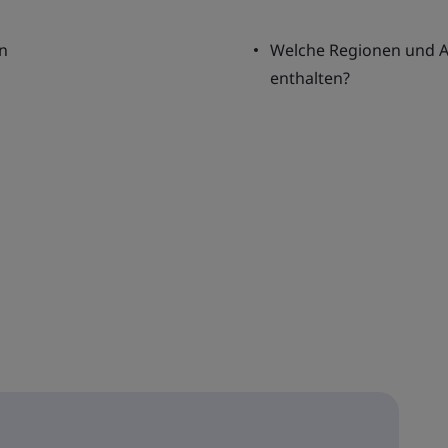
n
Welche Regionen und 
enthalten?