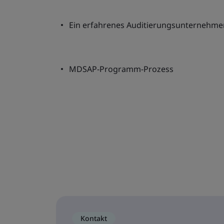
Ein erfahrenes Auditierungsunternehme
MDSAP-Programm-Prozess
Kontakt