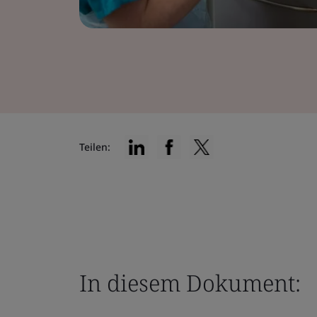
Teilen:
In diesem Dokument: