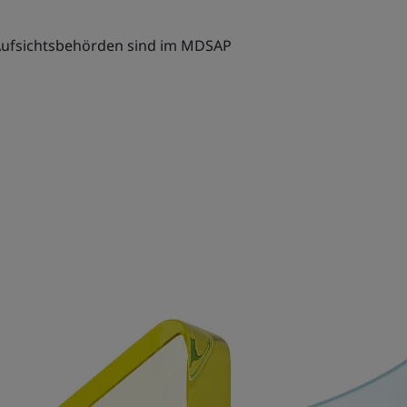
Aufsichtsbehörden sind im MDSAP