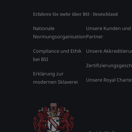
Erfahren Sie mehr über BSI - Deutschland
Nationale
Unsere Kunden und
Normungsorganisation
Partner
Compliance und Ethik
Unsere Akkreditier
bei BSI
Zertifizierungsgesch
Erklärung zur
Unsere Royal Charte
modernen Sklaverei