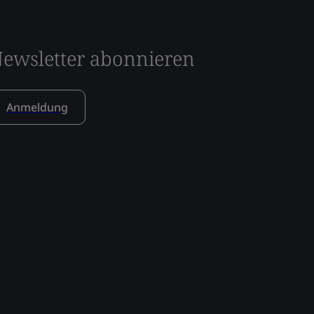
ewsletter abonnieren
Anmeldung