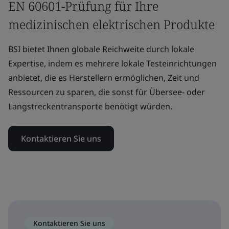
EN 60601-Prüfung für Ihre
medizinischen elektrischen Produkte
BSI bietet Ihnen globale Reichweite durch lokale
Expertise, indem es mehrere lokale Testeinrichtungen
anbietet, die es Herstellern ermöglichen, Zeit und
Ressourcen zu sparen, die sonst für Übersee- oder
Langstreckentransporte benötigt würden.
Kontaktieren Sie uns
Kontaktieren Sie uns