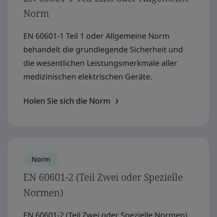
Norm
EN 60601-1 Teil 1 oder Allgemeine Norm
behandelt die grundlegende Sicherheit und
die wesentlichen Leistungsmerkmale aller
medizinischen elektrischen Geräte.
Holen Sie sich die Norm
Norm
EN 60601-2 (Teil Zwei oder Spezielle
Normen)
EN 60601-2 (Teil Zwei oder Spezielle Normen)