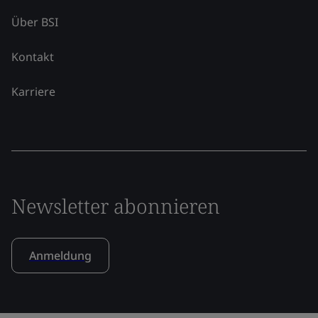
Über BSI
Kontakt
Karriere
Newsletter abonnieren
Anmeldung