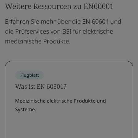
Weitere Ressourcen zu EN60601
Erfahren Sie mehr über die EN 60601 und
die Prüfservices von BSI für elektrische
medizinische Produkte.
Flugblatt
Was ist EN 60601?
Medizinische elektrische Produkte und
Systeme.