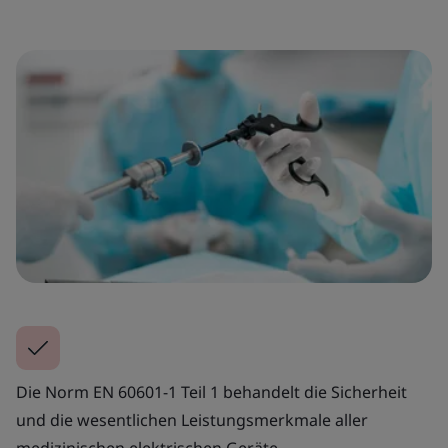
Die Norm EN 60601-1 Teil 1 behandelt die Sicherheit
und die wesentlichen Leistungsmerkmale aller
medizinischen elektrischen Geräte.