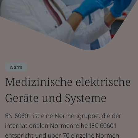
Norm
Medizinische elektrische
Geräte und Systeme
EN 60601 ist eine Normengruppe, die der
internationalen Normenreihe IEC 60601
entspricht und über 70 einzelne Normen