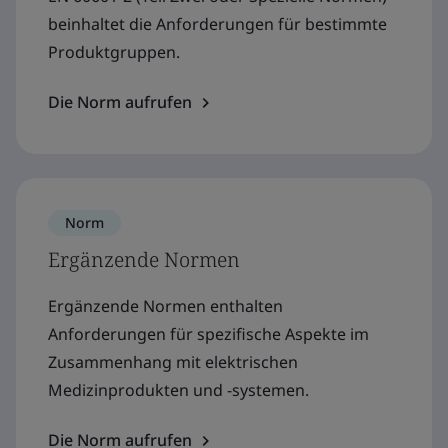
beinhaltet die Anforderungen für bestimmte
Produktgruppen.
Die Norm aufrufen
Norm
Ergänzende Normen
Ergänzende Normen enthalten
Anforderungen für spezifische Aspekte im
Zusammenhang mit elektrischen
Medizinprodukten und -systemen.
Die Norm aufrufen