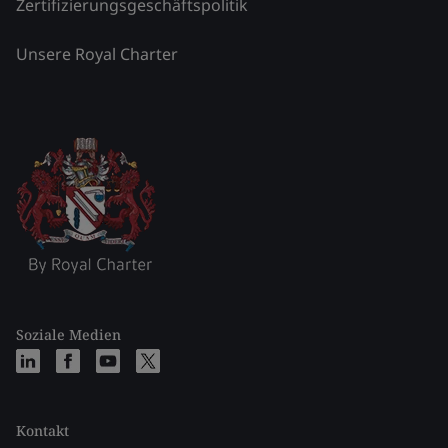
Zertifizierungsgeschäftspolitik
Unsere Royal Charter
Soziale Medien
Kontakt