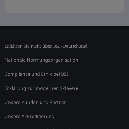
Erfahren Sie mehr über BSI - Deutschland
Nationale Normungsorganisation
Compliance und Ethik bei BSI
Erklärung zur modernen Sklaverei
Unsere Kunden und Partner
Unsere Akkreditierung