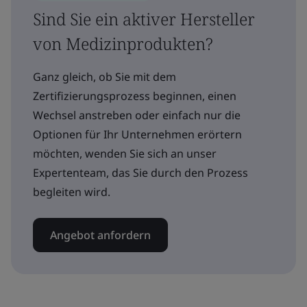
Sind Sie ein aktiver Hersteller
von Medizinprodukten?
Ganz gleich, ob Sie mit dem
Zertifizierungsprozess beginnen, einen
Wechsel anstreben oder einfach nur die
Optionen für Ihr Unternehmen erörtern
möchten, wenden Sie sich an unser
Expertenteam, das Sie durch den Prozess
begleiten wird.
Angebot anfordern