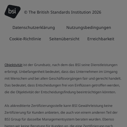
© The British Standards Institution 2026
Datenschutzerklärung
Nutzungsbedingungen
Cookie-Richtlinie
Seitenübersicht
Erreichbarkeit
Objektivität
ist der Grundsatz, nach dem das BSI seine Dienstleistungen
erbringt. Unbefangenheit bedeutet, dass das Unternehmen im Umgang
mit Menschen und bei allen Geschäftsvorgängen fair und gerecht handelt.
Das bedeutet, dass Entscheidungen frei von Einflüssen getroffen werden,
die die Objektivität der Entscheidungsfindung beeinträchtigen könnten.
Als akkreditierte Zertifizierungsstelle kann BSI Gewährleistung keine
Zertifizierung für Kunden anbieten, die auch von einem anderen Teil der
BSI Group für dasselbe Managementsystem beraten wurden. Ebenso
bieten wir keine Beratung für Kunden an, die eine Zertifizierung nach