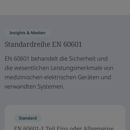
Insights & Medien
Standardreihe EN 60601
EN 60601 behandelt die Sicherheit und
die wesentlichen Leistungsmerkmale von
medizinischen elektrischen Geräten und
verwandten Systemen.
Standard
EN 60601-1 Teil Eins oder Allgemeine