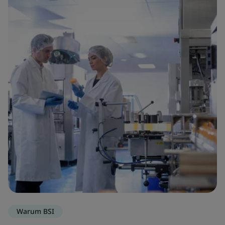
Warum BSI