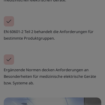
EN 60601-2 Teil 2 behandelt die Anforderungen für
bestimmte Produktgruppen.
Ergänzende Normen decken Anforderungen an
Besonderheiten für medizinische elektrische Geräte
bzw. Systeme ab.