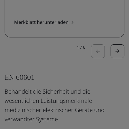
Merkblatt herunterladen
1
/
6
EN 60601
Behandelt die Sicherheit und die
wesentlichen Leistungsmerkmale
medizinischer elektrischer Geräte und
verwandter Systeme.