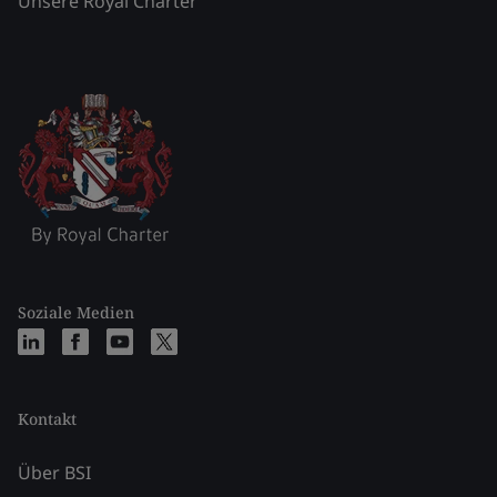
Unsere Royal Charter
Soziale Medien
Kontakt
Über BSI