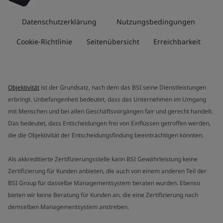
Datenschutzerklärung
Nutzungsbedingungen
Cookie-Richtlinie
Seitenübersicht
Erreichbarkeit
Objektivität
ist der Grundsatz, nach dem das BSI seine Dienstleistungen
erbringt. Unbefangenheit bedeutet, dass das Unternehmen im Umgang
mit Menschen und bei allen Geschäftsvorgängen fair und gerecht handelt.
Das bedeutet, dass Entscheidungen frei von Einflüssen getroffen werden,
die die Objektivität der Entscheidungsfindung beeinträchtigen könnten.
Als akkreditierte Zertifizierungsstelle kann BSI Gewährleistung keine
Zertifizierung für Kunden anbieten, die auch von einem anderen Teil der
BSI Group für dasselbe Managementsystem beraten wurden. Ebenso
bieten wir keine Beratung für Kunden an, die eine Zertifizierung nach
demselben Managementsystem anstreben.