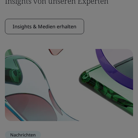
Insights von unseren Experten
Insights & Medien erhalten
Nachrichten