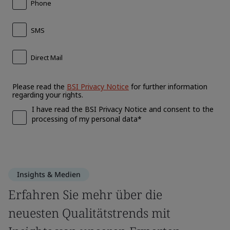
Insights & Medien
Erfahren Sie mehr über die
neuesten Qualitätstrends mit