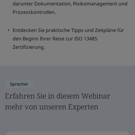
darunter Dokumentation, Risikomanagement und
Prozesskontrollen.
Entdecken Sie praktische Tipps und Zeitpläne für
den Beginn Ihrer Reise zur ISO 13485
Zertifizierung.
Sprecher
Erfahren Sie in diesem Webinar
mehr von unseren Experten