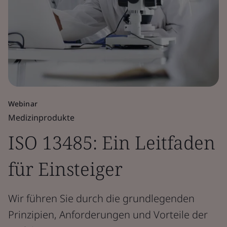
Webinar
Medizinprodukte
ISO 13485: Ein Leitfaden
für Einsteiger
Wir führen Sie durch die grundlegenden
Prinzipien, Anforderungen und Vorteile der