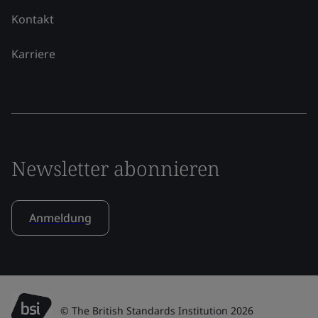
Kontakt
Karriere
Newsletter abonnieren
Anmeldung
© The British Standards Institution 2026