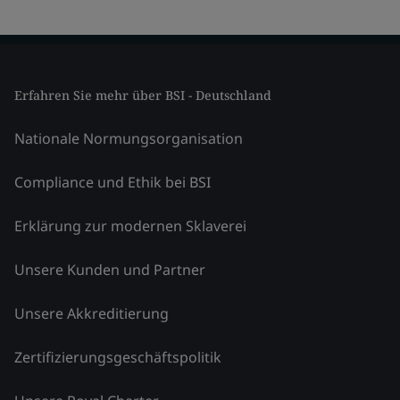
Erfahren Sie mehr über BSI - Deutschland
Nationale Normungsorganisation
Compliance und Ethik bei BSI
Erklärung zur modernen Sklaverei
Unsere Kunden und Partner
Unsere Akkreditierung
Zertifizierungsgeschäftspolitik