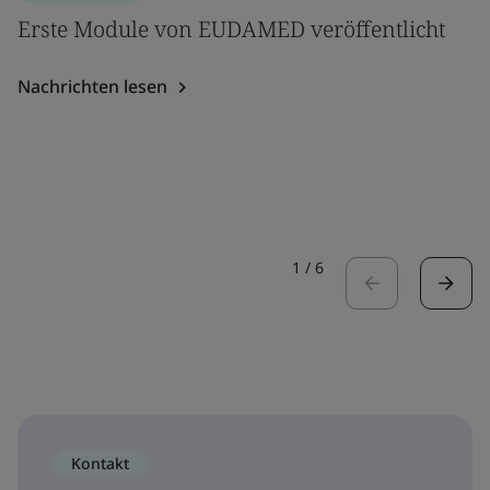
Erste Module von EUDAMED veröffentlicht
Nachrichten lesen
1
/
6
Kontakt