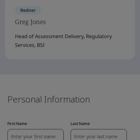
Redner
Greg Jones
Head of Assessment Delivery, Regulatory
Services, BSI