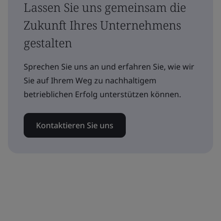
Lassen Sie uns gemeinsam die
Zukunft Ihres Unternehmens
gestalten
Sprechen Sie uns an und erfahren Sie, wie wir
Sie auf Ihrem Weg zu nachhaltigem
betrieblichen Erfolg unterstützen können.
Kontaktieren Sie uns