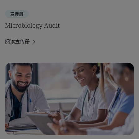
宣传册
Microbiology Audit
阅读宣传册