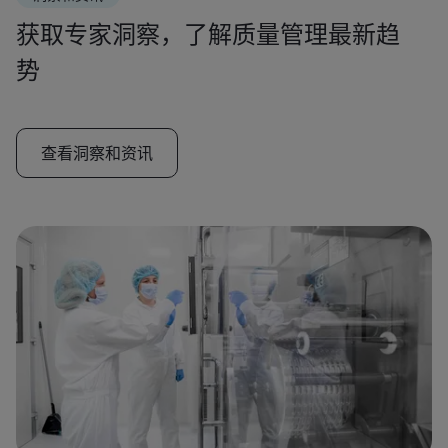
获取专家洞察，了解质量管理最新趋
势
查看洞察和资讯