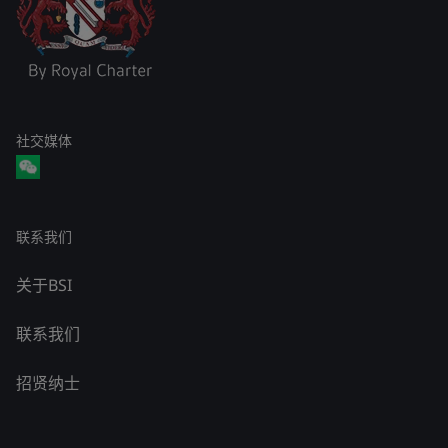
社交媒体
联系我们
关于BSI
联系我们
招贤纳士