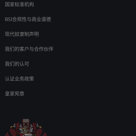
国家标准机构
BSI合规性与商业道德
现代奴隶制声明
我们的客户与合作伙伴
我们的认可
认证业务政策
皇家宪章