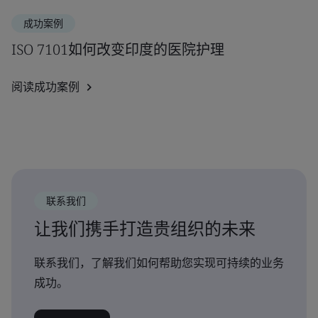
成功案例
ISO 7101如何改变印度的医院护理
阅读成功案例
联系我们
让我们携手打造贵组织的未来
联系我们，了解我们如何帮助您实现可持续的业务
成功。