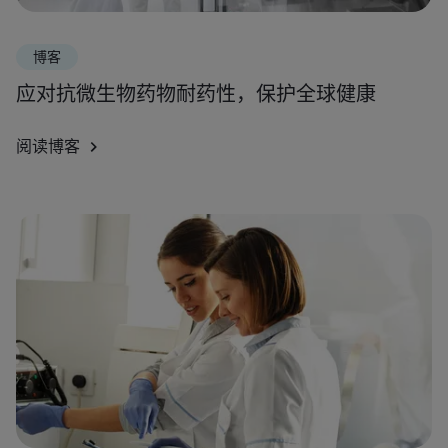
博客
应对抗微生物药物耐药性，保护全球健康
阅读博客