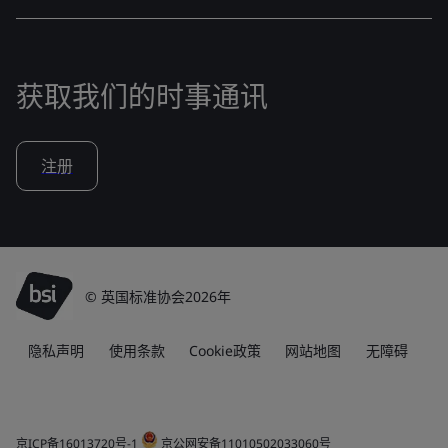
获取我们的时事通讯
注册
© 英国标准协会2026年
隐私声明
使用条款
Cookie政策
网站地图
无障碍
京ICP备16013720号-1
京公网安备11010502033060号