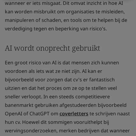
wanneer er iets misgaat. Dit omvat inzicht in hoe AI
kan worden misbruikt om organisaties te misleiden,
manipuleren of schaden, en tools om te helpen bij de
verdediging tegen en beperking van risico's.
AI wordt onoprecht gebruikt
Een groot risico van AI is dat mensen zich kunnen
voordoen als iets wat ze niet zijn. AI kan er
bijvoorbeeld voor zorgen dat cv's er fantastisch
uitzien en dat het proces om ze op te stellen veel
sneller verloopt. In een steeds competitievere
banenmarkt gebruiken afgestudeerden bijvoorbeeld
OpenAI of ChatGPT om
coverletters
te schrijven naast
hun cv. Hoewel dit sommigen vooruithelpt bij
wervingsonderzoeken, merken bedrijven dat wanneer