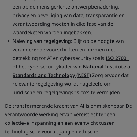
een op de mens gerichte ontwerpbenadering,
privacy en beveiliging van data, transparantie en
verantwoording moeten in elke fase van de
waardeketen worden ingebakken.
Naleving van regelgeving:
Blijf op de hoogte van
veranderende voorschriften en normen met
betrekking tot AI en cybersecurity zoals
ISO 27001
of het cybersecuritykader van
National Institute of
Standards and Technology (NIST)
Zorg ervoor dat
relevante regelgeving wordt nageleefd om
juridische en regelgevingsrisico's te vermijden.
De transformerende kracht van AI is onmiskenbaar. De
verantwoorde werking ervan vereist echter een
collectieve inspanning en een evenwicht tussen
technologische vooruitgang en ethische