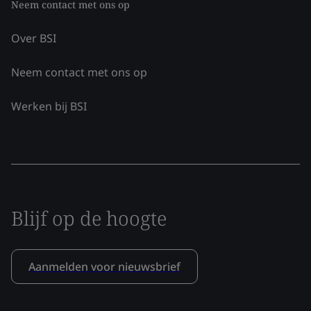
Neem contact met ons op
Over BSI
Neem contact met ons op
Werken bij BSI
Blijf op de hoogte
Aanmelden voor nieuwsbrief