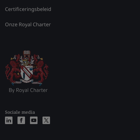
Certificeringsbeleid
Onze Royal Charter
Sociale media