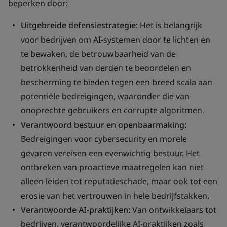
beperken door:
Uitgebreide defensiestrategie:
Het is belangrijk
voor bedrijven om AI-systemen door te lichten en
te bewaken, de betrouwbaarheid van de
betrokkenheid van derden te beoordelen en
bescherming te bieden tegen een breed scala aan
potentiële bedreigingen, waaronder die van
onoprechte gebruikers en corrupte algoritmen.
Verantwoord bestuur en openbaarmaking:
Bedreigingen voor cybersecurity en morele
gevaren vereisen een evenwichtig bestuur. Het
ontbreken van proactieve maatregelen kan niet
alleen leiden tot reputatieschade, maar ook tot een
erosie van het vertrouwen in hele bedrijfstakken.
Verantwoorde AI-praktijken:
Van ontwikkelaars tot
bedrijven, verantwoordelijke AI-praktijken zoals