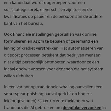
een kandidaat wordt opgeroepen voor een
sollicitatiegesprek, er verschillen zijn tussen de
kwalificaties op papier en de persoon aan de andere
kant van het bureau.
Ook financiële instellingen gebruiken vaak online
formulieren en AI om te bepalen of ze iemand een
lening of krediet verstrekken. Het automatiseren van
dit soort processen betekent dat bedrijven mensen
niet altijd persoonlijk ontmoeten, waardoor ze een
ideaal doelwit vormen voor degenen die het systeem
willen uitbuiten.
In een variant op traditionele whaling-aanvallen (een
soort spear-phishing-aanval gericht op hogere
leidinggevenden) zijn er recente meldingen van
fraudeurs die AI gebruiken om
deepfake-verzoeken
in