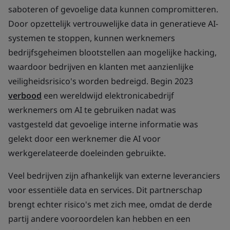
saboteren of gevoelige data kunnen compromitteren.
Door opzettelijk vertrouwelijke data in generatieve AI-
systemen te stoppen, kunnen werknemers
bedrijfsgeheimen blootstellen aan mogelijke hacking,
waardoor bedrijven en klanten met aanzienlijke
veiligheidsrisico's worden bedreigd. Begin 2023
verbood
een wereldwijd elektronicabedrijf
werknemers om AI te gebruiken nadat was
vastgesteld dat gevoelige interne informatie was
gelekt door een werknemer die AI voor
werkgerelateerde doeleinden gebruikte.
Veel bedrijven zijn afhankelijk van externe leveranciers
voor essentiële data en services. Dit partnerschap
brengt echter risico's met zich mee, omdat de derde
partij andere vooroordelen kan hebben en een