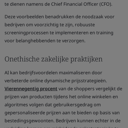
te dienen namens de Chief Financial Officer (CFO).
Deze voorbeelden benadrukken de noodzaak voor
bedrijven om voorzichtig te zijn, robuuste
screeningprocessen te implementeren en training
voor belanghebbenden te verzorgen.
Onethische zakelijke praktijken
AI kan bedrijfsvoordelen maximaliseren door
verbeterde online dynamische prijsstrategieën.
Vierennegentig procent
van de shoppers vergelijkt de
prijzen van producten tijdens het online winkelen en
algoritmes volgen dat gebruikersgedrag om
gepersonaliseerde prijzen aan te bieden op basis van
bestedingsgewoonten. Bedrijven kunnen echter in de