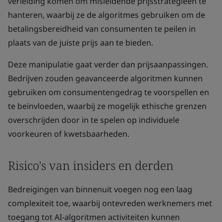
verleiding komen om misleidende prijsstrategieën te
hanteren, waarbij ze de algoritmes gebruiken om de
betalingsbereidheid van consumenten te peilen in
plaats van de juiste prijs aan te bieden.
Deze manipulatie gaat verder dan prijsaanpassingen.
Bedrijven zouden geavanceerde algoritmen kunnen
gebruiken om consumentengedrag te voorspellen en
te beïnvloeden, waarbij ze mogelijk ethische grenzen
overschrijden door in te spelen op individuele
voorkeuren of kwetsbaarheden.
Risico's van insiders en derden
Bedreigingen van binnenuit voegen nog een laag
complexiteit toe, waarbij ontevreden werknemers met
toegang tot AI-algoritmen activiteiten kunnen