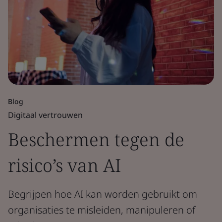
Blog
Digitaal vertrouwen
Beschermen tegen de
risico’s van AI
Begrijpen hoe AI kan worden gebruikt om
organisaties te misleiden, manipuleren of