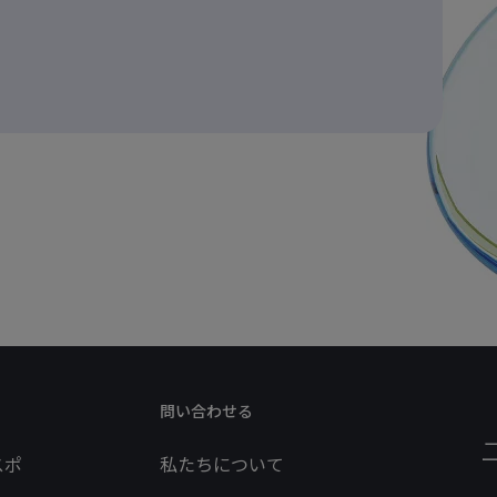
問い合わせる
スポ
私たちについて