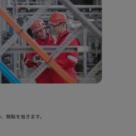
め、無駄を省きます。