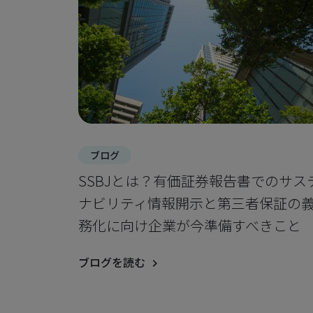
ブログ
SSBJとは？有価証券報告書でのサス
ナビリティ情報開示と第三者保証の
務化に向け企業が今準備すべきこと
ブログを読む