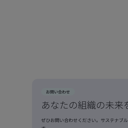
お問い合わせ
あなたの組織の未来
ぜひお問い合わせください。サステナブル
す。