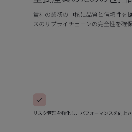
貴社の業務の中核に品質と信頼性を
スのサプライチェーンの完全性を確
リスク管理を強化し、パフォーマンスを向上さ