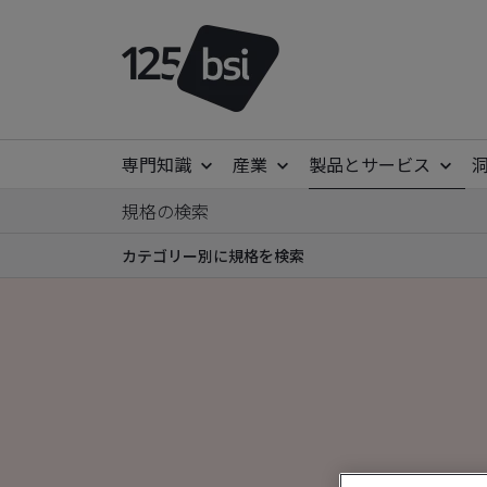
専門知識
産業
製品とサービス
規格の検索
カテゴリー別に規格を検索