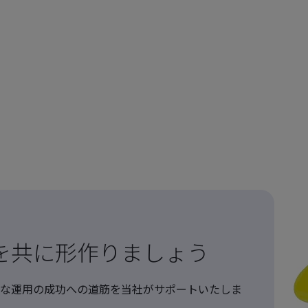
を共に形作りましょう
な運用の成功への道筋を当社がサポートいたしま