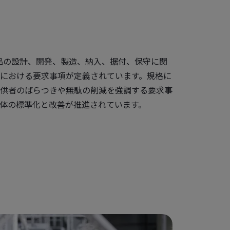
業用製品の設計、開発、製造、納入、据付、保守に関
における要求事項が定義されています。規格に
供者のばらつきや無駄の削減を強調する要求事
体の標準化と改善が推進されています。