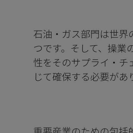
石油・ガス部門は世界
つです。そして、操業
性をそのサプライ・チ
じて確保する必要があ
重要産業のための包括