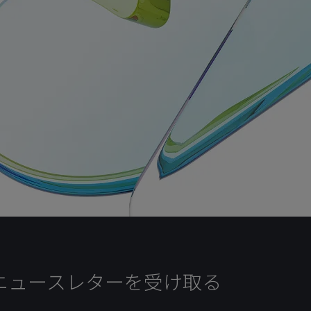
ニュースレターを受け取る