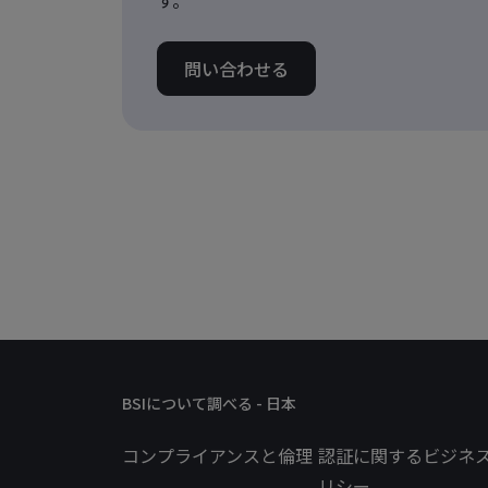
問い合わせる
BSIについて調べる - 日本
コンプライアンスと倫理
認証に関するビジネ
リシー