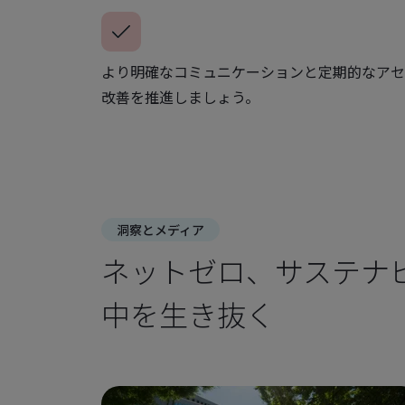
より明確なコミュニケーションと定期的なアセ
改善を推進しましょう。
洞察とメディア
ネットゼロ、サステナ
中を生き抜く