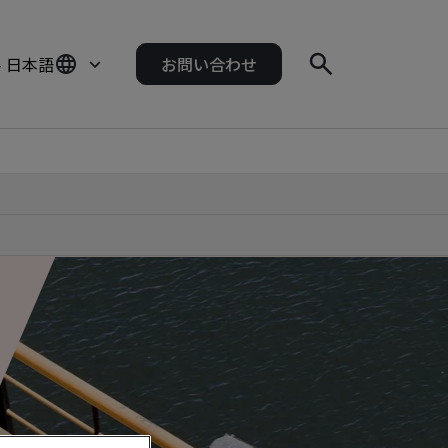
- 日本語
お問い合わせ