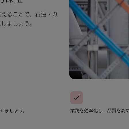
据えることで、石油・ガ
保しましょう。
せましょう。
業務を効率化し、品質を高