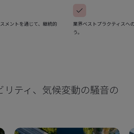
スメントを通じて、継続的
業界ベストプラクティスへ
う。
ビリティ、気候変動の騒音の