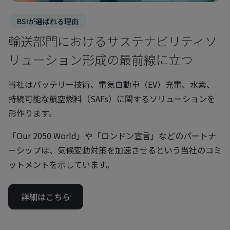
BSIが選ばれる理由
輸送部門におけるサステナビリティソ
リューション形成の最前線に立つ
当社はバッテリー技術、電気自動車（EV）充電、水素、
持続可能な航空燃料（SAFs）に関するソリューションを
形作ります。
「Our 2050 World」や「ロンドン宣言」などのパートナ
ーシップは、気候変動対策を加速させるという当社のコミ
ットメントを示しています。
詳細はこちら