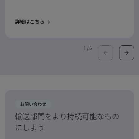
詳細はこちら
1
/
6
お問い合わせ
輸送部門をより持続可能なもの
にしよう