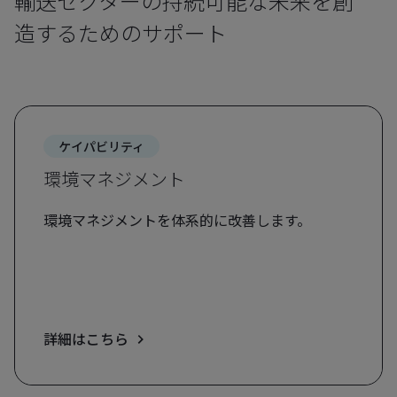
輸送セクターの持続可能な未来を創
造するためのサポート
ケイパビリティ
環境マネジメント
環境マネジメントを体系的に改善します。
詳細はこちら