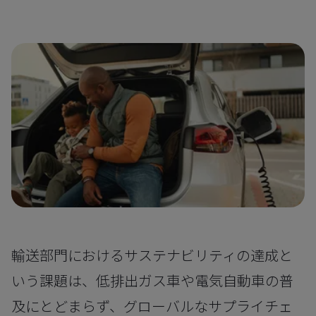
輸送部門におけるサステナビリティの達成と
いう課題は、低排出ガス車や電気自動車の普
及にとどまらず、グローバルなサプライチェ