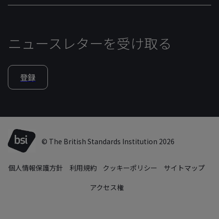
ニュースレターを受け取る
登録
© The British Standards Institution 2026
個人情報保護方針
利用規約
クッキーポリシー
サイトマップ
アクセス権