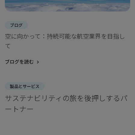
ブログ
空に向かって：持続可能な航空業界を目指し
て
ブログを読む
製品とサービス
サステナビリティの旅を後押しするパ
ートナー