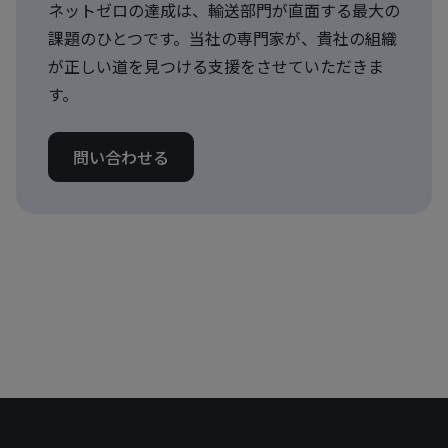
ネットゼロの達成は、輸送部門が直面する最大の
課題のひとつです。当社の専門家が、貴社の組織
が正しい道を見つける支援をさせていただきま
す。
問い合わせる