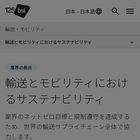
日本 - 日本語
輸送・モビリティ
輸送とモビリティにおけるサステナビリティ
業界の焦点
輸送とモビリティにおけ
るサステナビリティ
業界のネットゼロ目標と規制遵守を達成する
ため、世界の輸送サプライチェーン全体で協
力します。