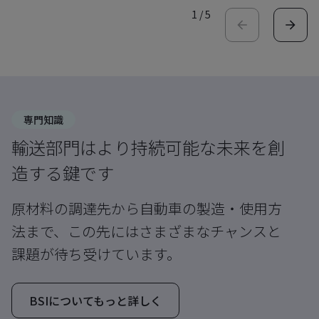
1
/
5
専門知識
輸送部門はより持続可能な未来を創
造する鍵です
原材料の調達先から自動車の製造・使用方
法まで、この先にはさまざまなチャンスと
課題が待ち受けています。
BSIについてもっと詳しく