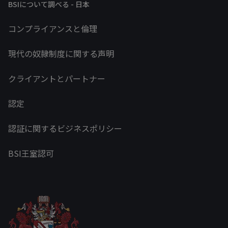
BSIについて調べる - 日本
コンプライアンスと倫理
現代の奴隷制度に関する声明
クライアントとパートナー
認定
認証に関するビジネスポリシー
BSI王室認可