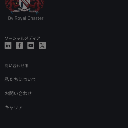
ソーシャルメディア
問い合わせる
私たちについて
お問い合わせ
キャリア