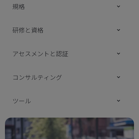
規格
研修と資格
アセスメントと認証
コンサルティング
ツール