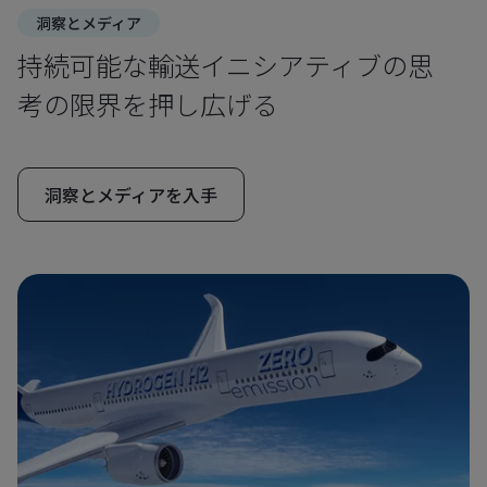
洞察とメディア
持続可能な輸送イニシアティブの思
考の限界を押し広げる
洞察とメディアを入手