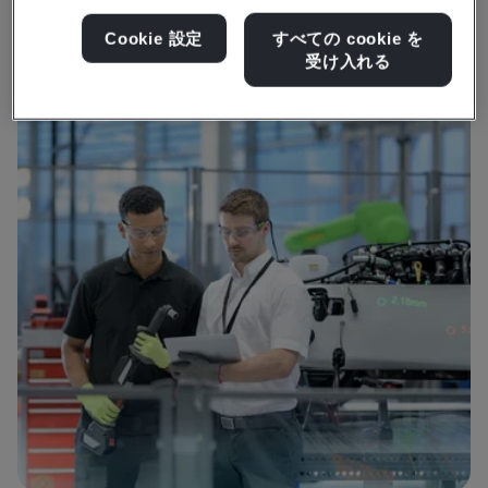
Cookie 設定
すべての cookie を
受け入れる