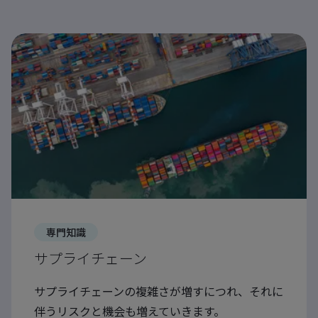
専門知識
サプライチェーン
サプライチェーンの複雑さが増すにつれ、それに
伴うリスクと機会も増えていきます。