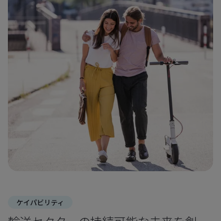
ケイパビリティ