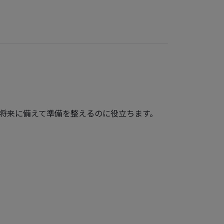
将来に備えて準備を整えるのに役立ちます。