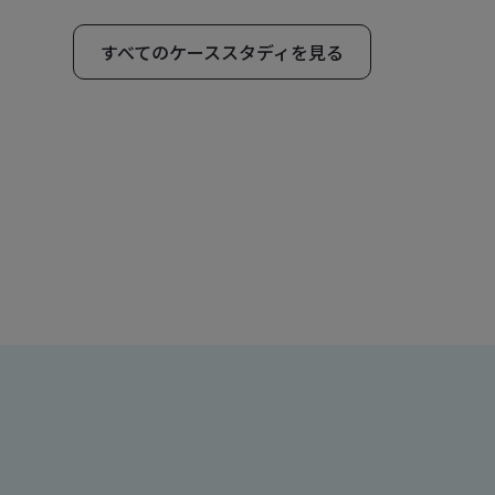
すべてのケーススタディを見る