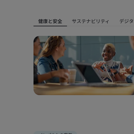
健康と安全
サステナビリティ
デジタ