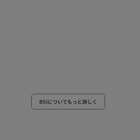
BSIについてもっと詳しく