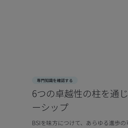
専門知識を確認する
6つの卓越性の柱を通
ーシップ
BSIを味方につけて、あらゆる進歩