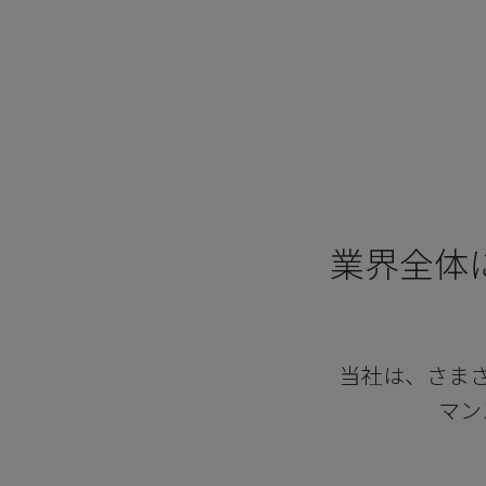
業界全体
当社は、さま
マン