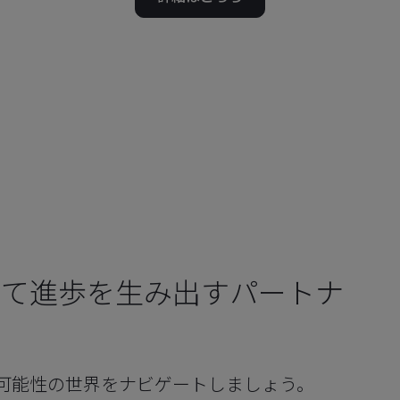
じて進歩を生み出すパートナ
の可能性の世界をナビゲートしましょう。