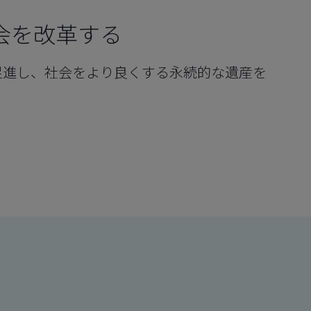
会を改革する
促進し、社会をより良くする永続的な遺産を