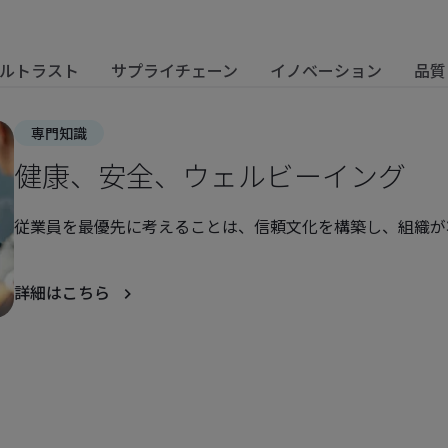
ルトラスト
サプライチェーン
イノベーション
品質
専門知識
健康、安全、ウェルビーイング
従業員を最優先に考えることは、信頼文化を構築し、組織が
詳細はこちら