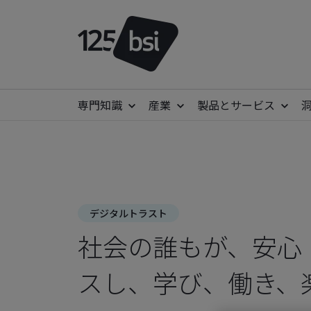
専門知識
産業
製品とサービス
デジタルトラスト
社会の誰もが、安心
スし、学び、働き、