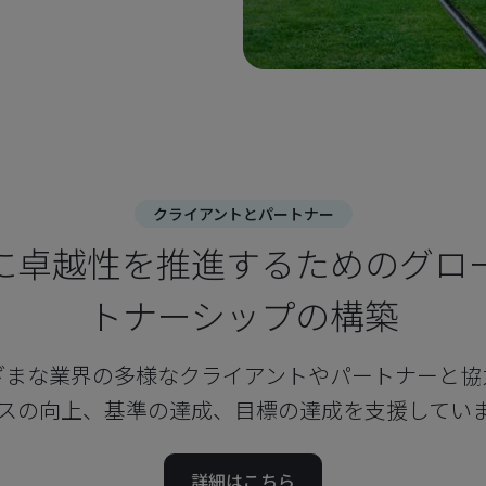
クライアントとパートナー
に卓越性を推進するためのグロ
トナーシップの構築
ざまな業界の多様なクライアントやパートナーと協
スの向上、基準の達成、目標の達成を支援してい
詳細はこちら