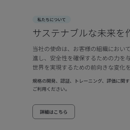
私たちについて
サステナブルな未来を
当社の使命は、お客様の組織におい
進し、安全性を確保するための力を
世界を実現するための前向きな変化
規格の開発、認証、トレーニング、評価に関す
ご利用ください。
詳細はこちら