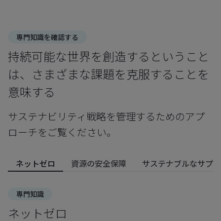
専門知識を確認する
持続可能な世界を創造するということ
は、さまざまな課題を克服することを
意味する
サステナビリティ戦略を管理するためのアプ
ローチをご覧ください。
ネットゼロ
資源の安全保障
サステナブルなサプラ
専門知識
ネットゼロ