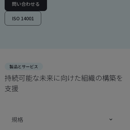
問い合わせる
ISO 14001
製品とサービス
持続可能な未来に向けた組織の構築を
支援
規格