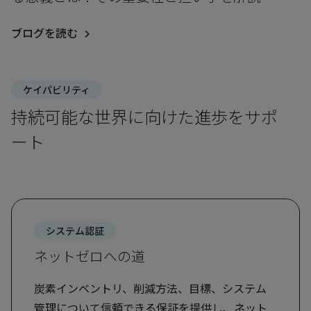
ブログを読む
ケイパビリティ
持続可能な世界に向けた進歩をサポ
ート
システム認証
ネットゼロへの道
炭素インベントリ、削減方法、目標、システム
管理について信頼できる保証を提供し、ネット