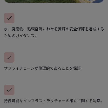
水、廃棄物、循環経済にわたる資源の安全保障を達成する
ためのガイダンス。
サプライチェーンが倫理的であることを保証。
持続可能なインフラストラクチャーの確立に関する洞察。