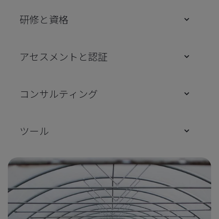
研修と資格
アセスメントと認証
コンサルティング
ツール