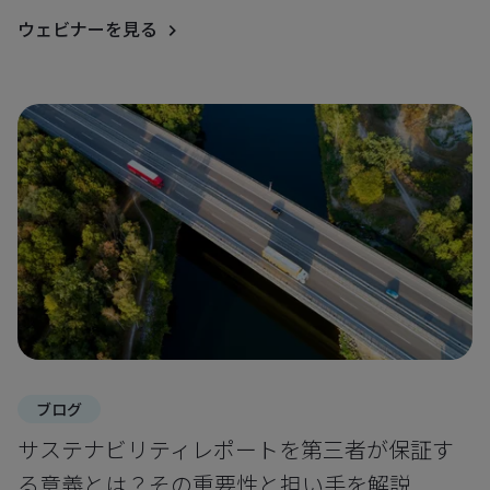
ウェビナーを見る
ブログ
サステナビリティレポートを第三者が保証す
る意義とは？その重要性と担い手を解説