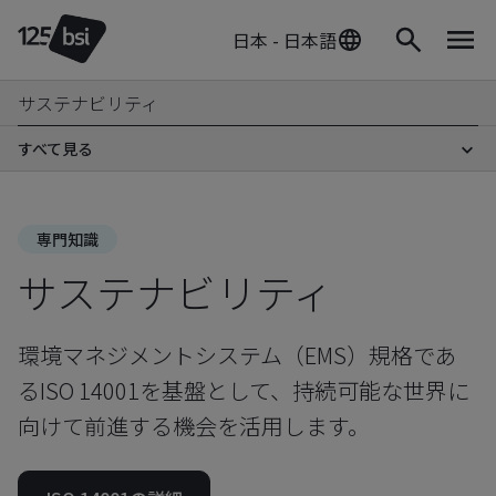
日本 - 日本語
サステナビリティ
すべて見る
専門知識
サステナビリティ
環境マネジメントシステム（EMS）規格であ
るISO 14001を基盤として、持続可能な世界に
向けて前進する機会を活用します。