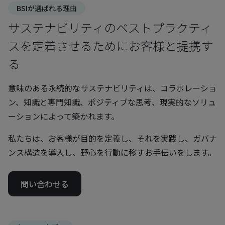
BSIが選ばれる理由
サステナビリティのベストプラクティ
スを定着させるためにお客様と提携す
る
意味のある永続的なサステナビリティは、コラボレーショ
ン、知識と専門知識、ポジティブな思考、現実的なソリュ
ーションによって築かれます。
私たちは、お客様が目的を定義し、それを実践し、ガバナ
ンス構造を導入し、野心を行動に移すお手伝いをします。
問い合わせる