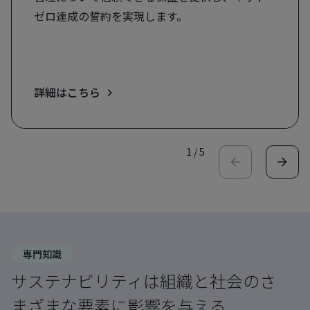
ゼロ達成の誓約を実現します。
詳細はこちら
1
/
5
専門知識
サステナビリティは組織と社会のさ
まざまな要素に影響を与える