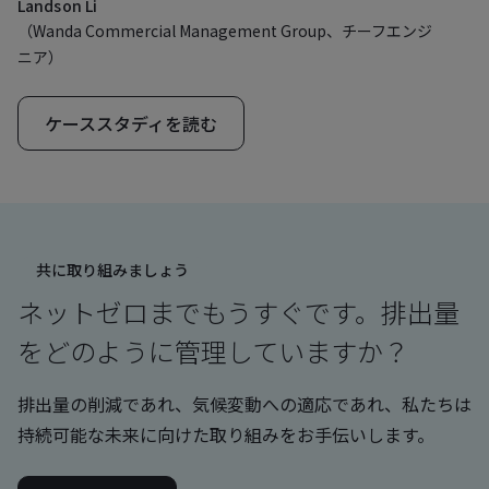
Landson Li
（Wanda Commercial Management Group、チーフエンジ
ニア）
ケーススタディを読む
共に取り組みましょう
ネットゼロまでもうすぐです。排出量
をどのように管理していますか？
排出量の削減であれ、気候変動への適応であれ、私たちは
持続可能な未来に向けた取り組みをお手伝いします。