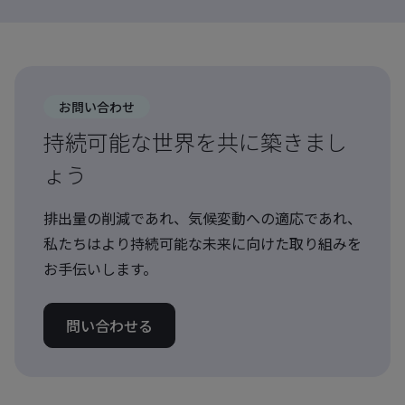
お問い合わせ
持続可能な世界を共に築きまし
ょう
排出量の削減であれ、気候変動への適応であれ、
私たちはより持続可能な未来に向けた取り組みを
お手伝いします。
問い合わせる