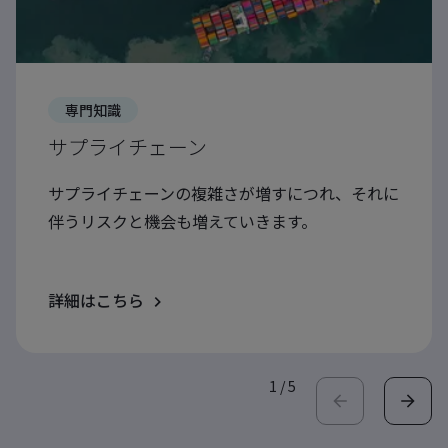
専門知識
サプライチェーン
サプライチェーンの複雑さが増すにつれ、それに
伴うリスクと機会も増えていきます。
詳細はこちら
1
/
5