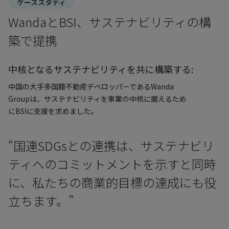
ケーススタディ
WandaとBSI、サステナビリティの構
築で提携
中核となるサステナビリティを共に構築する:
中国の大手多国籍不動産デベロッパーであるWanda
Groupは、サステナビリティを事業の中核に据えるため
にBSIに支援を求めました。
“国連SDGsとの連携は、サステナビリ
ティへのコミットメントを示すと同時
に、私たちの商業的目標の達成にも役
立ちます。”