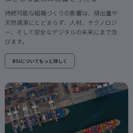
持続可能な組織づくりの影響は、排出量や
天然資源にとどまらず、人材、テクノロジ
ー、そして安全なデジタルの未来にまで及
びます。
BSIについてもっと詳しく