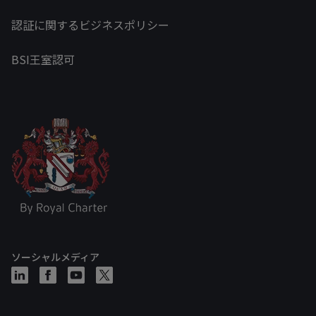
認証に関するビジネスポリシー
BSI王室認可
ソーシャルメディア