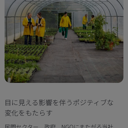
目に見える影響を伴うポジティブな
変化をもたらす
民間セクター、政府、NGOにまたがる当社