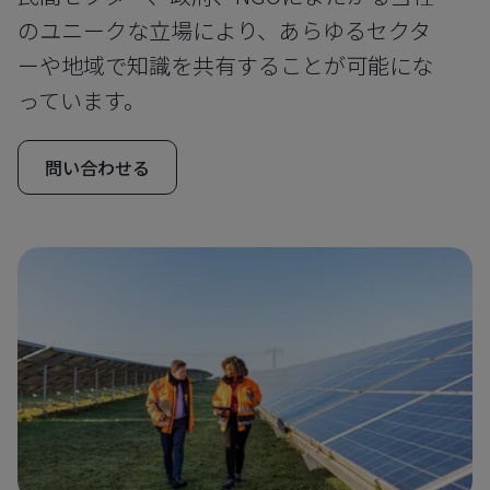
のユニークな立場により、あらゆるセクタ
ーや地域で知識を共有することが可能にな
っています。
問い合わせる