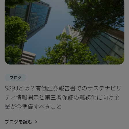
ブログ
SSBJとは？有価証券報告書でのサステナビリ
ティ情報開示と第三者保証の義務化に向け企
業が今準備すべきこと
ブログを読む