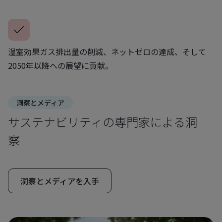
温室効果ガス排出量の削減、ネットゼロの達成、そして
2050年以降への展望に貢献。
洞察とメディア
サステナビリティの専門家による洞
察
洞察とメディアを入手