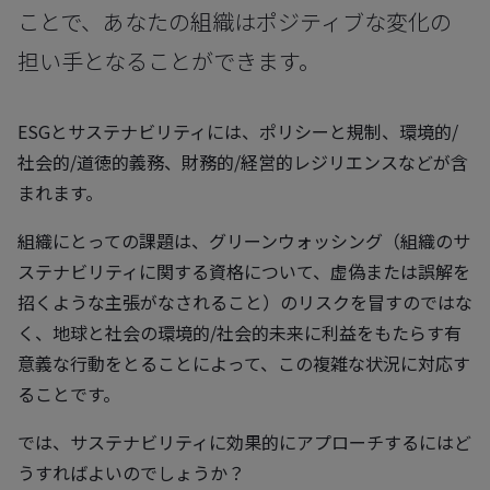
ことで、あなたの組織はポジティブな変化の
担い手となることができます。
ESGとサステナビリティには、ポリシーと規制、環境的/
社会的/道徳的義務、財務的/経営的レジリエンスなどが含
まれます。
組織にとっての課題は、グリーンウォッシング（組織のサ
ステナビリティに関する資格について、虚偽または誤解を
招くような主張がなされること）のリスクを冒すのではな
く、地球と社会の環境的/社会的未来に利益をもたらす有
意義な行動をとることによって、この複雑な状況に対応す
ることです。
では、サステナビリティに効果的にアプローチするにはど
うすればよいのでしょうか？