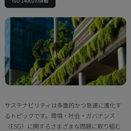
ISO 14001の詳細
サステナビリティは多面的かつ急速に進化す
るトピックです。環境・社会・ガバナンス
（ESG）に関するさまざまな問題に取り組む