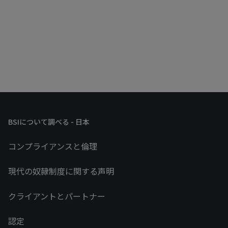
BSIについて調べる - 日本
コンプライアンスと倫理
現代の奴隷制度に関する声明
クライアントとパートナー
認定