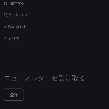
問い合わせる
私たちについて
お問い合わせ
キャリア
ニュースレターを受け取る
登録