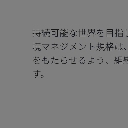
持続可能な世界を目指
境マネジメント規格は
をもたらせるよう、組
す。