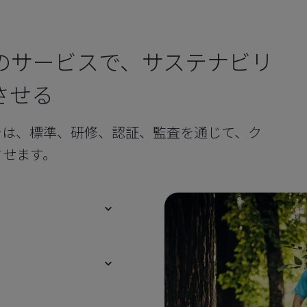
のサービスで、サステナビリ
させる
チは、標準、研修、認証、監査を通じて、ク
させます。