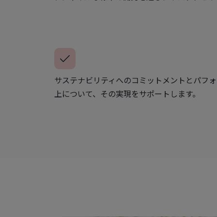
サステナビリティへのコミットメントとパフォ
上について、その実現をサポートします。