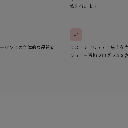
修を行います。
ーマンスの全体的な品質向
サステナビリティに焦点を
ショナー資格プログラムを