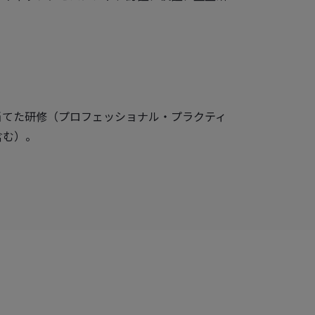
当てた研修（プロフェッショナル・プラクティ
含む）。