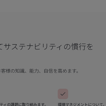
てサステナビリティの慣行を
お客様の知識、能力、自信を高めます。
ティの課題に取り組みます。
環境マネジメントについて