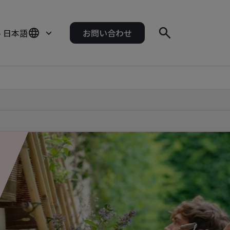
- 日本語
お問い合わせ