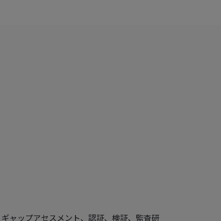
、ギャップアセスメント、認証、検証、監査研