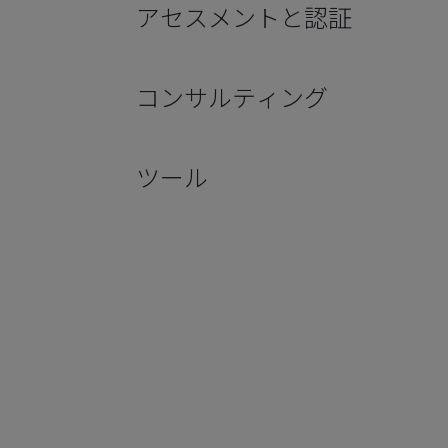
アセスメントと認証
コンサルティング
ツール