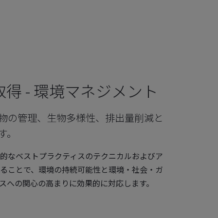
認証取得 - 環境マネジメント
物の管理、生物多様性、排出量削減と
す。
的なベストプラクティスのテクニカルおよびア
ることで、環境の持続可能性と環境・社会・ガ
ンスへの関心の高まりに効果的に対応します。