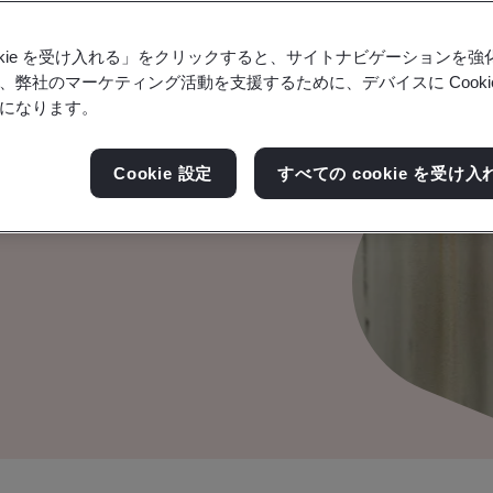
ookie を受け入れる」をクリックすると、サイトナビゲーションを
、弊社のマーケティング活動を支援するために、デバイスに Cooki
になります。
Cookie 設定
すべての cookie を受け入
ます。