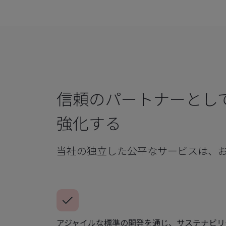
信頼のパートナーとし
強化する
当社の独立した公平なサービスは、
アジャイルな標準の開発を通じ、サステナビリ