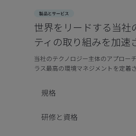
製品とサービス
世界をリードする当社
ティの取り組みを加速
当社のテクノロジー主体のアプロー
ラス最高の環境マネジメントを定着
規格
研修と資格