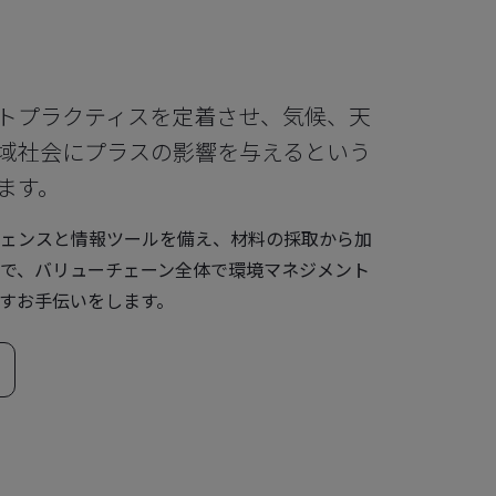
トプラクティスを定着させ、気候、天
域社会にプラスの影響を与えるという
ます。
ェンスと情報ツールを備え、材料の採取から加
で、バリューチェーン全体で環境マネジメント
すお手伝いをします。