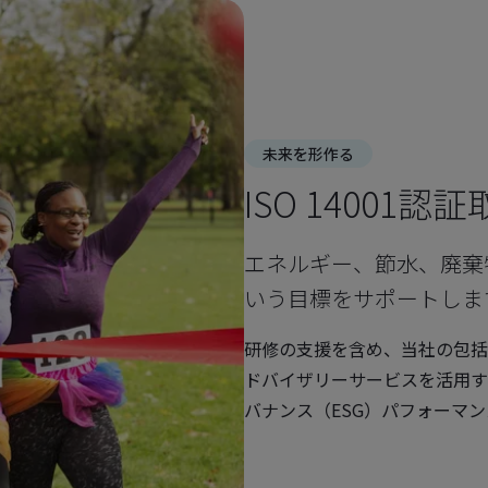
未来を形作る
ISO 14001
エネルギー、節水、廃棄
いう目標をサポートしま
研修の支援を含め、当社の包括
ドバイザリーサービスを活用す
バナンス（ESG）パフォーマ