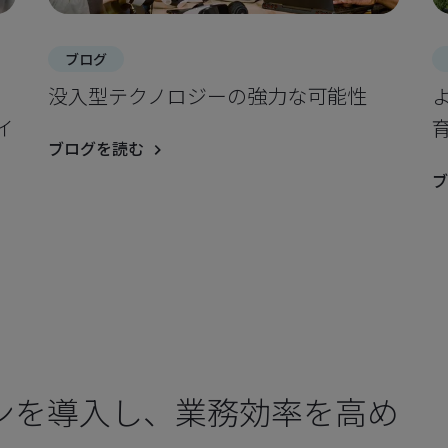
ブログ
日
没入型テクノロジーの強力な可能性
イ
ブログを読む
ブ
ンを導入し、業務効率を高め