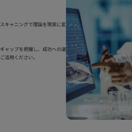
スキャニングで理論を現実に変
ギャップを把握し、成功への道
ご活用ください。