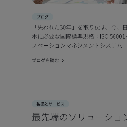
ブログ
「失われた30年」を取り戻す、今、
本に必要な国際標準規格：ISO 56001
ノベーションマネジメントシステム
ブログを読む
製品とサービス
最先端のソリューショ