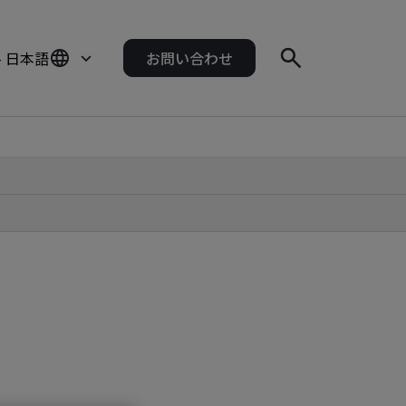
- 日本語
お問い合わせ