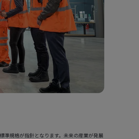
標準規格が指針となります。未来の産業が発展