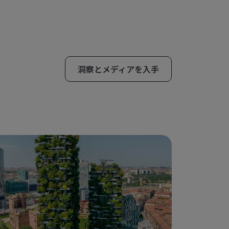
洞察とメディアを入手