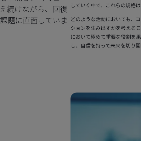
していく中で、これらの規格は
え続けながら、回復
課題に直面していま
どのような活動においても、コ
ションを生み出すかを考えるこ
において極めて重要な役割を果
し、自信を持って未来を切り開