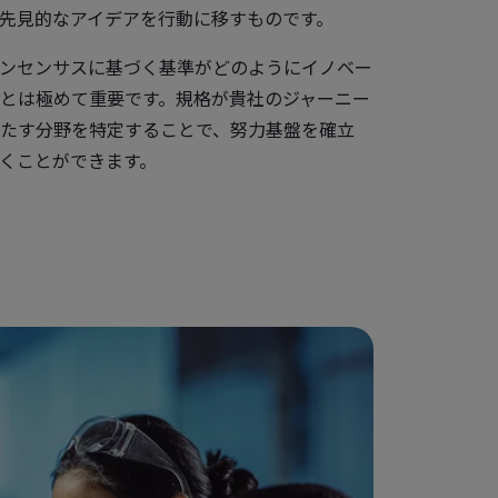
先見的なアイデアを行動に移すものです。
ンセンサスに基づく基準がどのようにイノベー
とは極めて重要です。規格が貴社のジャーニー
たす分野を特定することで、努力基盤を確立
くことができます。