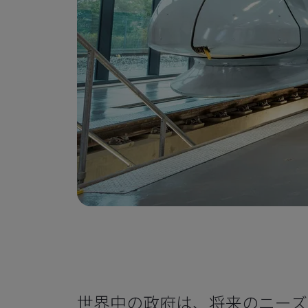
世界中の政府は、将来のニーズ