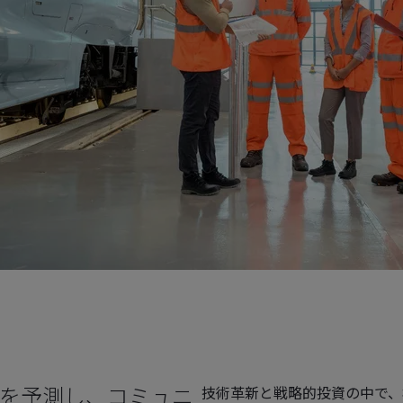
を予測し、コミュニ
技術革新と戦略的投資の中で、