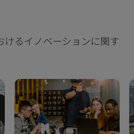
おけるイノベーションに関す