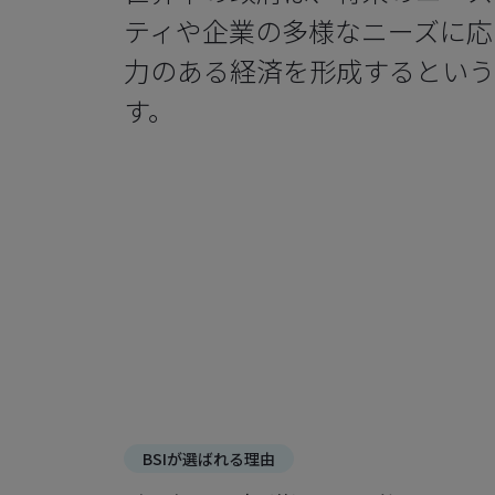
ティや企業の多様なニーズに応
力のある経済を形成するという
す。
BSIが選ばれる理由