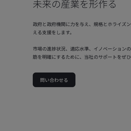
未来の産業を形作る
政府と政府機関に力を与え、規格とホライズン
える支援をします。
市場の進捗状況、適応水準、イノベーションの
筋を明確にするために、当社のサポートをぜひ
問い合わせる