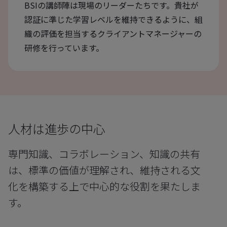
BSIの講師陣は現場のリーダーたちです。貴社が
認証に準じた学習レベルを維持できるように、組
織の評価を担当するクライアントマネージャーの
研修を行っています。
人材は進歩の中心
専門知識、コラボレーション、知識の共有
は、標準の価値が理解され、維持される文
化を構築する上で中心的な役割を果たしま
す。