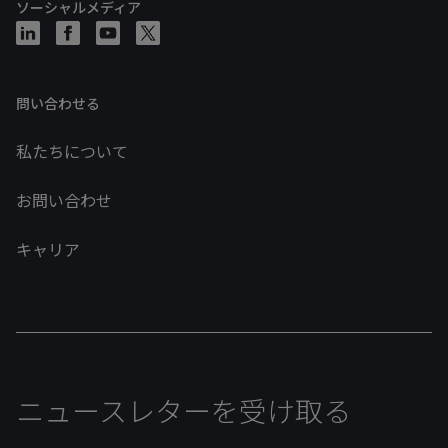
ソーシャルメディア
問い合わせる
私たちについて
お問い合わせ
キャリア
ニュースレターを受け取る