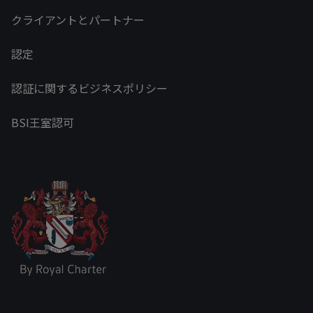
クライアントとパートナー
認定
認証に関するビジネスポリシー
BSI王室認可