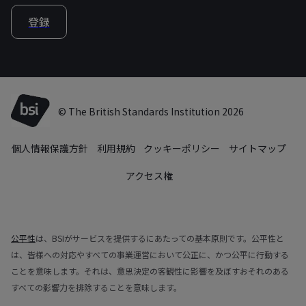
登録
© The British Standards Institution 2026
個人情報保護方針
利用規約
クッキーポリシー
サイトマップ
アクセス権
公平性
は、BSIがサービスを提供するにあたっての基本原則です。公平性と
は、皆様への対応やすべての事業運営において公正に、かつ公平に行動する
ことを意味します。それは、意思決定の客観性に影響を及ぼすおそれのある
すべての影響力を排除することを意味します。