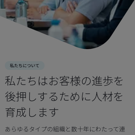
私たちについて
私たちはお客様の進歩を
後押しするために人材を
育成します
あらゆるタイプの組織と数十年にわたって連