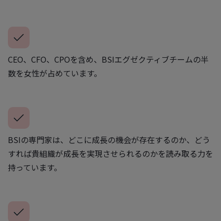
CEO、CFO、CPOを含め、BSIエグゼクティブチームの半
数を女性が占めています。
BSIの専門家は、どこに成長の機会が存在するのか、どう
すれば貴組織が成長を実現させられるのかを読み取る力を
持っています。