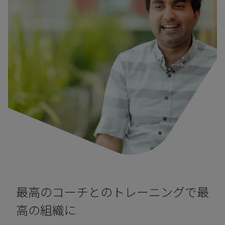
最高のコーチとのトレーニングで最
高の組織に