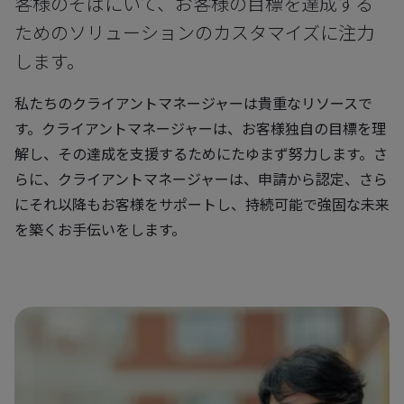
客様のそばにいて、お客様の目標を達成する
ためのソリューションのカスタマイズに注力
します。
私たちのクライアントマネージャーは貴重なリソースで
す。クライアントマネージャーは、お客様独自の目標を理
解し、その達成を支援するためにたゆまず努力します。さ
らに、クライアントマネージャーは、申請から認定、さら
にそれ以降もお客様をサポートし、持続可能で強固な未来
を築くお手伝いをします。