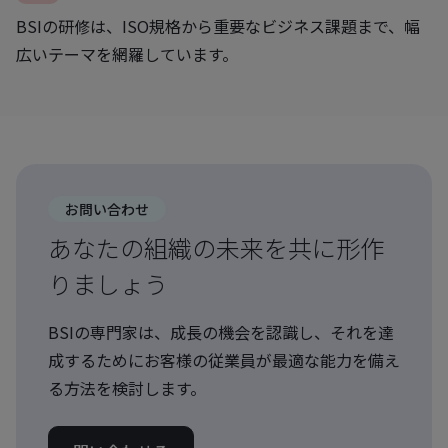
BSIの研修は、ISO規格から重要なビジネス課題まで、幅
広いテーマを網羅しています。
お問い合わせ
あなたの組織の未来を共に形作
りましょう
BSIの専門家は、成長の機会を認識し、それを達
成するためにお客様の従業員が最適な能力を備え
る方法を検討します。