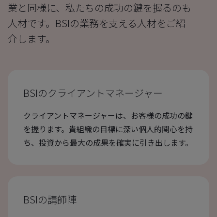
業と同様に、私たちの成功の鍵を握るのも
人材です。BSIの業務を支える人材をご紹
介します。
BSIのクライアントマネージャー
クライアントマネージャーは、お客様の成功の鍵
を握ります。貴組織の目標に深い個人的関心を持
ち、投資から最大の成果を確実に引き出します。
BSIの講師陣