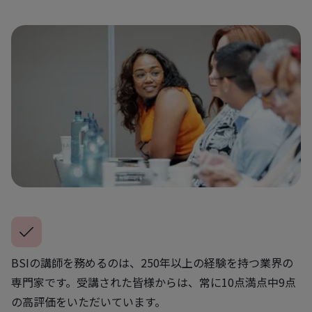
BSIの講師を務めるのは、250年以上の経験を持つ業界の
専門家です。受講された皆様からは、常に10点満点中9点
の高評価をいただいています。