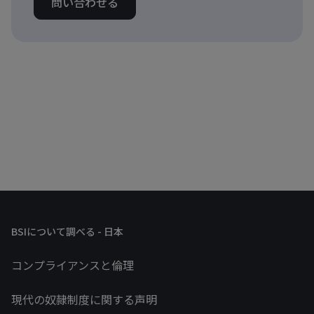
問い合わせる
BSIについて調べる - 日本
コンプライアンスと倫理
現代の奴隷制度に関する声明