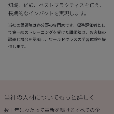
知識、経験、ベストプラクティスを伝え、
長期的なインパクトを実現します。
当社の講師陣は各分野の専門家です。標準評価者とし
て第一線のトレーニングを受けた講師陣は、お客様の
課題と機会を認識し、ワールドクラスの学習体験を提
供します。
当社の人材についてもっと詳しく
数十年にわたって革新を続けるすべての企