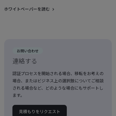
ホワイトペーパーを読む
お問い合わせ
連絡する
認証プロセスを開始される場合、移転をお考えの
場合、またはビジネス上の選択肢についてご相談
される場合など、どのような場合にもサポートし
ます。
見積もりをリクエスト