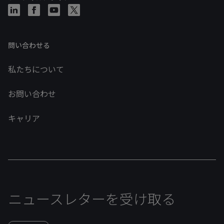
問い合わせる
私たちについて
お問い合わせ
キャリア
ニュースレターを受け取る