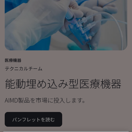
医療機器
テクニカルチーム
能動埋め込み型医療機器
AIMD製品を市場に投入します。
パンフレットを読む