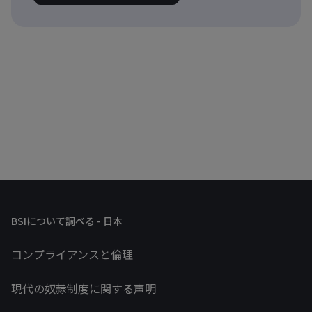
BSIについて調べる - 日本
コンプライアンスと倫理
現代の奴隷制度に関する声明