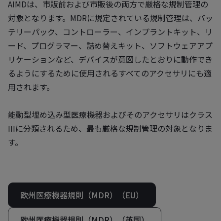
AIMDは、市販前および市販後の両方で厳格な規制管理の
対象となります。MDRに規定されている規制管理は、バッ
テリーパック、コントローラー、インプラントキット、リ
ード、プログラマー、詰め替えキット、ソフトウェアアプ
リケーションなど、デバイスが意図したとおりに動作でき
るようにするために使用されるすべてのアクセサリにも適
用されます。
能動型埋め込み型医療機器およびそのアクセサリはクラス
IIIに分類されるため、最も厳格な規制管理の対象となりま
す。
欧州医療機器規則（MDR）（EU）
欧州医療機器規則（MDR）（英国）