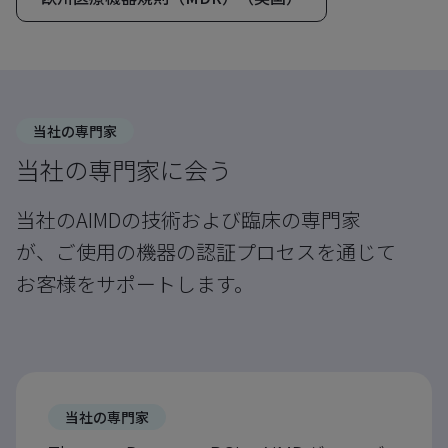
当社の専門家
当社の専門家に会う
当社のAIMDの技術および臨床の専門家
が、ご使用の機器の認証プロセスを通じて
お客様をサポートします。
当社の専門家