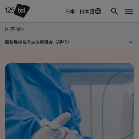
日本 - 日本語
医療機器
能動埋め込み型医療機器（AIMD）