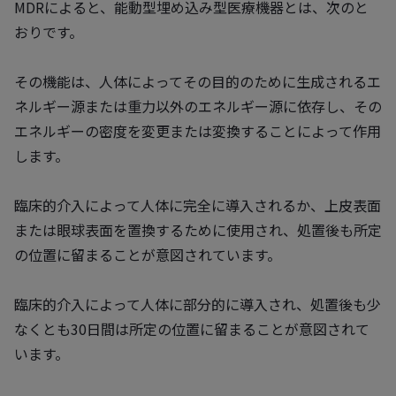
MDRによると、能動型埋め込み型医療機器とは、次のと
おりです。
その機能は、人体によってその目的のために生成されるエ
ネルギー源または重力以外のエネルギー源に依存し、その
エネルギーの密度を変更または変換することによって作用
します。
臨床的介入によって人体に完全に導入されるか、上皮表面
または眼球表面を置換するために使用され、処置後も所定
の位置に留まることが意図されています。
臨床的介入によって人体に部分的に導入され、処置後も少
なくとも30日間は所定の位置に留まることが意図されて
います。