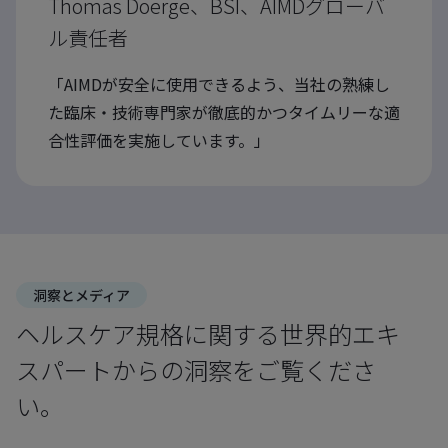
Thomas Doerge、BSI、AIMDグローバ
ル責任者
「AIMDが安全に使用できるよう、当社の熟練し
た臨床・技術専門家が徹底的かつタイムリーな適
合性評価を実施しています。」
洞察とメディア
ヘルスケア規格に関する世界的エキ
スパートからの洞察をご覧くださ
い。