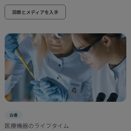
洞察とメディアを入手
白書
医療機器のライフタイム