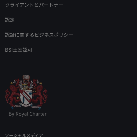
クライアントとパートナー
認定
認証に関するビジネスポリシー
BSI王室認可
ソーシャルメディア