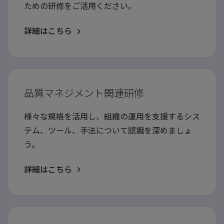
ための研修をご活用ください。
詳細はこちら
品質マネジメント関連研修
様々な規格を活用し、組織の運用を支援するシス
テム、ツール、手法について認識を深めましょ
う。
詳細はこちら