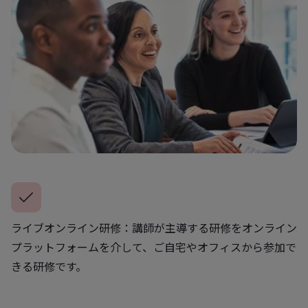
ライブオンライン研修：講師が主導する研修をオンライン
プラットフォームを介して、ご自宅やオフィスから参加で
きる研修です。