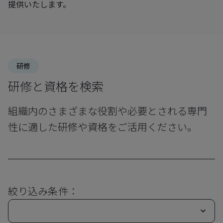
提供いたします。
研修
研修と資格を検索
組織内のさまざまな役割や必要とされる専門
性に適した研修や資格をご活用ください。
絞り込み条件：