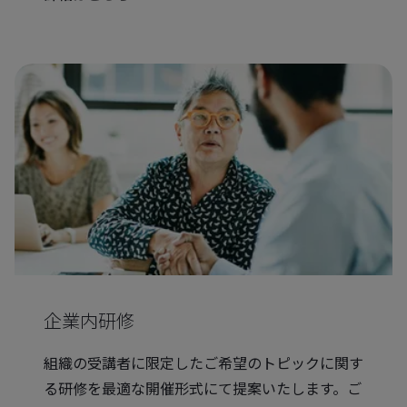
企業内研修
組織の受講者に限定したご希望のトピックに関す
る研修を最適な開催形式にて提案いたします。ご