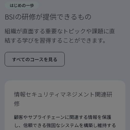
はじめの一歩
BSIの研修が提供できるもの
組織が直面する重要なトピックや課題に直
結する学びを習得することができます。
すべてのコースを見る
情報セキュリティマネジメント関連研
修
顧客やサプライチェーンに関連する情報を保護
し、信頼できる強固なシステムを構築し維持する