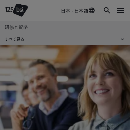
日本 - 日本語
研修と資格
すべて見る