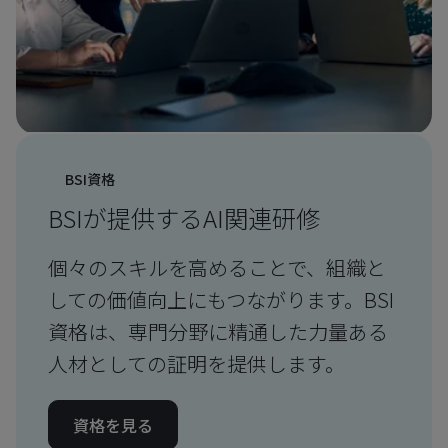
BSI資格
BSIが提供するAI関連研修
個々のスキルを高めることで、組織と
しての価値向上にもつながります。BSI
資格は、専門分野に精通した力量ある
人材としての証明を提供します。
資格を見る