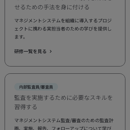
せるための手法を身に付ける
マネジメントシステムを組織に導入するプロジ
ェクトに携わる実担当者のための学びを提供し
ます。
研修一覧を見る
内部監査員/審査員
監査を実施するために必要なスキルを
習得する
マネジメントシステム監査/審査のための監査計
画、実施、報告、フォローアップについて学び