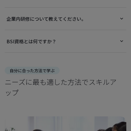
企業内研修について教えてください。
BSI資格とは何ですか？
自分に合った方法で学ぶ
ニーズに最も適した方法でスキルア
ップ