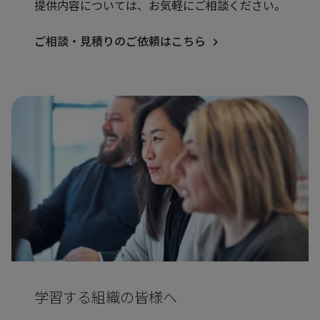
提供内容については、お気軽にご相談ください。
ご相談・見積りのご依頼はこちら
学習する組織の皆様へ