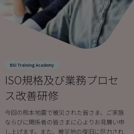
BSI Training Academy
ISO規格及び業務プロセ
ス改善研修
今回の熊本地震で被災された皆さま、ご家族
ならびに関係者の皆さまに心よりお見舞い申
し上げます。また、被災地の復旧に尽力され