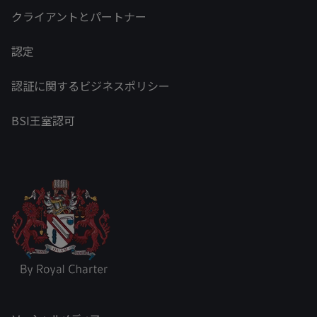
クライアントとパートナー
認定
認証に関するビジネスポリシー
BSI王室認可