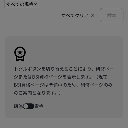
すべてクリア
検索
トグルボタンを切り替えることにより、研修ペー
ジまたはBSI資格ページを表示します。（現在
BSI資格ページは準備中のため、研修ページのみ
のご案内となります。）
研修
資格