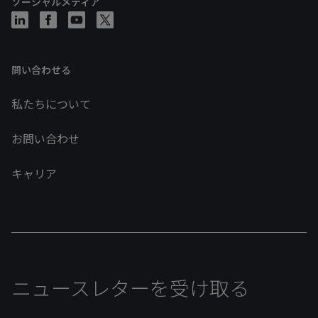
ソーシャルメディア
問い合わせる
私たちについて
お問い合わせ
キャリア
ニュースレターを受け取る