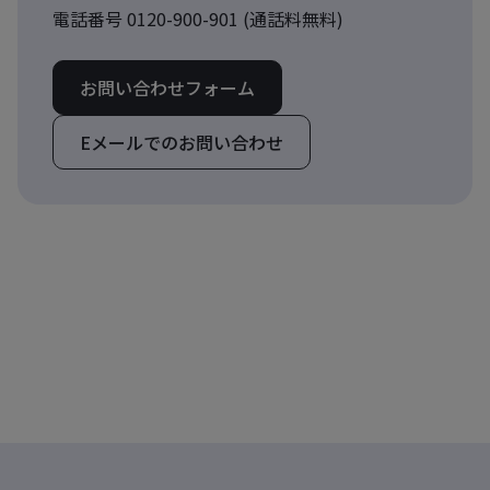
電話番号 0120-900-901 (通話料無料)
お問い合わせフォーム
Eメールでのお問い合わせ