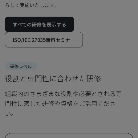
らして実施いたします。
すべての研修を表示する
ISO/IEC 27035無料セミナー
研修レベル
役割と専門性に合わせた研修
組織内のさまざまな役割や必要とされる専
門性に適した研修や資格をご活用くださ
い。