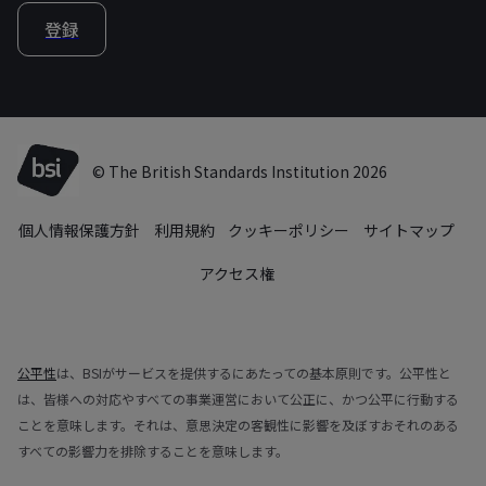
登録
© The British Standards Institution 2026
個人情報保護方針
利用規約
クッキーポリシー
サイトマップ
アクセス権
公平性
は、BSIがサービスを提供するにあたっての基本原則です。公平性と
は、皆様への対応やすべての事業運営において公正に、かつ公平に行動する
ことを意味します。それは、意思決定の客観性に影響を及ぼすおそれのある
すべての影響力を排除することを意味します。