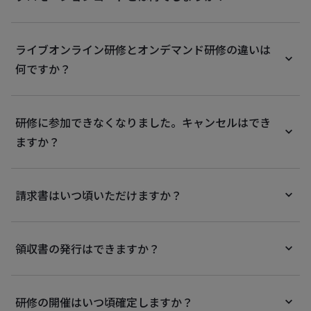
ライブオンライン研修とオンデマンド研修の違いは
何ですか？
研修に参加できなくなりました。キャンセルはでき
ますか？
請求書はいつ頃いただけますか？
領収書の発行はできますか？
研修の開催はいつ頃確定しますか？