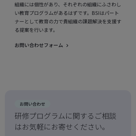
組織には個性があり、それぞれの組織にふさわし
い教育プログラムがあるはずです。BSIはパート
ナーとして教育の力で貴組織の課題解決を支援す
る提案を行います。
お問い合わせフォーム
お問い合わせ
研修プログラムに関するご相談
はお気軽にお寄せください。