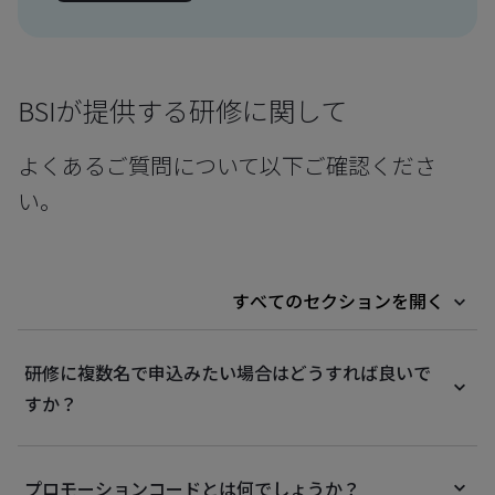
BSIが提供する研修に関して
よくあるご質問について以下ご確認くださ
い。
すべてのセクションを開く
研修に複数名で申込みたい場合はどうすれば良いで
すか？
プロモーションコードとは何でしょうか？