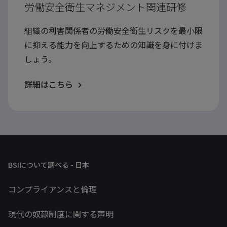
労働安全衛生マネジメント関連研修
組織の利害関係者の労働安全衛生リスクを最小限
に抑える能力を向上するための知識を身に付けま
しょう。
詳細はこちら
BSIについて調べる - 日本
コンプライアンスと倫理
現代の奴隷制度に関する声明