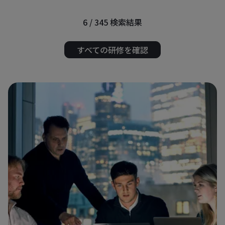
6 / 345
検索結果
すべての研修を確認