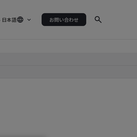
- 日本語
お問い合わせ