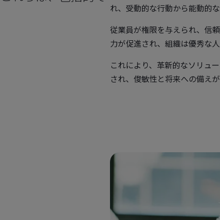
れ、受動的な行動から能動的な
従業員が権限を与えられ、信頼
力が促進され、組織は優秀な人
これにより、革新的なソリュー
され、俊敏性と将来への備えが