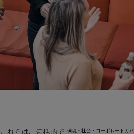
これらは、包括的で
環境・社会・コーポレートガバ