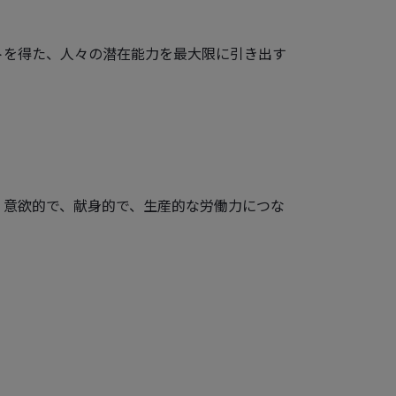
トを得た、人々の潜在能力を最大限に引き出す
。
、意欲的で、献身的で、生産的な労働力につな