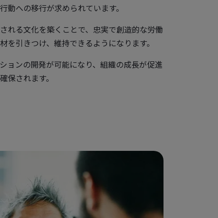
行動への移行が求められています。
される文化を築くことで、忠実で創造的な労働
材を引きつけ、維持できるようになります。
ションの開発が可能になり、組織の成長が促進
確保されます。