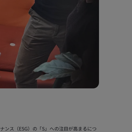
ナンス（ESG）の「S」への注目が高まるにつ