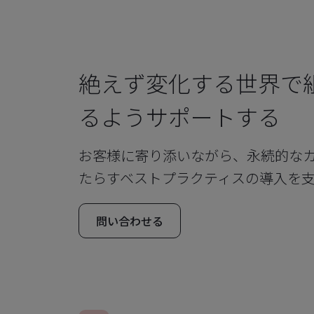
絶えず変化する世界で
るようサポートする
お客様に寄り添いながら、永続的な
たらすベストプラクティスの導入を
問い合わせる