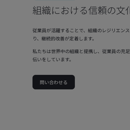
組織における信頼の文
従業員が活躍することで、組織のレジリエンス
り、継続的改善が定着します。
私たちは世界中の組織と提携し、従業員の充足
伝いをしています。
問い合わせる