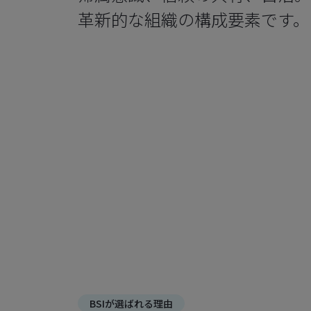
革新的な組織の構成要素です。
BSIが選ばれる理由