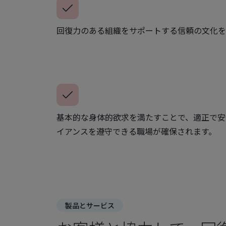
回復力のある組織をサポートする信頼の文化を
基本的な身体的欲求を満たすことで、適正で安
イアンスを遵守できる職場が確保されます。
製品とサービス