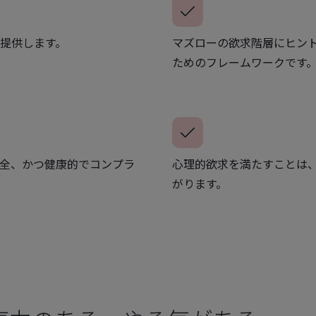
提供します。
マズローの欲求階層にヒン
ためのフレームワークです
全、かつ健康的でコンプラ
心理的欲求を満たすことは
がります。