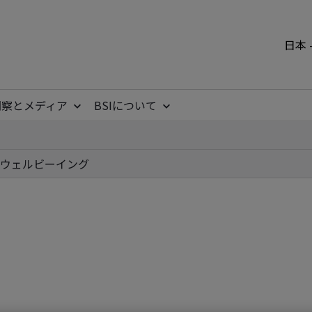
日本 
洞察とメディア
BSIについて
ウェルビーイング