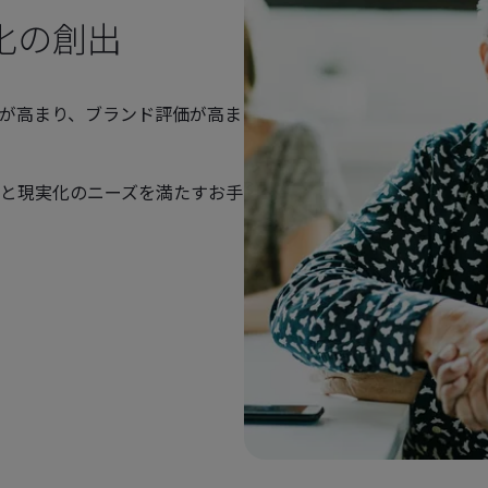
化の創出
が高まり、ブランド評価が高ま
と現実化のニーズを満たすお手