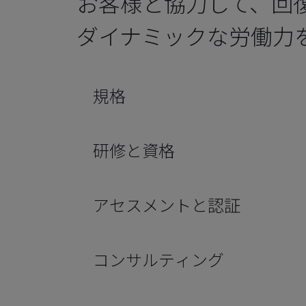
お客様と協力して、回
ダイナミックな労働力
規格
研修と資格
アセスメントと認証
コンサルティング