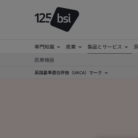
専門知識
産業
製品とサービス
医療機器
英国基準適合評価（UKCA）マーク