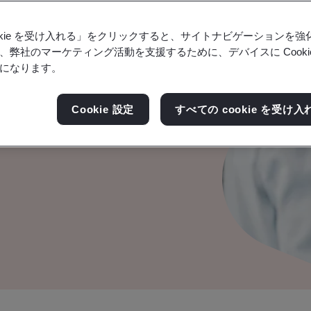
ookie を受け入れる」をクリックすると、サイトナビゲーションを
、弊社のマーケティング活動を支援するために、デバイスに Cooki
になります。
KCA）マーク
Cookie 設定
すべての cookie を受け入