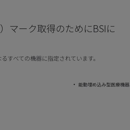
A）マーク取得のためにBSIに
の対象となるすべての機器に指定されています。
能動埋め込み型医療機器