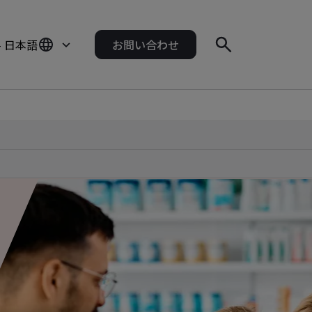
- 日本語
お問い合わせ