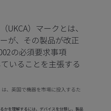
（UKCA）マークとは、
ーが、その製品が改正
2002の必須要求事項
していることを主張する
A）は、英国で機器を市場に投入するた
るかを理解するには、デバイスを分類し、製品