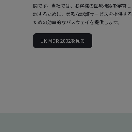
関です。当社では、お客様の医療機器を審査し
認するために、柔軟な認証サービスを提供する
ための効率的なパスウェイを提供します。
UK MDR 2002を見る