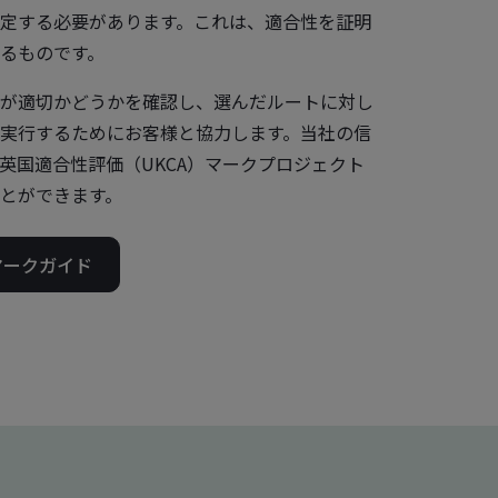
定する必要があります。これは、適合性を証明
るものです。
が適切かどうかを確認し、選んだルートに対し
実行するためにお客様と協力します。当社の信
英国適合性評価（UKCA）マークプロジェクト
とができます。
マークガイド