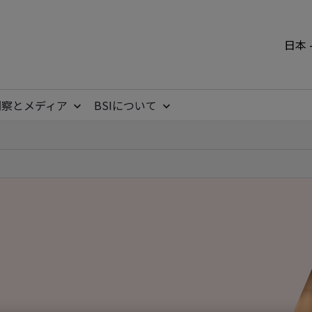
日本 
洞察とメディア
BSIについて