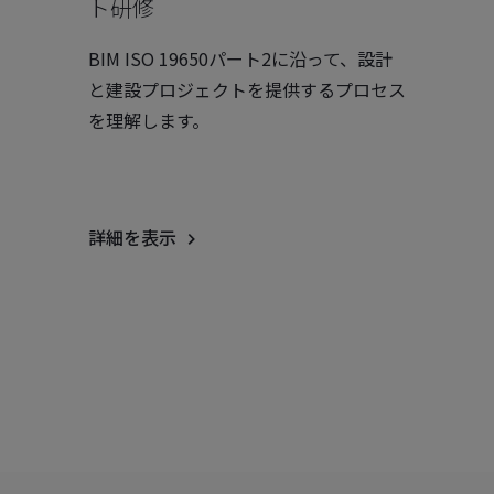
ト研修
BIM ISO 19650パート2に沿って、設計
と建設プロジェクトを提供するプロセス
を理解します。
詳細を表示