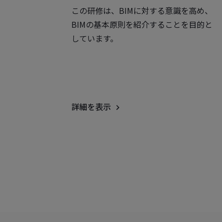
この研修は、BIMに対する意識を高め、
BIMの基本原則を紹介することを目的と
しています。
詳細を表示