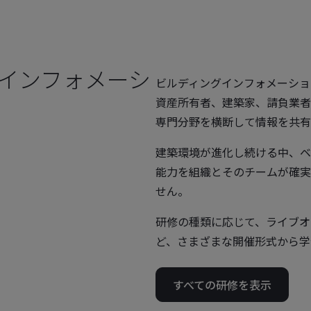
ングインフォメーシ
ビルディングインフォメーショ
資産所有者、建築家、請負業者
専門分野を横断して情報を共有
建築環境が進化し続ける中、ベ
能力を組織とそのチームが確実
せん。
研修の種類に応じて、ライブオ
ど、さまざまな開催形式から学
すべての研修を表示