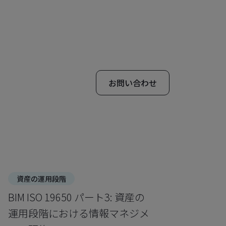
お問い合わせ
資産の運用段階
BIM ISO 19650 パート3: 資産の
運用段階における情報マネジメ