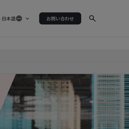
- 日本語
お問い合わせ