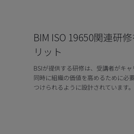
BIM ISO 19650関
リット
BSIが提供する研修は、受講者がキ
同時に組織の価値を高めるために必
つけられるように設計されています