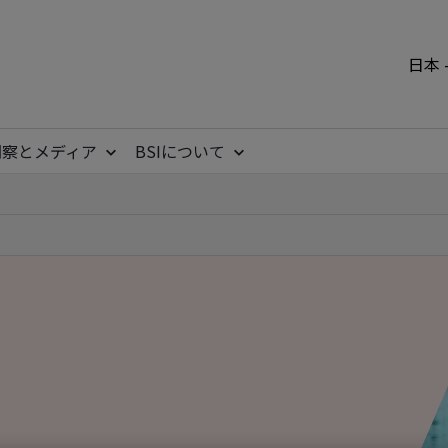
日本 
洞察とメディア
BSIについて