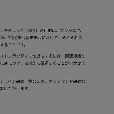
ンモデリング（BIM）の目的は、エンジニア、
が、3D建築情報モデルにおいて、それぞれの
することです。
ストプラクティスを達成するには、関連知識と
に身につけ、継続的に推進することが欠かせま
ンライン研修、集合研修、オンデマンド研修な
習いただけます。