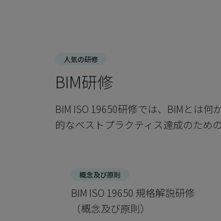
人気の研修
BIM研修
BIM ISO 19650研修では、BI
的なベストプラクティス達成のため
概念及び原則
BIM ISO 19650 規格解説研修
（概念及び原則）