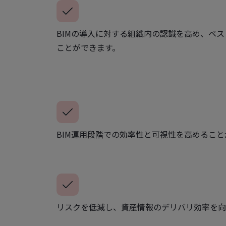
BIMの導入に対する組織内の認識を高め、ベ
ことができます。
BIM運用段階での効率性と可視性を高めること
リスクを低減し、資産情報のデリバリ効率を向