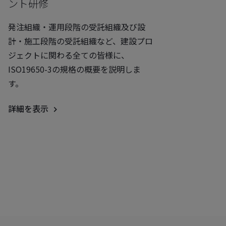
ント研修
発注組織・運用段階の受託組織及び設
計・施工段階の受託組織など、建設プロ
ジェクトに関わる全ての皆様に、
ISO19650-3の規格の概要を説明しま
す。
詳細を表示