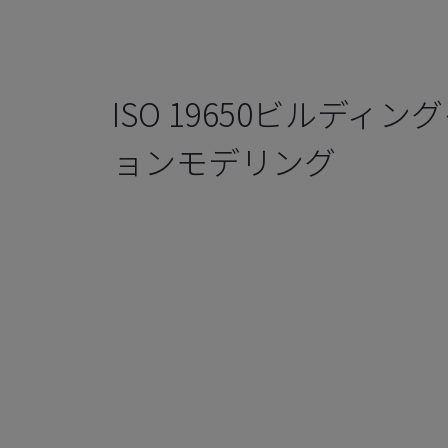
ISO 19650ビルディ
ョンモデリング