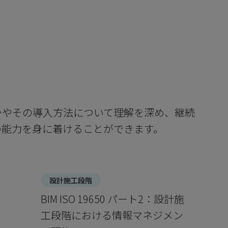
Mとは何かやその導入方法について理解を深め、継続
の能力を身に着けることができます。
設計施工段階
BIM ISO 19650 パート2：設計施
工段階における情報マネジメン