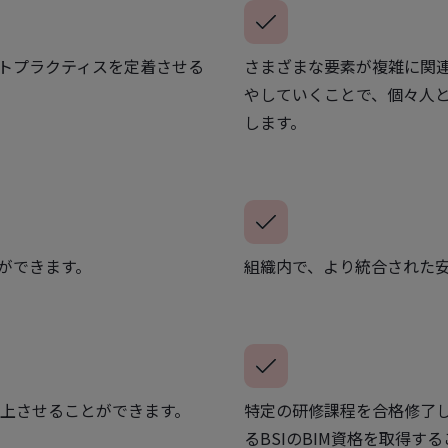
ストプラクティスを定着させる
さまざまな要素が複雑に関連
やしていくことで、個々人
します。
ができます。
組織内で、より統合された安
上させることができます。
特定の研修課程を合格修了
るBSIのBIM資格を取得す