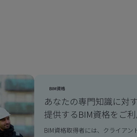
BIM資格
あなたの専門知識に対する
提供するBIM資格をご
BIM資格取得者には、クライアン