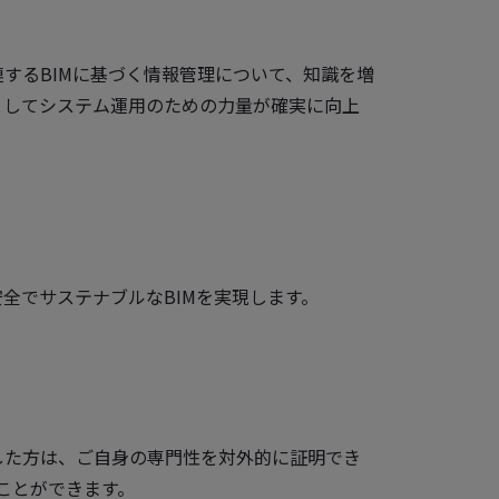
するBIMに基づく情報管理について、知識を増
としてシステム運用のための力量が確実に向上
全でサステナブルなBIMを実現します。
した方は、ご自身の専門性を対外的に証明でき
ることができます。