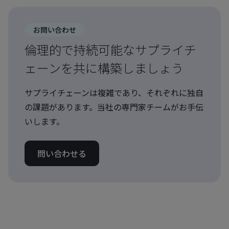
お問い合わせ
倫理的で持続可能なサプライチ
ェーンを共に構築しましょう
サプライチェーンは複雑であり、それぞれに独自
の課題があります。当社の専門家チームがお手伝
いします。
問い合わせる