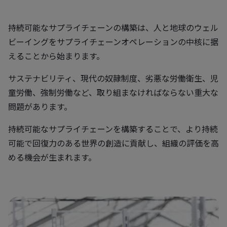
持続可能なサプライチェーンの構築は、人と地球のウェル
ビーイングをサプライチェーンオペレーションの中核に据
えることから始まります。
サステナビリティ、現代の奴隷制度、劣悪な労働衛生、児
童労働、強制労働など、取り組まなければならない重大な
問題があります。
持続可能なサプライチェーンを構築することで、より持続
可能で回復力のある世界の創造に貢献し、組織の評価を高
める機会が生まれます。