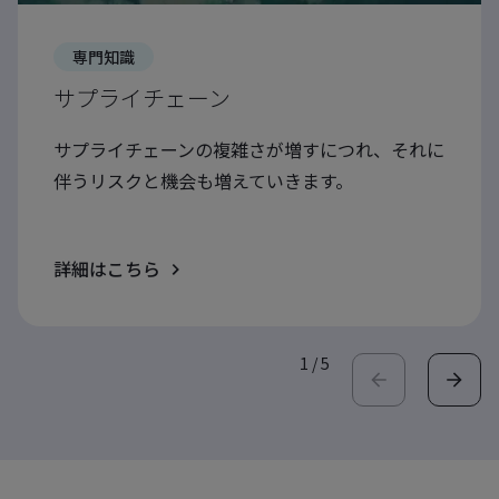
専門知識
サプライチェーン
サプライチェーンの複雑さが増すにつれ、それに
伴うリスクと機会も増えていきます。
詳細はこちら
1
/
5