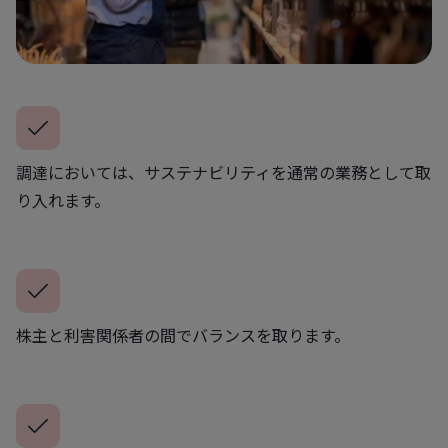
調達においては、サステナビリティを通常の業務として取
り入れます。
株主と利害関係者の間でバランスを取ります。