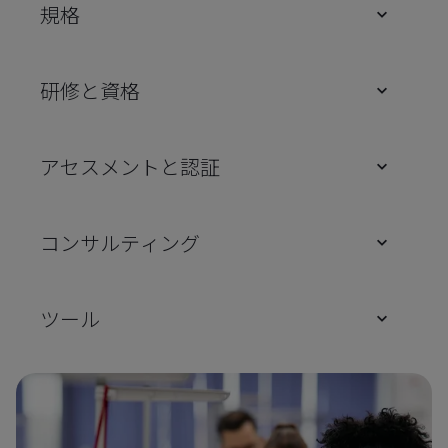
規格
研修と資格
アセスメントと認証
コンサルティング
ツール