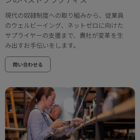
現代の奴隷制度への取り組みから、従業員
のウェルビーイング、ネットゼロに向けた
サプライヤーの支援まで、貴社が変革を生
み出すお手伝いをします。
問い合わせる