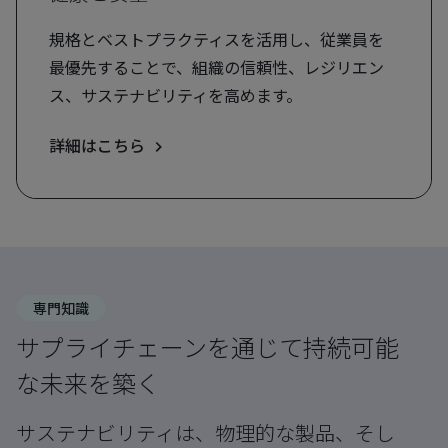
規格とベストプラクティスを活用し、従業員を
最優先することで、組織の信頼性、レジリエン
ス、サステナビリティを高めます。
詳細はこちら
専門知識
サプライチェーンを通じて持続可能
な未来を築く
サステナビリティは、物理的な製品、そし