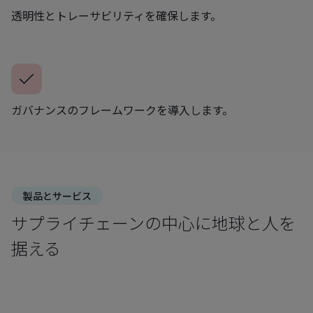
透明性とトレーサビリティを確保します。
ガバナンスのフレームワークを導入します。
製品とサービス
サプライチェーンの中心に地球と人を
据える