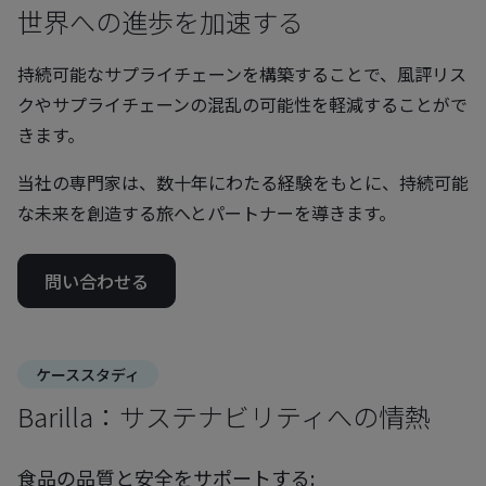
世界への進歩を加速する
持続可能なサプライチェーンを構築することで、風評リス
クやサプライチェーンの混乱の可能性を軽減することがで
きます。
当社の専門家は、数十年にわたる経験をもとに、持続可能
な未来を創造する旅へとパートナーを導きます。
問い合わせる
ケーススタディ
Barilla：サステナビリティへの情熱
食品の品質と安全をサポートする: