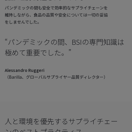
パンデミックの間も安全で効率的なサプライチェーンを
維持しながら、食品の品質や安全については一切の妥協
をしませんでした。
“パンデミックの間、BSIの専門知識は
極めて重要でした。”
Alessandro Ruggeri
（Barilla、グローバルサプライヤー品質ディレクター）
人と環境を優先するサプライチェー
ンのベストプラクティス