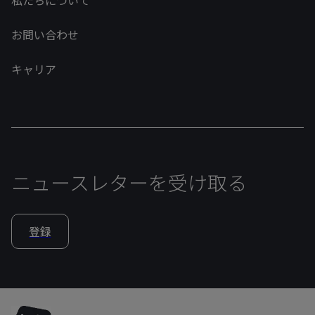
私たちについて
お問い合わせ
キャリア
ニュースレターを受け取る
登録