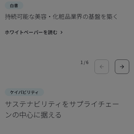
白書
持続可能な美容・化粧品業界の基盤を築く
ホワイトペーパーを読む
1
/
6
ケイパビリティ
サステナビリティをサプライチェー
ンの中心に据える