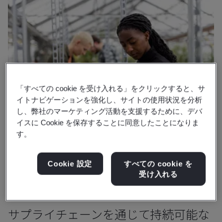
「すべての cookie を受け入れる」をクリックすると、サ
イトナビゲーションを強化し、サイトの使用状況を分析
し、弊社のマーケティング活動を支援するために、デバ
イスに Cookie を保存することに同意したことになりま
す。
Cookie 設定
すべての cookie を
受け入れる
BSIが選ばれる理由
サプライチェーンを通じて持続可能な