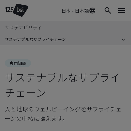
日本 - 日本語
サステナビリティ
サステナブルなサプライチェーン
専門知識
サステナブルなサプライ
チェーン
人と地球のウェルビーイングをサプライチェ
ーンの中核に据えます。