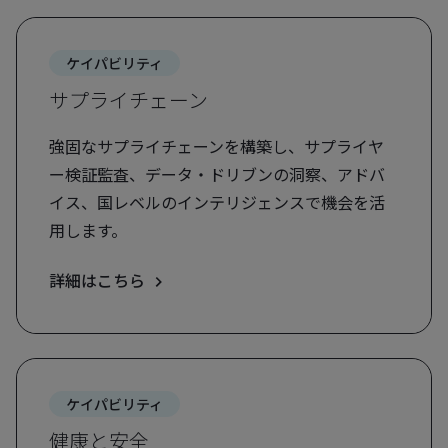
ケイパビリティ
サプライチェーン
強固なサプライチェーンを構築し、サプライヤ
ー検証監査、データ・ドリブンの洞察、アドバ
イス、国レベルのインテリジェンスで機会を活
用します。
詳細はこちら
ケイパビリティ
健康と安全