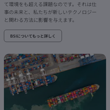
て環境をも超える課題なのです。それは仕
事の未来と、私たちが新しいテクノロジー
と関わる方法に影響を与えます。
BSIについてもっと詳しく