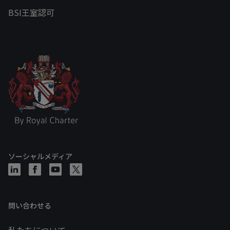
BSI王室認可
ソーシャルメディア
問い合わせる