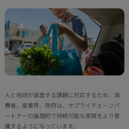
人と地球が直面する課題に対応するため、消
費者、産業界、政府は、サプライチェーンパ
ートナーの倫理的で持続可能な実践をより意
識するようになっています。