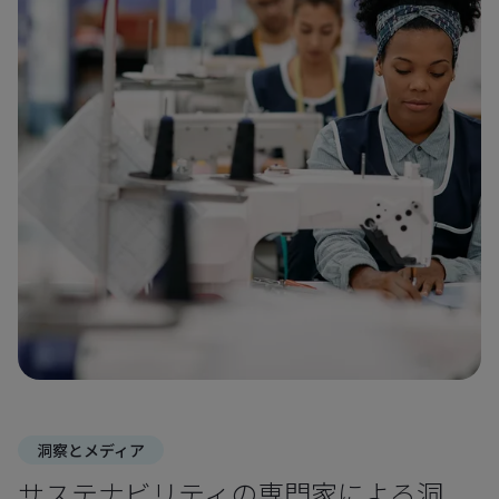
洞察とメディア
サステナビリティの専門家による洞