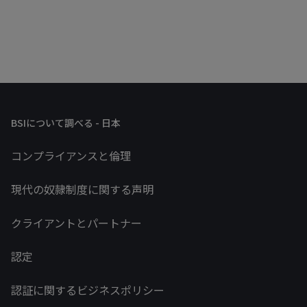
BSIについて調べる - 日本
コンプライアンスと倫理
現代の奴隷制度に関する声明
クライアントとパートナー
認定
認証に関するビジネスポリシー