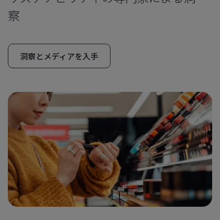
察
洞察とメディアを入手